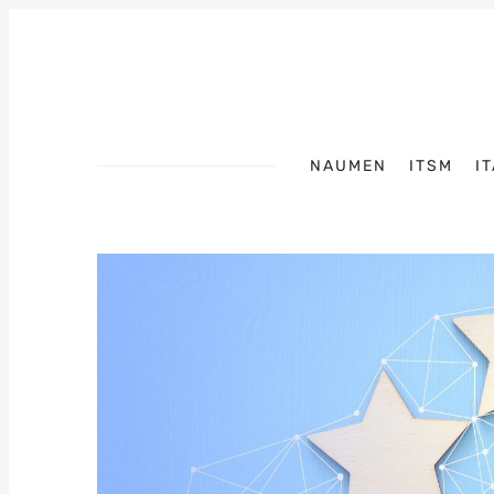
NAUMEN
ITSM
I