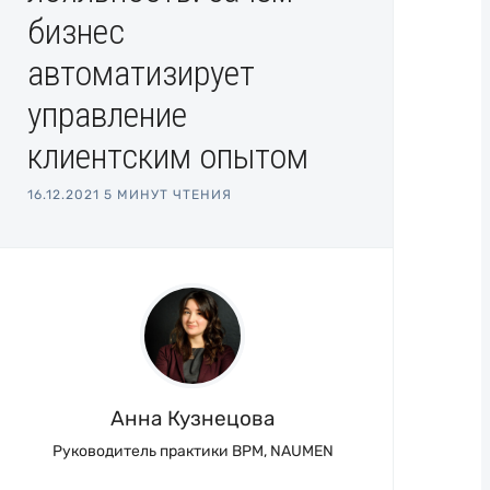
бизнес
автоматизирует
управление
клиентским опытом
16.12.2021
5 МИНУТ ЧТЕНИЯ
Анна Кузнецова
Руководитель практики BPM, NAUMEN