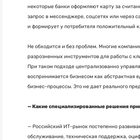
некоторые банки оформляют карту за считан
запрос в мессенджере, соцсетях или через с
и формирует у потребителя положительный к
Не обходится и без проблем. Многие компани
разрозненных инструментов для работы с кл
При таком подходе централизованно управля
воспринимается бизнесом как абстрактная е
бизнес-процессы
. Это не дает реального пре
— Какие специализированные решения при
— Российский
ИТ-рынок
постепенно развива
обслуживание, техническая поддержка, оци