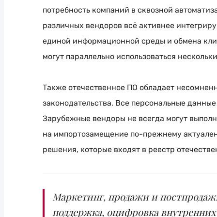
потребность компаний в сквозной автоматиз
различных вендоров всё активнее интегриру
единой информационной среды и обмена кли
могут параллельно использоваться нескольк
Также отечественное ПО обладает несомнен
законодательства. Все персональные данные
Зарубежные вендоры не всегда могут выполн
на импортозамещение
по-прежнему
актуален
решения, которые входят в реестр отечестве
Маркетинг, продажи и постпродаж
поддержка, оцифровка внутренни