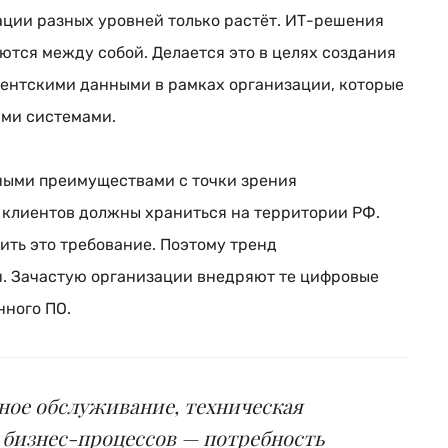
ации разных уровней только растёт.
ИТ-решения
ются между собой. Делается это в целях создания
ентскими данными в рамках организации, которые
ими системами.
ными преимуществами с точки зрения
 клиентов должны храниться на территории РФ.
ить это требование. Поэтому тренд
. Зачастую организации внедряют те цифровые
нного ПО.
ное обслуживание, техническая
х
бизнес-процессов
— потребность