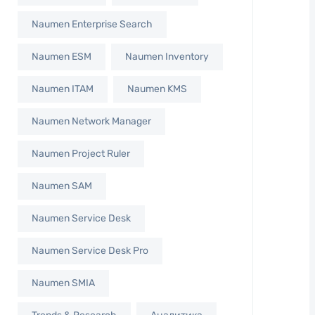
Naumen Enterprise Search
Naumen ESM
Naumen Inventory
Naumen ITAM
Naumen KMS
Naumen Network Manager
Naumen Project Ruler
Naumen SAM
Naumen Service Desk
Naumen Service Desk Pro
Naumen SMIA