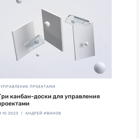
УПРАВЛЕНИЕ ПРОЕКТАМИ
Три канбан-доски для управления
проектами
1.10.2023
АНДРЕЙ ИВАНОВ