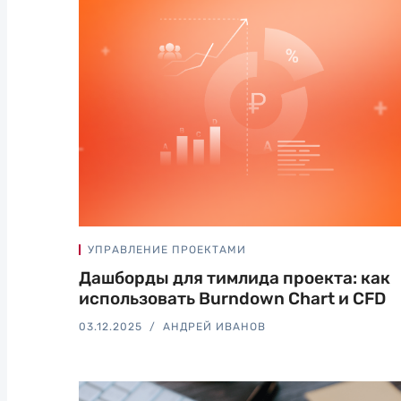
УПРАВЛЕНИЕ ПРОЕКТАМИ
Дашборды для тимлида проекта: как
использовать Burndown Chart и CFD
03.12.2025
АНДРЕЙ ИВАНОВ