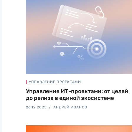
УПРАВЛЕНИЕ ПРОЕКТАМИ
Управление ИТ-проектами: от целей
до релиза в единой экосистеме
26.12.2025
АНДРЕЙ ИВАНОВ