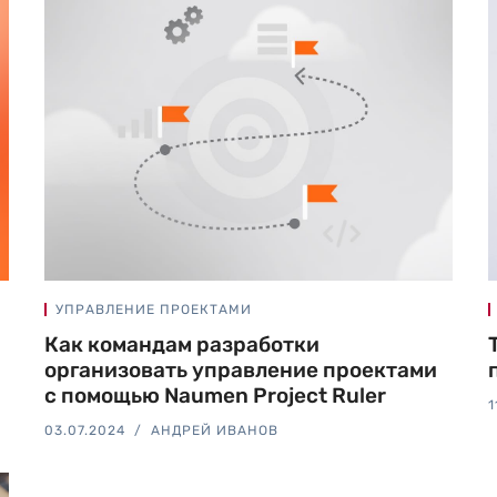
УПРАВЛЕНИЕ ПРОЕКТАМИ
Как командам разработки
организовать управление проектами
с помощью Naumen Project Ruler
1
03.07.2024
АНДРЕЙ ИВАНОВ