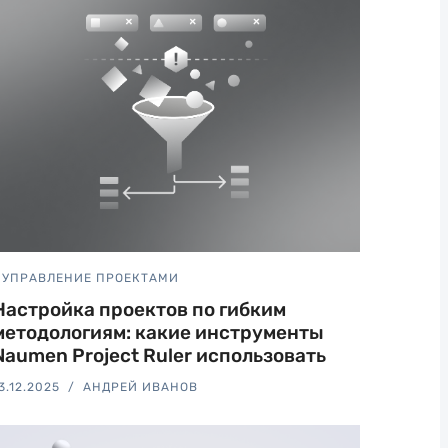
УПРАВЛЕНИЕ ПРОЕКТАМИ
Настройка проектов по гибким
методологиям: какие инструменты
Naumen Project Ruler использовать
3.12.2025
АНДРЕЙ ИВАНОВ