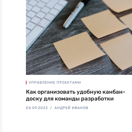
УПРАВЛЕНИЕ ПРОЕКТАМИ
Как организовать удобную канбан-
доску для команды разработки
04.09.2023
АНДРЕЙ ИВАНОВ