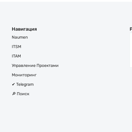
Навигация
Naumen
ITSM
ITAM
Управление Проектами
Мониторинг
✔ Telegram
🔎 Поиск