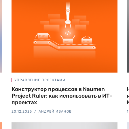
УПРАВЛЕНИЕ ПРОЕКТАМИ
Конструктор процессов в Naumen
Project Ruler: как использовать в ИТ-
проектах
20.12.2025
АНДРЕЙ ИВАНОВ
1