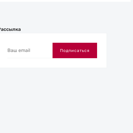
Рассылка
Ваш
Подписаться
email