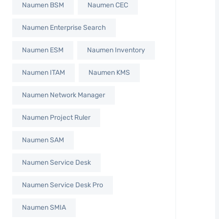
Naumen BSM
Naumen CEC
Naumen Enterprise Search
Naumen ESM
Naumen Inventory
Naumen ITAM
Naumen KMS
Naumen Network Manager
Naumen Project Ruler
Naumen SAM
Naumen Service Desk
Naumen Service Desk Pro
Naumen SMIA