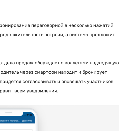
ронирование переговорной в несколько нажатий.
 продолжительность встречи, а система предложит
 отдела продаж обсуждает с коллегами подходящую
водитель через смартфон находит и бронирует
 придется согласовывать и оповещать участников
равит всем уведомления.