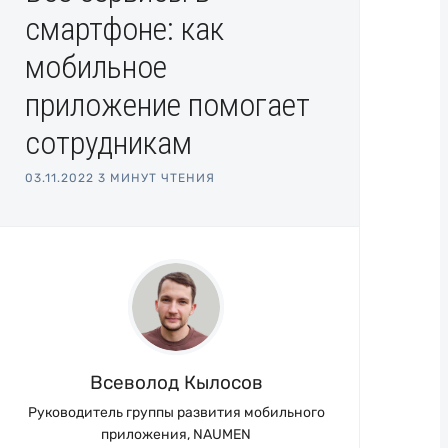
смартфоне: как
мобильное
приложение помогает
сотрудникам
03.11.2022
3 МИНУТ ЧТЕНИЯ
Всеволод Кылосов
Руководитель группы развития мобильного
приложения, NAUMEN