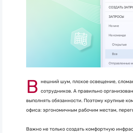
В
нешний шум, плохое освещение, слом
сотрудников. А правильно организова
выполнять обязанности. Поэтому крупные ко
офиса: эргономичным рабочим местам, перег
Важно не только создать комфортную инфрас