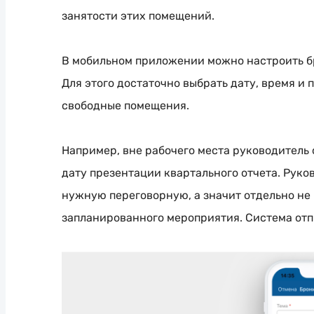
занятости этих помещений.
В мобильном приложении можно настроить б
Для этого достаточно выбрать дату, время и
свободные помещения.
Например, вне рабочего места руководитель
дату презентации квартального отчета. Руко
нужную переговорную, а значит отдельно не
запланированного мероприятия. Система отп