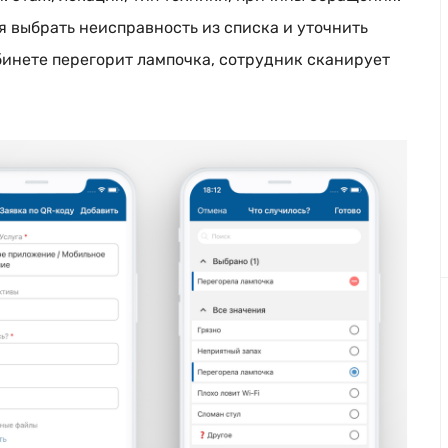
 выбрать неисправность из списка и уточнить
бинете перегорит лампочка, сотрудник сканирует