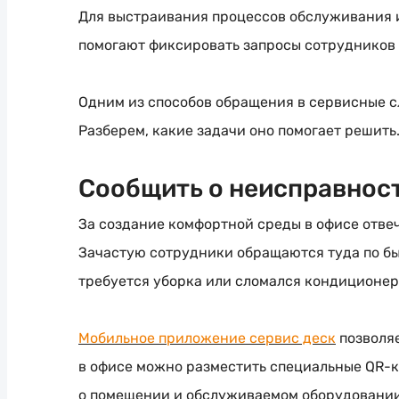
Для выстраивания процессов обслуживания и
помогают фиксировать запросы сотрудников 
Одним из способов обращения в сервисные с
Разберем, какие задачи оно помогает решить
Сообщить о неисправнос
За создание комфортной среды в офисе отве
Зачастую сотрудники обращаются туда по бы
требуется уборка или сломался кондиционер
Мобильное приложение сервис деск
позволяе
в офисе можно разместить специальные
QR-
о помещении и обслуживаемом оборудовании: