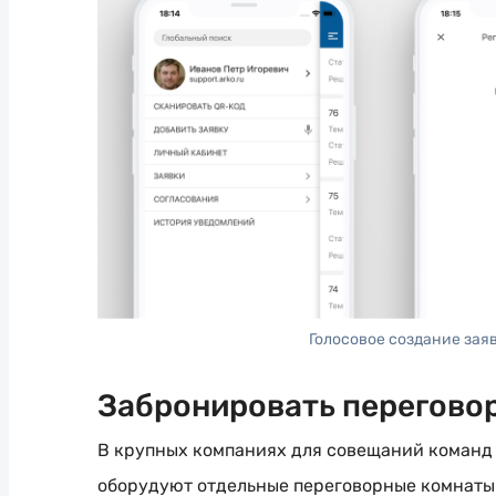
Голосовое создание зая
Забронировать перегово
В крупных компаниях для совещаний команд
оборудуют отдельные переговорные комнаты.