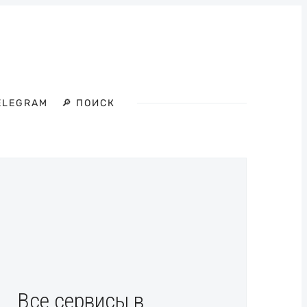
ELEGRAM
🔎 ПОИСК
Все сервисы в