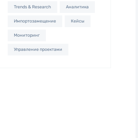
Trends & Research
Аналитика
Импортозамещение
Кейсы
Мониторинг
Управление проектами