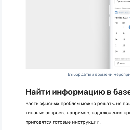
Выбор даты и времени меропр
Найти информацию в баз
Часть офисных проблем можно решать, не пр
типовые запросы, например, подключение пр
пригодятся готовые инструкции.