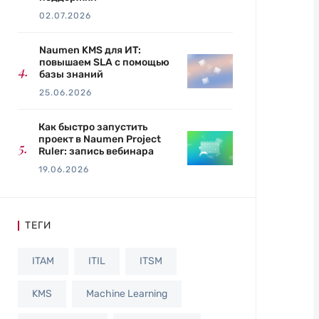
02.07.2026
Naumen KMS для ИТ:
повышаем SLA с помощью
базы знаний
25.06.2026
Как быстро запустить
проект в Naumen Project
Ruler: запись вебинара
19.06.2026
ТЕГИ
ITAM
ITIL
ITSM
KMS
Machine Learning