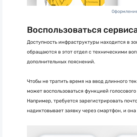
Оформление
Воспользоваться сервис
Доступность инфраструктуры находится в зо
обращаются в этот отдел с техническими воп
дополнительных пояснений.
Чтобы не тратить время на ввод длинного те
может воспользоваться функцией голосового
Например, требуется зарегистрировать почт
надиктовывает заявку через смартфон, и она