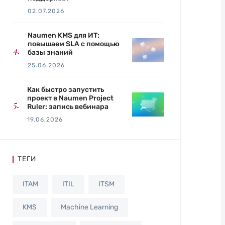
02.07.2026
Naumen KMS для ИТ:
повышаем SLA с помощью
базы знаний
25.06.2026
Как быстро запустить
проект в Naumen Project
Ruler: запись вебинара
19.06.2026
ТЕГИ
ITAM
ITIL
ITSM
KMS
Machine Learning