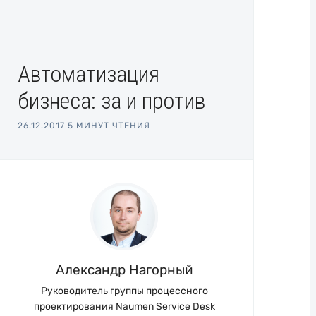
Автоматизация
бизнеса: за и против
26.12.2017
5 МИНУТ ЧТЕНИЯ
Александр Нагорный
Руководитель группы процессного
проектирования Naumen Service Desk