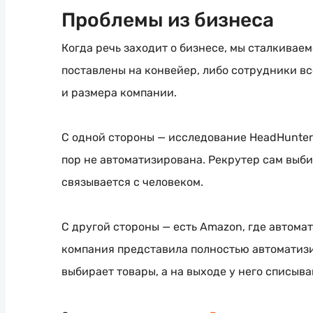
Проблемы из бизнеса
Когда речь заходит о бизнесе, мы сталкивае
поставлены на конвейер, либо сотрудники вс
и размера компании.
С одной стороны — исследование HeadHunter 
пор не автоматизирована. Рекрутер сам выб
связывается с человеком.
С другой стороны — есть Amazon, где автомат
компания представила полностью автоматизи
выбирает товары, а на выходе у него списыва