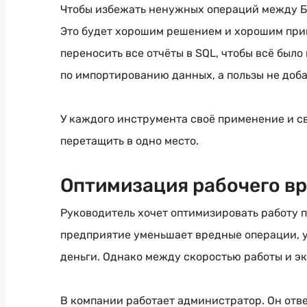
Чтобы избежать ненужных операций между БД 
Это будет хорошим решением и хорошим при
переносить все отчёты в SQL, чтобы всё было
по импортированию данных, а пользы не доба
У каждого инструмента своё применение и св
перетащить в одно место.
Оптимизация рабочего в
Руководитель хочет оптимизировать работу 
предприятие уменьшает вредные операции, у
деньги. Однако между скоростью работы и эк
В компании работает администратор. Он отве