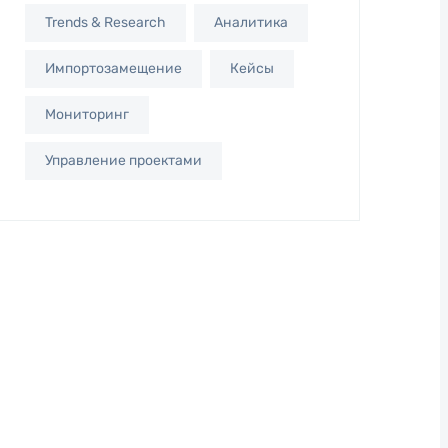
Trends & Research
Аналитика
Импортозамещение
Кейсы
Мониторинг
Управление проектами