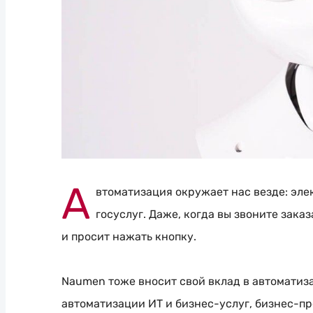
А
втоматизация окружает нас везде: эле
госуслуг. Даже, когда вы звоните зака
и просит нажать кнопку.
Naumen тоже вносит свой вклад в автоматиз
автоматизации ИТ и
бизнес-услуг
,
бизнес-пр