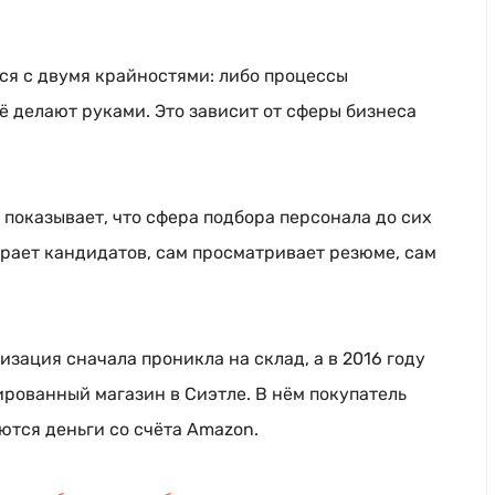
мся с двумя крайностями: либо процессы
ё делают руками. Это зависит от сферы бизнеса
показывает, что сфера подбора персонала до сих
ирает кандидатов, сам просматривает резюме, сам
изация сначала проникла на склад, а в 2016 году
рованный магазин в Сиэтле. В нём покупатель
ются деньги со счёта Amazon.