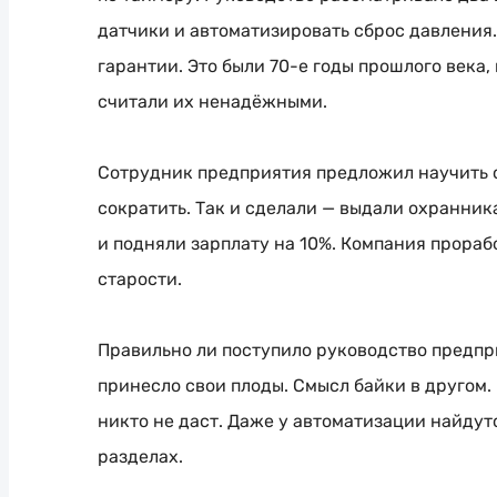
датчики и автоматизировать сброс давления.
гарантии. Это были
70-е
годы прошлого века, 
считали их ненадёжными.
Сотрудник предприятия предложил научить 
сократить. Так и сделали — выдали охранни
и подняли зарплату на 10%. Компания прорабо
старости.
Правильно ли поступило руководство предпр
принесло свои плоды. Смысл байки в другом.
никто не даст. Даже у автоматизации найдут
разделах.