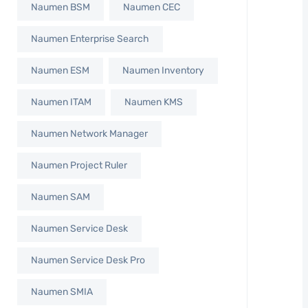
Naumen BSM
Naumen CEC
Naumen Enterprise Search
Naumen ESM
Naumen Inventory
Naumen ITAM
Naumen KMS
Naumen Network Manager
Naumen Project Ruler
Naumen SAM
Naumen Service Desk
Naumen Service Desk Pro
Naumen SMIA