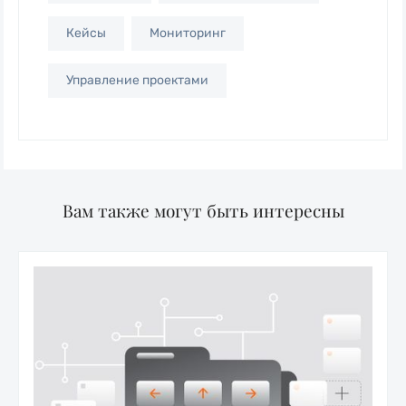
Кейсы
Мониторинг
Управление проектами
Вам также могут быть интересны