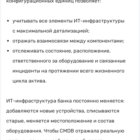
конфигурационных единиц позволяет:
учитывать все элементы
ИТ-инфраструктуры
с максимальной детализацией;
отражать взаимосвязи между компонентами;
отслеживать состояние, расположение,
ответственного за оборудование и связанные
инциденты на протяжении всего жизненного
цикла актива.
ИТ-инфраструктура банка постоянно меняется:
добавляются новые устройства, списываются
старые, меняется местоположение и состав
оборудования. Чтобы CMDB отражала реальную