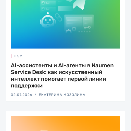
ITSM
AI-ассистенты и AI-агенты в Naumen
Service Desk: как искусственный
интеллект помогает первой линии
поддержки
02.07.2026
ЕКАТЕРИНА МОЗОЛИНА