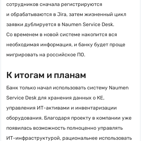
сотрудников сначала регистрируются
и обрабатываются в Jira, затем жизненный цикл
заявки дублируется в Naumen Service Desk.
Со временем в новой системе накопится вся
необходимая информация, и банку будет проще
мигрировать на российское ПО.
К итогам и планам
Банк только начал использовать систему Naumen
Service Desk для хранения данных о КЕ,
управления
ИТ-активами
и инвентаризации
оборудования. Благодаря проекту в компании уже
появилась возможность полноценно управлять
ИТ-инфраструктурой
, рациональнее использовать