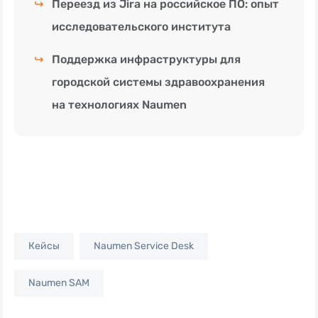
↪
Переезд из Jira на российское ПО: опыт
исследовательского института
↪
Поддержка инфраструктуры для
городской системы здравоохранения
на технологиях Naumen
Кейсы
Naumen Service Desk
Naumen SAM