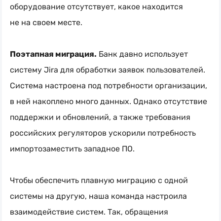
оборудование отсутствует, какое находится
не на своем месте.
Поэтапная миграция.
Банк давно использует
систему Jira для обработки заявок пользователей.
Система настроена под потребности организации,
в ней накоплено много данных. Однако отсутствие
поддержки и обновлений, а также требования
российских регуляторов ускорили потребность
импортозаместить западное ПО.
Чтобы обеспечить плавную миграцию с одной
системы на другую, наша команда настроила
взаимодействие систем. Так, обращения