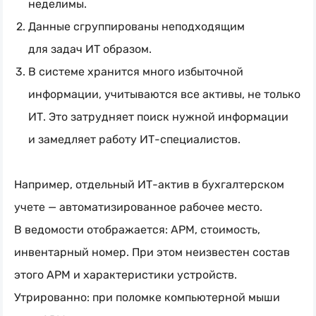
неделимы.
Данные сгруппированы неподходящим
для задач ИТ образом.
В системе хранится много избыточной
информации, учитываются все активы, не только
ИТ. Это затрудняет поиск нужной информации
и замедляет работу
ИТ-специалистов
.
Например, отдельный
ИТ-актив
в бухгалтерском
учете — автоматизированное рабочее место.
В ведомости отображается: АРМ, стоимость,
инвентарный номер. При этом неизвестен состав
этого АРМ и характеристики устройств.
Утрированно: при поломке компьютерной мыши