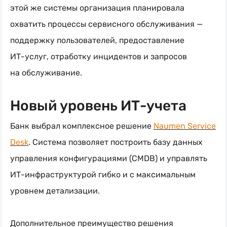
этой же системы организация планировала
охватить процессы сервисного обслуживания —
поддержку пользователей, предоставление
ИТ-услуг
, отработку инцидентов и запросов
на обслуживание.
Новый уровень ИТ-учета
Банк выбрал комплексное решение
Naumen Service
Desk
. Система позволяет построить базу данных
управления конфигурациями (CMDB) и управлять
ИТ-инфраструктурой
гибко и с максимальным
уровнем детализации.
Дополнительное преимущество решения