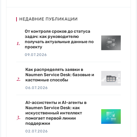
НЕДАВНИЕ ПУБЛИКАЦИИ
От контроля сроков до статуса
задач: как руководителю
получать актуальные данные по
проекту
09.07.2026
Как распределять заявки в
Naumen Service Desk: базовые и
кастомные способы
06.07.2026
AI-ассистенты и AI-агенты в
Naumen Service Desk: как
искусственный интеллект
помогает первой линии
поддержки
02.07.2026