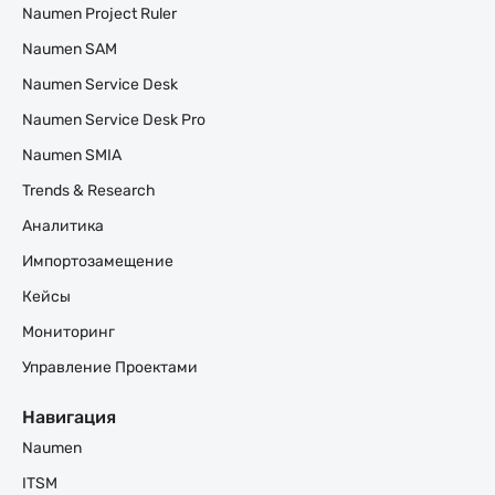
Naumen Project Ruler
Naumen SAM
Naumen Service Desk
Naumen Service Desk Pro
Naumen SMIA
Trends & Research
Аналитика
Импортозамещение
Кейсы
Мониторинг
Управление Проектами
Навигация
Naumen
ITSM