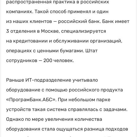
распространенная практика в российских
компаниях. Такой способ применял и один
из наших клиентов — российский банк. Банк имеет
3 отделения в Москве, специализируется
на кредитовании и обслуживании организаций,
операциях с ценными бумагами. Штат
сотрудников — 200 человек.
Раньше
ИТ-подразделение
учитывало
оборудование с помощью российского продукта
«ПрограмБанк.АБС». При небольшом парке
устройств такая система справлялась с задачами.
Однако по мере увеличения количества
оборудования стала ощущаться разница подходов