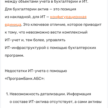
между объектами учета в бухгалтерии и ИТ.
Для бухгалтерии актив — это позиция
из накладной, для ИТ —
конфигурационная
единица
. Это ключевое отличие, которое приводит
к тому, что невозможно вести комплексный
ИТ-учет
и, тем более, управлять
ИТ-инфраструктурой
с помощью бухгалтерских
программ.
Недостатки
ИТ-учета
с помощью
«ПрограмБанк.АБС»:
Невозможность детализации. Информация
о составе
ИТ-актива
отсутствует, а сами активы