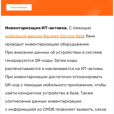
Инвентаризация
ИТ-активов
.
С помощью
мобильной версии Naumen Service Desk
банк
проводит инвентаризацию оборудования.
При внесении данных об устройствах в системе
генерируются
QR-коды
. Затем коды
распечатываются и наклеиваются на
ИТ-активы
.
При инвентаризации достаточно отсканировать
QR-код
с помощью мобильного приложения, чтобы
найти конкретное устройство в базе. Также
соотнесение данных инвентаризации
с информацией из CMDB позволяет выявить, какое