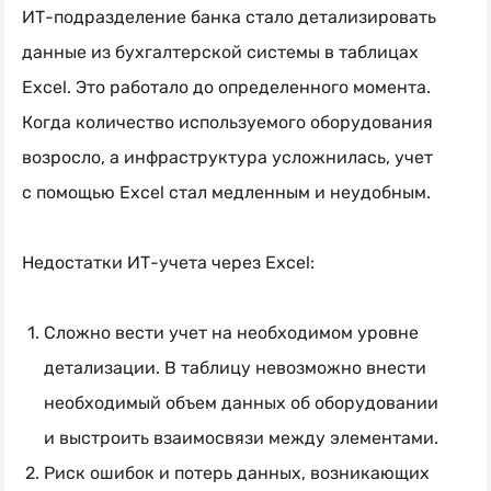
ИТ-подразделение банка стало детализировать
данные из бухгалтерской системы в таблицах
Excel. Это работало до определенного момента.
Когда количество используемого оборудования
возросло, а инфраструктура усложнилась, учет
с помощью Excel стал медленным и неудобным.
Недостатки
ИТ-учета
через Excel:
Сложно вести учет на необходимом уровне
детализации. В таблицу невозможно внести
необходимый объем данных об оборудовании
и выстроить взаимосвязи между элементами.
Риск ошибок и потерь данных, возникающих