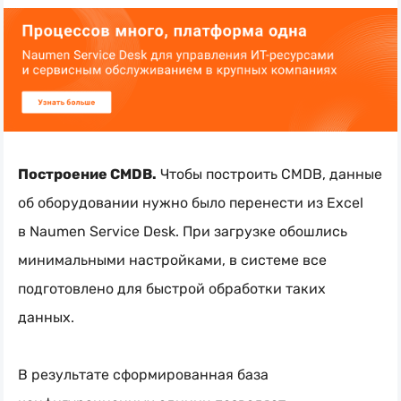
Построение CMDB.
Чтобы построить CMDB, данные
об оборудовании нужно было перенести из Excel
в Naumen Service Desk. При загрузке обошлись
минимальными настройками, в системе все
подготовлено для быстрой обработки таких
данных.
В результате сформированная база