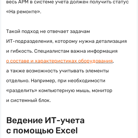
весь АРМ в системе учета должен получить статус
«На ремонте».
Такой подход не отвечает задачам
ИТ-подразделения
, которому нужна детализация
и гибкость. Специалистам важна информация
о составе и характеристиках оборудования
,
а также возможность учитывать элементы
отдельно. Например, при необходимости
«разделить» компьютерную мышь, монитор
и системный блок.
Ведение ИТ-учета
с помощью Excel