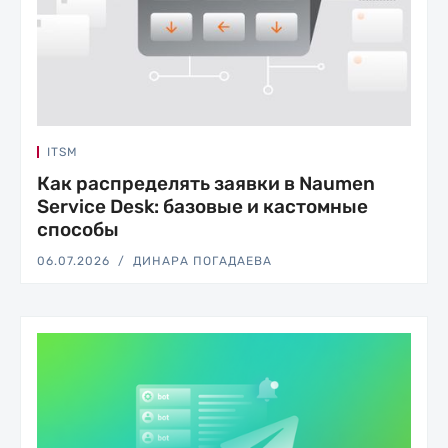
ITSM
Как распределять заявки в Naumen
Service Desk: базовые и кастомные
способы
06.07.2026
ДИНАРА ПОГАДАЕВА