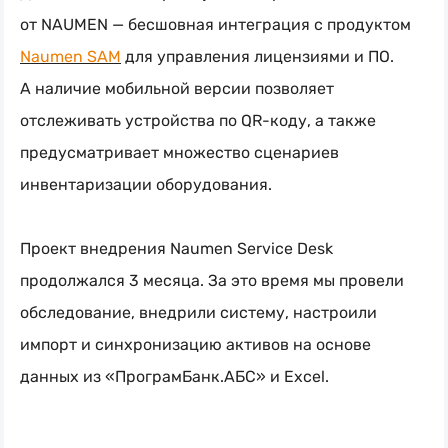
от NAUMEN — бесшовная интеграция с продуктом
Naumen SAM
для управления лицензиями и ПО.
А наличие мобильной версии позволяет
отслеживать устройства по QR-коду, а также
предусматривает множество сценариев
инвентаризации оборудования.
Проект внедрения Naumen Service Desk
продолжался 3 месяца. За это время мы провели
обследование, внедрили систему, настроили
импорт и синхронизацию активов на основе
данных из «ПрограмБанк.АБС» и Excel.