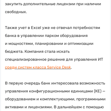
закупить дополнительные лицензии при наличии
свободных.
Также учет в Excel уже не отвечал потребностям
банка в управлении парком оборудования
и мощностями, планировании и оптимизации
бюджета. Компания стала искать
специализированное решение для управления ИТ
среди систем класса Service Desk
.
В первую очередь банк интересовала возможность
управления конфигурационными единицами (КЕ) —
оборудованием и комплектующими, программными
активами и лицензиями. В дальнейшем с помощью