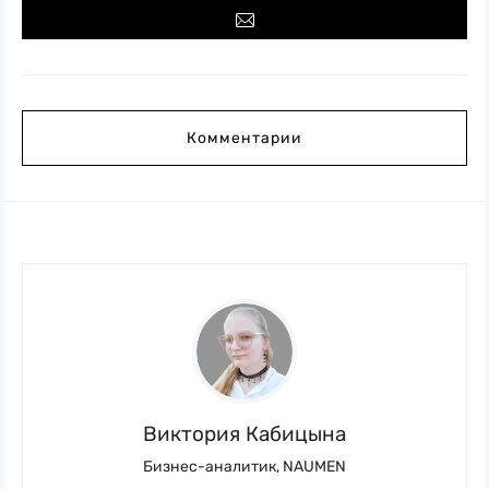
Комментарии
Виктория Кабицына
Бизнес-аналитик, NAUMEN