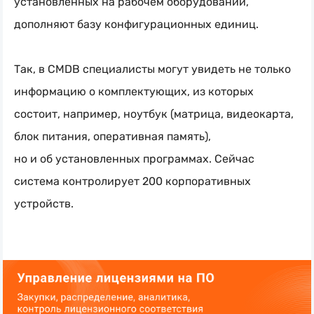
установленных на рабочем оборудовании,
дополняют базу конфигурационных единиц.
Так, в CMDB специалисты могут увидеть не только
информацию о комплектующих, из которых
состоит, например, ноутбук (матрица, видеокарта,
блок питания, оперативная память),
но и об установленных программах. Сейчас
система контролирует 200 корпоративных
устройств.