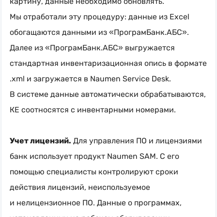
картину, данные необходимо обновлять.
Мы отработали эту процедуру: данные из Excel
обогащаются данными из «ПрограмБанк.АБС».
Далее из «ПрограмБанк.АБС» выгружается
стандартная инвентаризационная опись в формате
.xml и загружается в Naumen Service Desk.
В системе данные автоматически обрабатываются,
КЕ соотносятся с инвентарными номерами.
Учет лицензий.
Для управления ПО и лицензиями
банк использует продукт Naumen SAM. С его
помощью специалисты контролируют сроки
действия лицензий, неиспользуемое
и нелицензионное ПО. Данные о программах,