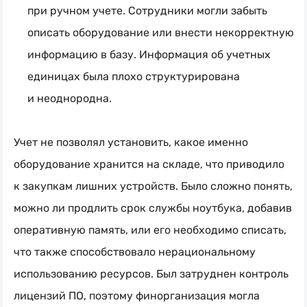
при ручном учете. Сотрудники могли забыть
описать оборудование или внести некорректную
информацию в базу. Информация об учетных
единицах была плохо структурирована
и неоднородна.
Учет не позволял установить, какое именно
оборудование хранится на складе, что приводило
к закупкам лишних устройств. Было сложно понять,
можно ли продлить срок службы ноутбука, добавив
оперативную память, или его необходимо списать,
что также способствовало нерациональному
использованию ресурсов. Был затруднен контроль
лицензий ПО, поэтому финорганизация могла