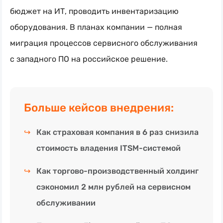
бюджет на ИТ, проводить инвентаризацию
оборудования. В планах компании — полная
миграция процессов сервисного обслуживания
с западного ПО на российское решение.
Больше кейсов внедрения:
↪
Как страховая компания в 6 раз снизила
стоимость владения ITSM-системой
↪
Как торгово-производственный холдинг
сэкономил 2 млн рублей на сервисном
обслуживании