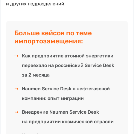
и других подразделений.
Больше кейсов по теме
импортозамещения:
↪
Как предприятие атомной энергетики
переехало на российский Service Desk
за 2 месяца
↪
Naumen Service Desk в нефтегазовой
компании: опыт миграции
↪
Внедрение Naumen Service Desk
на предприятии космической отрасли