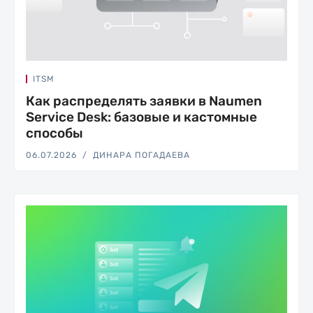
ITSM
Как распределять заявки в Naumen
Service Desk: базовые и кастомные
способы
06.07.2026
ДИНАРА ПОГАДАЕВА