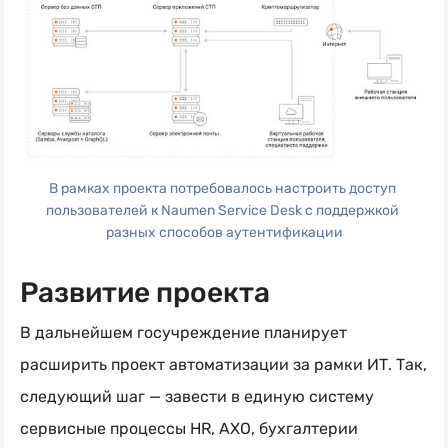
В рамках проекта потребовалось настроить доступ 
пользователей к Naumen Service Desk с поддержкой 
разных способов аутентификации
Развитие проекта
В дальнейшем госучреждение планирует
расширить проект автоматизации за рамки ИТ. Так,
следующий шаг — завести в единую систему
сервисные процессы HR, АХО, бухгалтерии