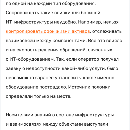
по одной на каждый тип оборудования.
Сопровождать такие списки для большой
ИТ-инфраструктуры
неудобно. Например, нельзя
контролировать срок жизни активов
, отслеживать
взаимосвязи между компонентами. Все это влияло
и на скорость решения обращений, связанных
с
ИТ-оборудованием
. Так, если оператор получал
заявку о недоступности
какой-либо
услуги, было
невозможно заранее установить, какое именно
оборудование пострадало. Источник поломки
определяли только на месте.
Носителями знаний о составе инфраструктуры
и взаимосвязях между объектами выступали