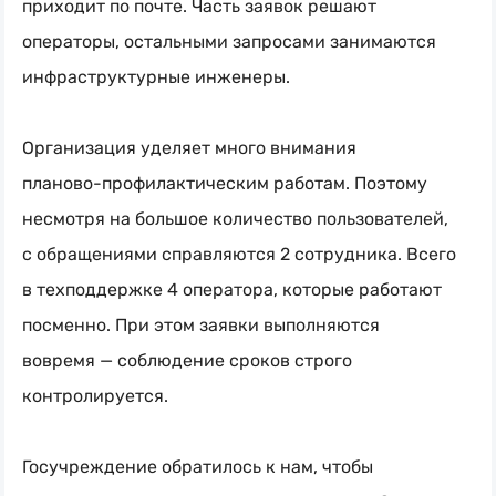
приходит по почте. Часть заявок решают
операторы, остальными запросами занимаются
инфраструктурные инженеры.
Организация уделяет много внимания
планово-профилактическим
работам. Поэтому
несмотря на большое количество пользователей,
с обращениями справляются 2 сотрудника. Всего
в техподдержке 4 оператора, которые работают
посменно. При этом заявки выполняются
вовремя — соблюдение сроков строго
контролируется.
Госучреждение обратилось к нам, чтобы