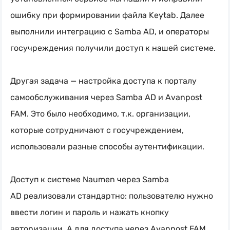
ошибку при формировании файла Keytab. Далее
выполнили интеграцию с Samba AD, и операторы
госучреждения получили доступ к нашей системе.
Другая задача — настройка доступа к порталу
самообслуживания через Samba AD и Avanpost
FAM. Это было необходимо, т.к. организации,
которые сотрудничают с госучреждением,
использовали разные способы аутентификации.
Доступ к системе Naumen через Samba
AD реализовали стандартно: пользователю нужно
ввести логин и пароль и нажать кнопку
авторизации. А для доступа через Avanpost FAM