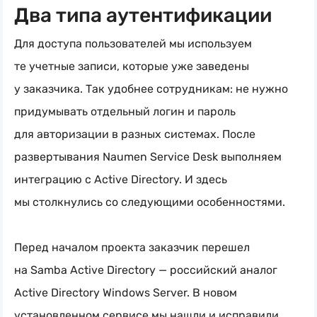
Два типа аутентификации
Для доступа пользователей мы используем
те учетные записи, которые уже заведены
у заказчика. Так удобнее сотрудникам: не нужно
придумывать отдельный логин и пароль
для авторизации в разных системах. После
развертывания Naumen Service Desk выполняем
интеграцию с Active Directory. И здесь
мы столкнулись со следующими особенностями.
Перед началом проекта заказчик перешел
на Samba Active Directory — российский аналог
Active Directory Windows Server. В новом
установленном сервисе мы нашли и исправили