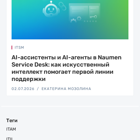
ITSM
AI-ассистенты и AI-агенты в Naumen
Service Desk: как искусственный
интеллект помогает первой линии
поддержки
02.07.2026
ЕКАТЕРИНА МОЗОЛИНА
Теги
ITAM
ITIL