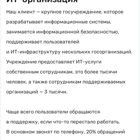
Наш клиент — крупное госучреждение, которое
разрабатывает информационные системы,
занимается информационной безопасностью,
поддерживает пользователей
и
ИТ-инфраструктуру
нескольких госорганизаций.
Учреждение предоставляет
ИТ-услуги
собственным сотрудникам, это более тысячи
человек, а также сотрудникам поддерживаемых
организаций — 3 тысячи.
Чаще всего пользователи обращаются
в поддержку, если
что-то
перестало работать.
В основном звонят по телефону, 20% обращений