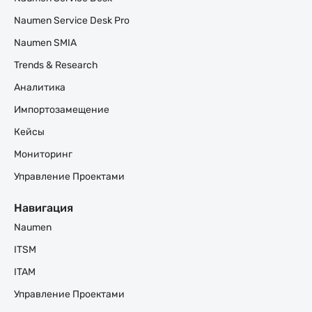
Naumen Service Desk Pro
Naumen SMIA
Trends & Research
Аналитика
Импортозамещение
Кейсы
Мониторинг
Управление Проектами
Навигация
Naumen
ITSM
ITAM
Управление Проектами