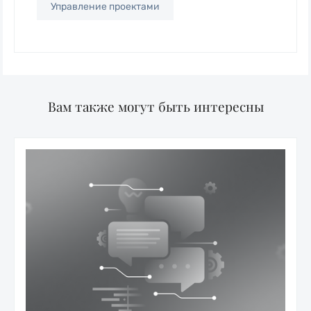
Управление проектами
Вам также могут быть интересны