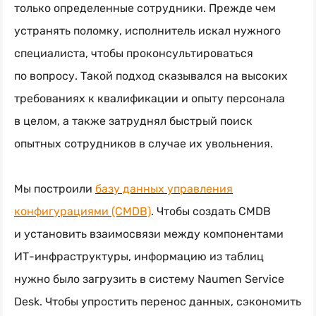
только определенные сотрудники. Прежде чем
устранять поломку, исполнитель искал нужного
специалиста, чтобы проконсультироваться
по вопросу. Такой подход сказывался на высоких
требованиях к квалификации и опыту персонала
в целом, а также затруднял быстрый поиск
опытных сотрудников в случае их увольнения.
Мы построили
базу данных управления
конфигурациями (CMDB)
. Чтобы создать CMDB
и установить взаимосвязи между компонентами
ИТ-инфраструктуры
, информацию из таблиц
нужно было загрузить в систему Naumen Service
Desk. Чтобы упростить перенос данных, сэкономить