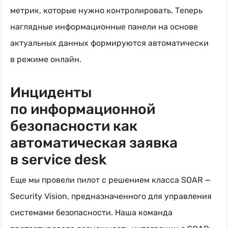
метрик, которые нужно контролировать. Теперь
наглядные информационные панели на основе
актуальных данных формируются автоматически
в режиме онлайн.
Инциденты
по информационной
безопасности как
автоматическая заявка
в service desk
Еще мы провели пилот с решением класса SOAR —
Security Vision, предназначенного для управления
системами безопасности. Наша команда