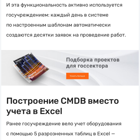
И эта функциональность активно используется
госучреждением: каждый день в системе
по настроенным шаблонам автоматически
создаются десятки заявок на проведение работ.
Построение CMDB вместо
учета в Excel
Ранее госучреждение вело учет оборудования
с помощью 5 разрозненных таблиц в Excel —