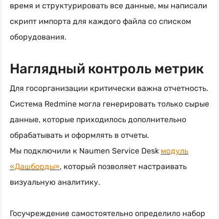
время и структурировать все данные, мы написали
скрипт импорта для каждого файла со списком
оборудования.
Наглядный контроль метрик
Для госорганизации критически важна отчетность.
Система Redmine могла генерировать только сырые
данные, которые приходилось дополнительно
обрабатывать и оформлять в отчеты.
Мы подключили к Naumen Service Desk
модуль
«Дашборды»
, который позволяет настраивать
визуальную аналитику.
Госучреждение самостоятельно определило набор