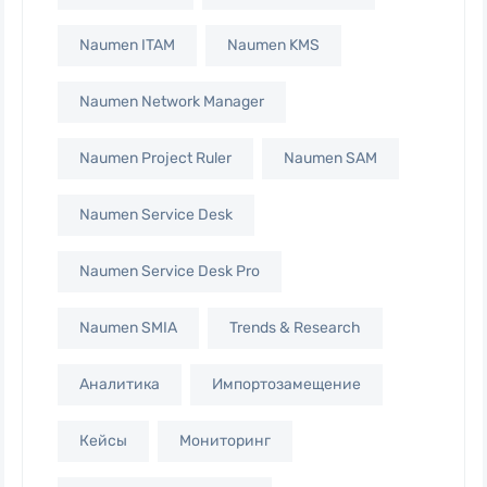
Naumen ITAM
Naumen KMS
Naumen Network Manager
Naumen Project Ruler
Naumen SAM
Naumen Service Desk
Naumen Service Desk Pro
Naumen SMIA
Trends & Research
Аналитика
Импортозамещение
Кейсы
Мониторинг