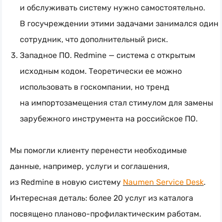
и обслуживать систему нужно самостоятельно.
В госучреждении этими задачами занимался один
сотрудник, что дополнительный риск.
Западное ПО. Redmine — система с открытым
исходным кодом. Теоретически ее можно
использовать в госкомпании, но тренд
на импортозамещения стал стимулом для замены
зарубежного инструмента на российское ПО.
Мы помогли клиенту перенести необходимые
данные, например, услуги и соглашения,
из Redmine в новую систему
Naumen Service Desk
.
Интересная деталь: более 20 услуг из каталога
посвящено
планово-профилактическим
работам.