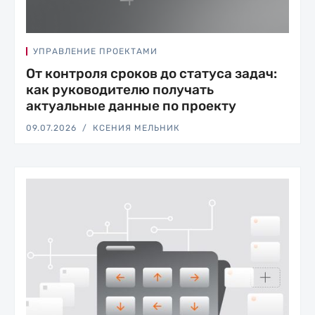
УПРАВЛЕНИЕ ПРОЕКТАМИ
От контроля сроков до статуса задач:
как руководителю получать
актуальные данные по проекту
09.07.2026
КСЕНИЯ МЕЛЬНИК