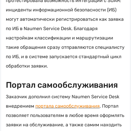
протестировала возможность интеграции с SOAR:
инциденты информационной безопасности (ИБ)
могут автоматически регистрироваться как заявка
по ИБ в Naumen Service Desk. Благодаря
настройкам классификации и маршрутизации
такие обращения сразу отправляются специалисту
по ИБ, и в системе запускается стандартный цикл
обработки заявки.
Портал самообслуживания
Заказчик дополнил систему Naumen Service Desk
внедрением
портала самообслуживания
. Портал
позволяет пользователям в любое время оформлять
заявки на обслуживание, а также самим находить