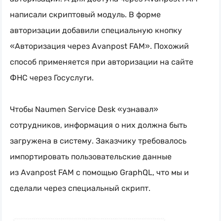
написали скриптовый модуль. В форме
авторизации добавили специальную кнопку
«Авторизация через Avanpost FAM». Похожий
способ применяется при авторизации на сайте
ФНС через Госуслуги.
Чтобы Naumen Service Desk «узнавал»
сотрудников, информация о них должна быть
загружена в систему. Заказчику требовалось
импортировать пользовательские данные
из Avanpost FAM с помощью GraphQL, что мы и
сделали через специальный скрипт.