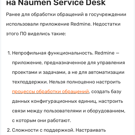
на Naumen Service Desk
Ранее для обработки обращений в госучреждении
использовали приложение Redmine. Недостатки
этого ПО виделись такие:
Непрофильная функциональность. Redmine —
приложение, предназначенное для управления
проектами и задачами, а не для автоматизации
техподдержки. Нельзя полноценно настроить
процессы обработки обращений
, создать базу
данных конфигурационных единиц, настроить
связи между пользователями и оборудованием,
с которым они работают.
Сложности с поддержкой. Настраивать