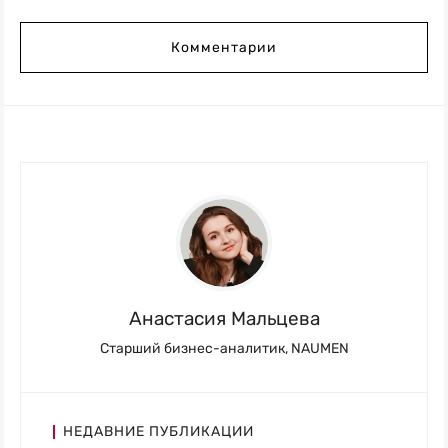
Комментарии
Анастасия Мальцева
Старший бизнес-аналитик, NAUMEN
НЕДАВНИЕ ПУБЛИКАЦИИ