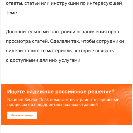
ответы, статьи или инструкции по интересующей
теме.
Дополнительно мы настроили ограничения прав
просмотра статей. Сделали так, чтобы сотрудники
видели только те материалы, которые связаны
с доступными для них услугами.