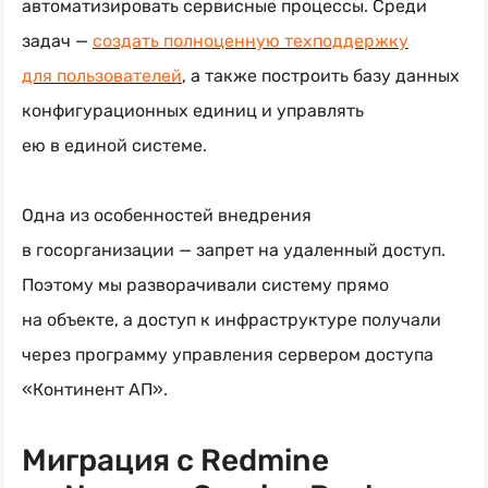
автоматизировать сервисные процессы. Среди
задач —
создать полноценную техподдержку
для пользователей
, а также построить базу данных
конфигурационных единиц и управлять
ею в единой системе.
Одна из особенностей внедрения
в госорганизации — запрет на удаленный доступ.
Поэтому мы разворачивали систему прямо
на объекте, а доступ к инфраструктуре получали
через программу управления сервером доступа
«Континент АП».
Миграция с Redmine