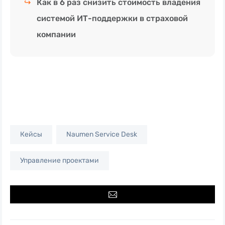
↪
Как в 6 раз снизить стоимость владения
системой ИТ-поддержки в страховой
компании
Кейсы
Naumen Service Desk
Управление проектами