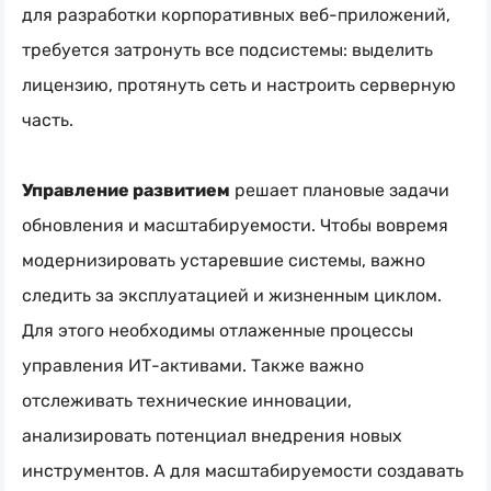
для разработки корпоративных
веб-приложений
,
требуется затронуть все подсистемы: выделить
лицензию, протянуть сеть и настроить серверную
часть.
Управление развитием
решает плановые задачи
обновления и масштабируемости. Чтобы вовремя
модернизировать устаревшие системы, важно
следить за эксплуатацией и жизненным циклом.
Для этого необходимы отлаженные процессы
управления
ИТ-активами
. Также важно
отслеживать технические инновации,
анализировать потенциал внедрения новых
инструментов. А для масштабируемости создавать