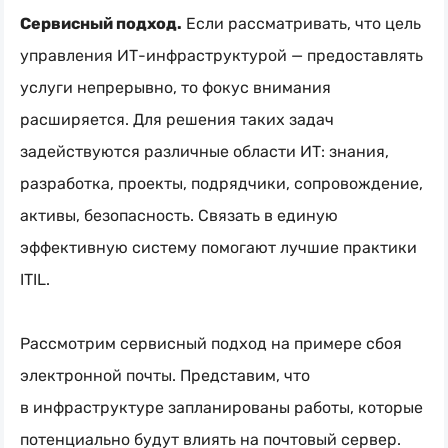
Сервисный подход.
Если рассматривать, что цель
управления
ИТ-инфраструктурой
— предоставлять
услуги непрерывно, то фокус внимания
расширяется. Для решения таких задач
задействуются различные области ИТ: знания,
разработка, проекты, подрядчики, сопровождение,
активы, безопасность. Связать в единую
эффективную систему помогают лучшие практики
ITIL.
Рассмотрим сервисный подход на примере сбоя
электронной почты. Представим, что
в инфраструктуре запланированы работы, которые
потенциально будут влиять на почтовый сервер.