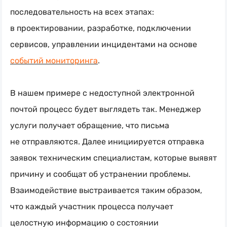
последовательность на всех этапах:
в проектировании, разработке, подключении
сервисов, управлении инцидентами на основе
событий мониторинга
.
В нашем примере с недоступной электронной
почтой процесс будет выглядеть так. Менеджер
услуги получает обращение, что письма
не отправляются. Далее инициируется отправка
заявок техническим специалистам, которые выявят
причину и сообщат об устранении проблемы.
Взаимодействие выстраивается таким образом,
что каждый участник процесса получает
целостную информацию о состоянии