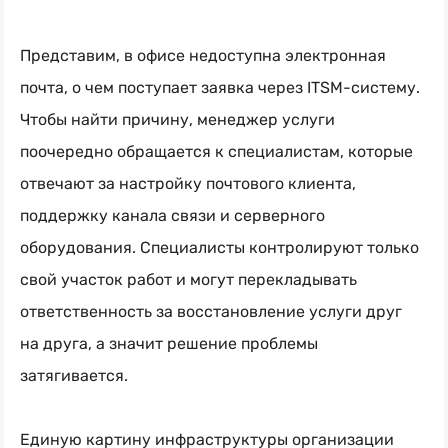
Представим, в офисе недоступна электронная
почта, о чем поступает заявка через
ITSM-систему
.
Чтобы найти причину, менеджер услуги
поочередно обращается к специалистам, которые
отвечают за настройку почтового клиента,
поддержку канала связи и серверного
оборудования. Специалисты контролируют только
свой участок работ и могут перекладывать
ответственность за восстановление услуги друг
на друга, а значит решение проблемы
затягивается.
Единую картину инфраструктуры организации