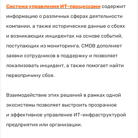
Система управления
ИТ-процессами
содержит
информацию о различных сферах деятельности
компании, а также исторические данные о сбоях
и возникающих инцидентах на основе событий,
поступающих из мониторинга. СMDB дополняет
заявки сотрудников в поддержку и позволяет
локализовать инцидент, а также помогает найти
первопричину сбоя.
Взаимодействие этих решений в рамках одной
экосистемы позволяет выстроить прозрачное
и эффективное управление
ИТ-инфраструктурой
предприятия или организации.