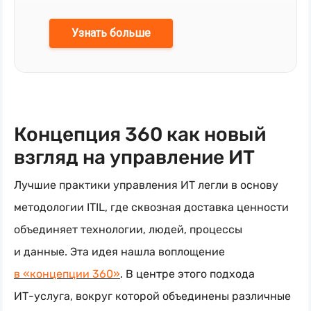
Узнать больше
Концепция 360 как новый
взгляд на управление ИТ
Лучшие практики управления ИТ легли в основу
методологии ITIL, где сквозная доставка ценности
объединяет технологии, людей, процессы
и данные. Эта идея нашла воплощение
в «концепции 360»
. В центре этого подхода
ИТ-услуга
, вокруг которой объединены различные