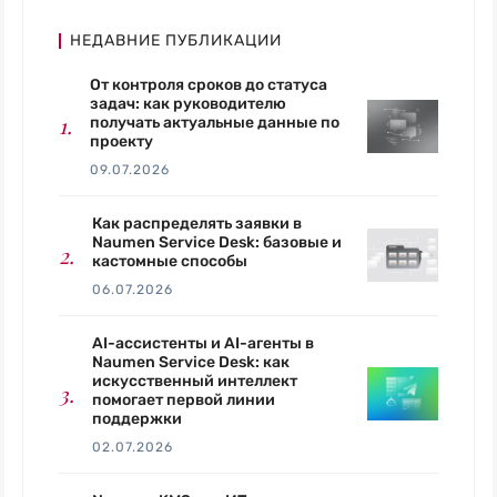
НЕДАВНИЕ ПУБЛИКАЦИИ
От контроля сроков до статуса
задач: как руководителю
получать актуальные данные по
проекту
09.07.2026
Как распределять заявки в
Naumen Service Desk: базовые и
кастомные способы
06.07.2026
AI-ассистенты и AI-агенты в
Naumen Service Desk: как
искусственный интеллект
помогает первой линии
поддержки
02.07.2026