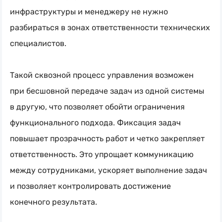
инфраструктуры и менеджеру не нужно
разбираться в зонах ответственности технических
специалистов.
Такой сквозной процесс управления возможен
при бесшовной передаче задач из одной системы
в другую, что позволяет обойти ограничения
функционального подхода. Фиксация задач
повышает прозрачность работ и четко закрепляет
ответственность. Это упрощает коммуникацию
между сотрудниками, ускоряет выполнение задач
и позволяет контролировать достижение
конечного результата.