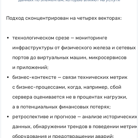
Подход сконцентрирован на четырех векторах:
технологическом срезе — мониторинге
инфраструктуры от физического железа и сетевых
портов до виртуальных машин, микросервисов
и приложений;
бизнес-контексте
— связи технических метрик
с
бизнес-процессами
, когда, например, сбой
сервера оценивается не в процентах нагрузки,
а в потенциальных финансовых потерях;
ретроспективе и прогнозе — анализе исторических
данных, обнаружении трендов в поведении метрик
оборудования и предотвращении аварий;