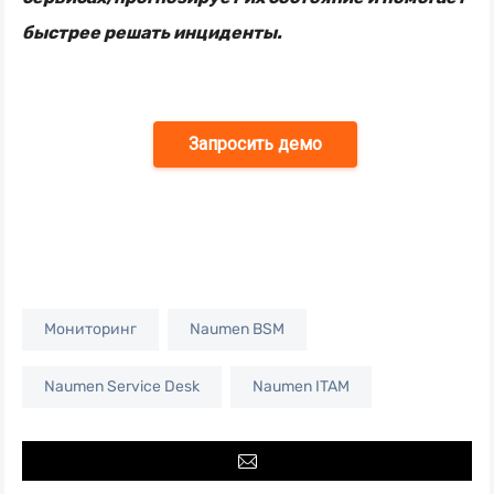
быстрее решать инциденты.
Запросить демо
Мониторинг
Naumen BSM
Naumen Service Desk
Naumen ITAM