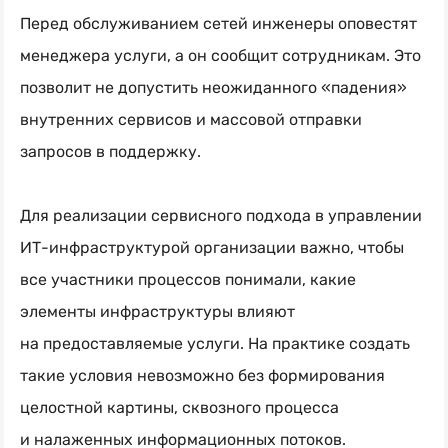
Перед обслуживанием сетей инженеры оповестят
менеджера услуги, а он сообщит сотрудникам. Это
позволит не допустить неожиданного «падения»
внутренних сервисов и массовой отправки
запросов в поддержку.
Для реализации сервисного подхода в управлении
ИТ-инфраструктурой
организации важно, чтобы
все участники процессов понимали, какие
элементы инфраструктуры влияют
на предоставляемые услуги. На практике создать
такие условия невозможно без формирования
целостной картины, сквозного процесса
и налаженных информационных потоков.