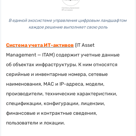
В единой экосистеме управления цифровым ландшафтом 
каждое решение выполняет свою роль
Система учета
ИТ-активов
(IT Asset
Management — ITAM) содержит учетные данные
об объектах инфраструктуры. К ним относятся
серийные и инвентарные номера, сетевые
наименования, МАС и
IP-адреса
, модели,
производители, технические характеристики,
спецификации, конфигурации, лицензии,
финансовые и контрактные сведения,
пользователи и локации.