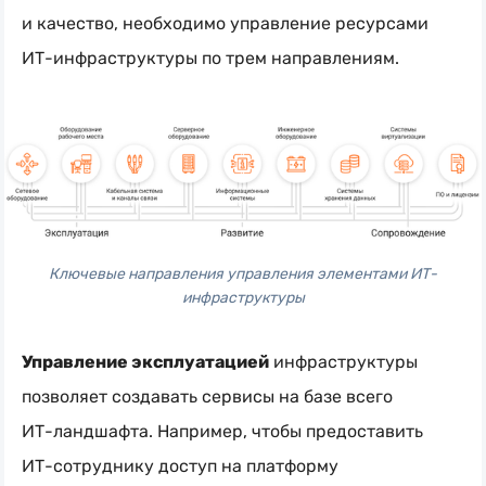
и качество, необходимо управление ресурсами
ИТ-инфраструктуры
по трем направлениям.
Ключевые направления управления элементами ИТ-
инфраструктуры
Управление эксплуатацией
инфраструктуры
позволяет создавать сервисы на базе всего
ИТ-ландшафта
. Например, чтобы предоставить
ИТ-сотруднику
доступ на платформу