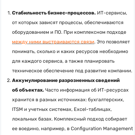
Стабильность
бизнес-процессов
.
ИТ-сервисы
,
от которых зависят процессы, обеспечиваются
оборудованием и ПО. При комплексном подходе
между ними выстраиваются связи
. Это позволяет
понимать, сколько и каких ресурсов необходимо
для каждого сервиса, а также планировать
техническое обеспечение под развитие компании.
Аккумулирование разрозненных сведений
об объектах.
Часто информация об
ИТ-ресурсах
хранится в разных источниках: бухгалтерских,
ITSM и учетных системах,
Excel-таблицах
,
локальных базах. Комплексный подход собирает
ее воедино, например, в Configuration Management