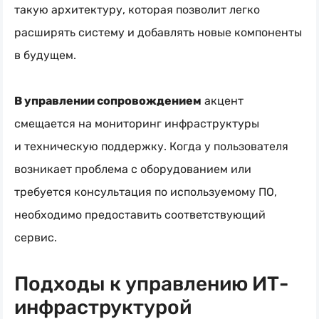
такую архитектуру, которая позволит легко
расширять систему и добавлять новые компоненты
в будущем.
В управлении сопровождением
акцент
смещается на мониторинг инфраструктуры
и техническую поддержку. Когда у пользователя
возникает проблема с оборудованием или
требуется консультация по используемому ПО,
необходимо предоставить соответствующий
сервис.
Подходы к управлению ИТ-
инфраструктурой