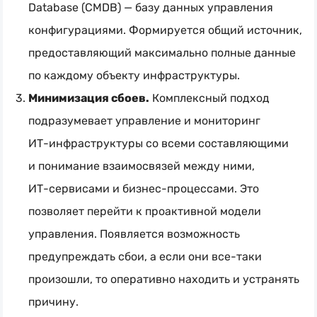
Database (CMDB) — базу данных управления
конфигурациями. Формируется общий источник,
предоставляющий максимально полные данные
по каждому объекту инфраструктуры.
Минимизация сбоев.
Комплексный подход
подразумевает управление и мониторинг
ИТ-инфраструктуры
со всеми составляющими
и понимание взаимосвязей между ними,
ИТ-сервисами
и
бизнес-процессами
. Это
позволяет перейти к проактивной модели
управления. Появляется возможность
предупреждать сбои, а если они
все-таки
произошли, то оперативно находить и устранять
причину.