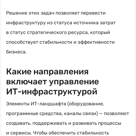
Решение этих задач позволяет перевести
инфраструктуру из статуса источника затрат
в статус стратегического ресурса, который
способствует стабильности и эффективности
бизнеса.
Какие направления
включает управление
ИТ-инфраструктурой
Элементы
ИТ-ландшафта
(оборудование,
программные средства, каналы связи) — позволяют
создавать, поддерживать и развивать процессы
и сервисы. Чтобы обеспечить стабильность