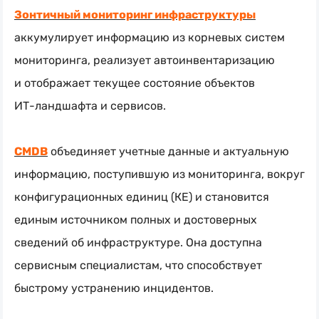
Зонтичный мониторинг инфраструктуры
аккумулирует информацию из корневых систем
мониторинга, реализует автоинвентаризацию
и отображает текущее состояние объектов
ИТ-ландшафта
и сервисов.
CMDB
объединяет учетные данные и актуальную
информацию, поступившую из мониторинга, вокруг
конфигурационных единиц (КЕ) и становится
единым источником полных и достоверных
сведений об инфраструктуре. Она доступна
сервисным специалистам, что способствует
быстрому устранению инцидентов.