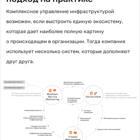
Комплексное управление инфраструктурой
возможен, если выстроить единую экосистему,
которая дает наиболее полную картину
о происходящем в организации. Тогда компания
использует несколько систем, которые дополняют
друг друга.