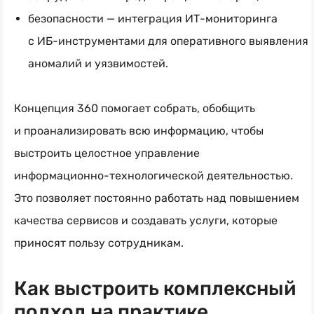
безопасности — интеграция
ИТ-мониторинга
с
ИБ-инструментами
для оперативного выявления
аномалий и уязвимостей.
Концепция 360 помогает собрать, обобщить
и проанализировать всю информацию, чтобы
выстроить целостное управление
информационно-технологической
деятельностью.
Это позволяет постоянно работать над повышением
качества сервисов и создавать услуги, которые
приносят пользу сотрудникам.
Как выстроить комплексный
подход на практике