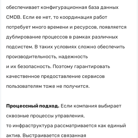
обеспечивает конфигурационная база данных
CMDB. Если ее нет, то координация работ
потребует много времени и ресурсов, появляется
дублирование процессов в рамках различных
подсистем. В таких условиях сложно обеспечить
производительность, надежность
и их безопасность. Поэтому гарантировать
качественное предоставление сервисов
пользователям тоже не получится.
Процессный подход.
Если компания выбирает
сквозные процессы управления,
то инфраструктура рассматривается как единый
актив. Выстраивается связанная