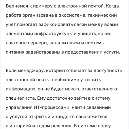
Вернемся к примеру с электронной почтой. Когда
работа организована в экосистеме, технический
учет помогает зафиксировать связи между всеми
элементами инфраструктуры и увидеть, какие
почтовые серверы, каналы связи и системы
питания задействованы в предоставлении услуги.
Если менеджеру, который отвечает за доступность
электронной почты, необходимо уточнить
информацию, он не будет искать ответственного
специалиста. Ему достаточно зайти в систему
управления
ИТ-процессами
, найти связанный
с услугой открытый инцидент, ознакомиться
с историей и ходом решения. В системе сразу