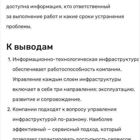
доступна информация, кто ответственный
за выполнение работ и какие сроки устранения
проблемы.
К выводам
Информационно-технологическая
инфраструктура
обеспечивает работоспособность компании.
Управление каждым слоем инфраструктуры
включает в себя три направления: эксплуатацию,
развитие и сопровождение.
Компании подходят к вопросу управления
инфраструктурой
по-разному
. Наиболее
эффективный — сервисный подход, который
позволяет гарантировать доступность сервисов.