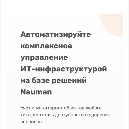
Автоматизируйте
комплексное
управление
ИТ-инфраструктурой
на базе решений
Naumen
Учет и мониторинг объектов любого
типа, контроль доступности и здоровья
сервисов