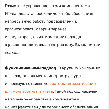
Грамотное управление всеми компонентами
ИТ-ландшафта
необходимо, чтобы обеспечить
непрерывную работу подразделений,
прогнозировать аварии заранее
и предотвращать их. Компании подходят
к решению таких задач
по-разному
. Выделим три
подхода.
Функциональный подход.
В крупных компаниях
для каждого элемента инфраструктуры
используют отдельные
системы автоматизации
для мониторинга и учета
. Такой подход нацелен
на точечное управление компонентами,
но неэффективен для сервисного обслуживания.