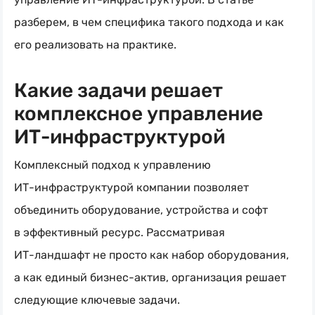
разберем, в чем специфика такого подхода и как
его реализовать на практике.
Какие задачи решает
комплексное управление
ИТ-инфраструктурой
Комплексный подход к управлению
ИТ-инфраструктурой
компании позволяет
объединить оборудование, устройства и софт
в эффективный ресурс. Рассматривая
ИТ-ландшафт
не просто как набор оборудования,
а как единый
бизнес-актив
, организация решает
следующие ключевые задачи.