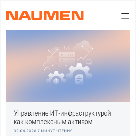
Управление ИТ-инфраструктурой
как комплексным активом
02.04.2026
7 МИНУТ ЧТЕНИЯ