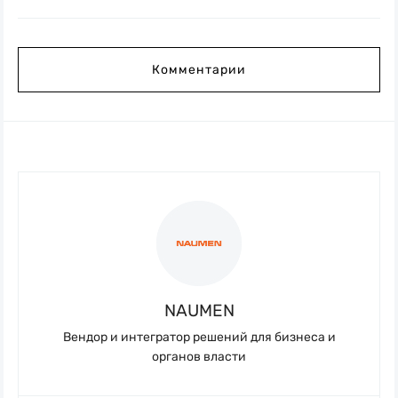
Комментарии
NAUMEN
Вендор и интегратор решений для бизнеса и
органов власти