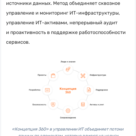
источники данных. Метод объединяет сквозное
управление и мониторинг
ИТ-инфраструктуры
,
управление
ИТ-активами
, непрерывный аудит
и проактивность в поддержке работоспособности
сервисов.
«Концепция 360» в управлении ИТ объединяет потоки 
данных по элементам, которые влияют на услуги