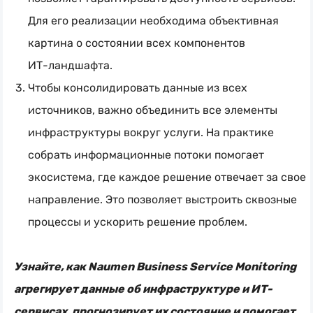
Для его реализации необходима объективная
картина о состоянии всех компонентов
ИТ-ландшафта
.
Чтобы консолидировать данные из всех
источников, важно объединить все элементы
инфраструктуры вокруг услуги. На практике
собрать информационные потоки помогает
экосистема, где каждое решение отвечает за свое
направление. Это позволяет выстроить сквозные
процессы и ускорить решение проблем.
Узнайте, как Naumen Business Service Monitoring
агрегирует данные об инфраструктуре и ИТ-
сервисах, прогнозирует их состояние и помогает