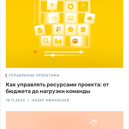
УПРАВЛЕНИЕ ПРОЕКТАМИ
Как управлять ресурсами проекта: от
бюджета до нагрузки команды
18.11.2024
НАЗАР АФАНАСЬЕВ