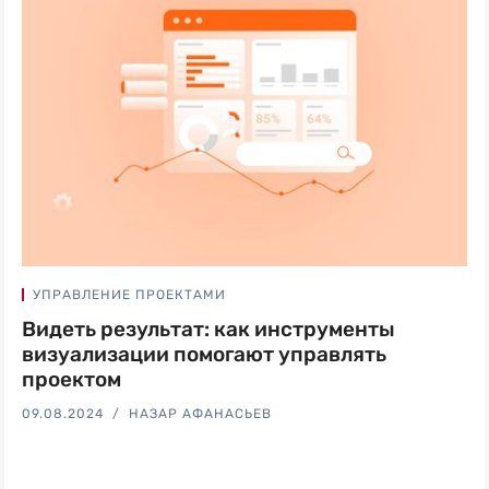
УПРАВЛЕНИЕ ПРОЕКТАМИ
Видеть результат: как инструменты
визуализации помогают управлять
проектом
09.08.2024
НАЗАР АФАНАСЬЕВ