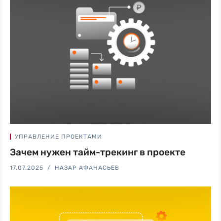
УПРАВЛЕНИЕ ПРОЕКТАМИ
Зачем нужен тайм-трекинг в проекте
17.07.2025
НАЗАР АФАНАСЬЕВ