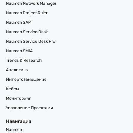
Naumen Network Manager
Naumen Project Ruler
Naumen SAM
Naumen Service Desk
Naumen Service Desk Pro
Naumen SMIA
Trends & Research
Аналитика
Импортозамещение
Кейсы
Мониторинг
Управление Проектами
Навигация
Naumen