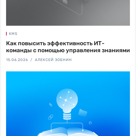
KMS
Как повысить эффективность ИТ-
команды с помощью управления знаниями
15.06.2026
АЛЕКСЕЙ ЗОБНИН