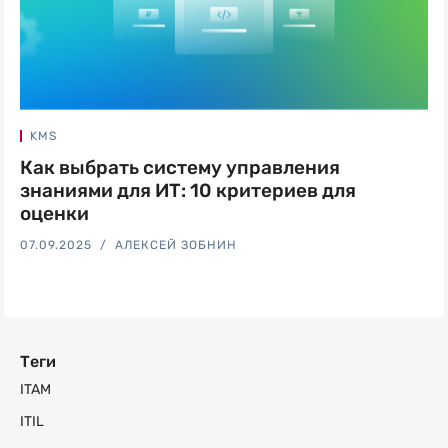
KMS
Как выбрать систему управления
знаниями для ИТ: 10 критериев для
оценки
07.09.2025
АЛЕКСЕЙ ЗОБНИН
Теги
ITAM
ITIL