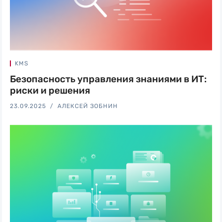
KMS
Безопасность управления знаниями в ИТ:
риски и решения
23.09.2025
АЛЕКСЕЙ ЗОБНИН