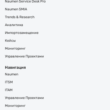
Naumen Service Desk Pro
Naumen SMIA
Trends & Research
Аналитика
Импортозамещение
Кейсы
Мониторинг
Управление Проектами
Навигация
Naumen
ITSM
ITAM
Управление Проектами
Мониторинг