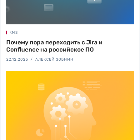
KMS
Почему пора переходить с Jira и
Confluence на российское ПО
22.12.2025
АЛЕКСЕЙ ЗОБНИН