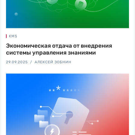
KMS
Экономическая отдача от внедрения
системы управления знаниями
29.09.2025
АЛЕКСЕЙ ЗОБНИН