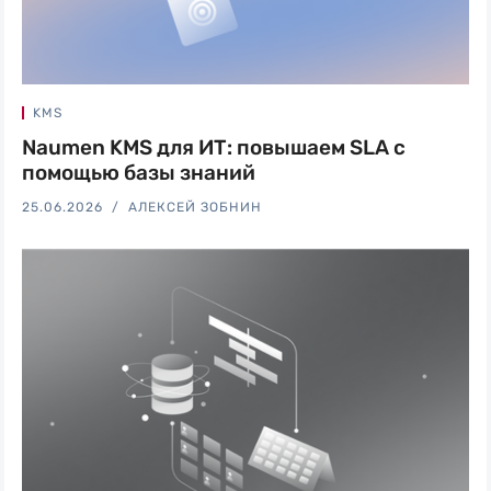
автоматизация
KMS
Naumen KMS для ИТ: повышаем SLA с
помощью базы знаний
25.06.2026
АЛЕКСЕЙ ЗОБНИН