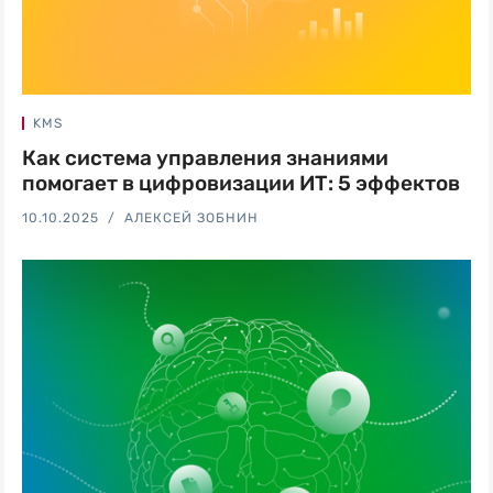
KMS
Как система управления знаниями
помогает в цифровизации ИТ: 5 эффектов
10.10.2025
АЛЕКСЕЙ ЗОБНИН