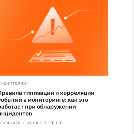
МОНИТОРИНГ
Правила типизации и корреляции
событий в мониторинге: как это
работает при обнаружении
инцидентов
8.04.2025
АННА СЕРГЕЕНКО