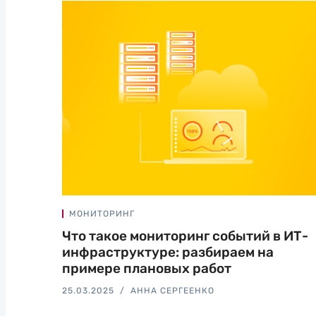
МОНИТОРИНГ
Что такое мониторинг событий в ИТ-
инфраструктуре: разбираем на
примере плановых работ
25.03.2025
АННА СЕРГЕЕНКО