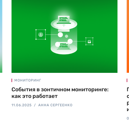
МОНИТОРИНГ
События в зонтичном мониторинге:
как это работает
11.06.2025
АННА СЕРГЕЕНКО
0