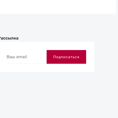
Рассылка
Ваш
Подписаться
email