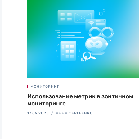
МОНИТОРИНГ
Использование метрик в зонтичном
мониторинге
17.09.2025
АННА СЕРГЕЕНКО