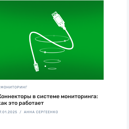
МОНИТОРИНГ
Коннекторы в системе мониторинга:
как это работает
7.01.2025
АННА СЕРГЕЕНКО