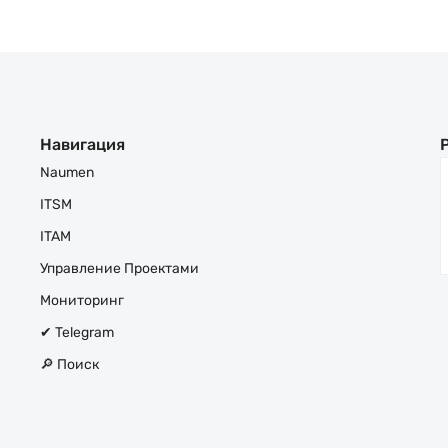
Навигация
Naumen
ITSM
ITAM
Управление Проектами
Мониторинг
✔ Telegram
🔎 Поиск