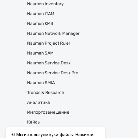
Naumen Inventory
Naumen ITAM
Naumen KMS
Naumen Network Manager
Naumen Project Ruler
Naumen SAM
Naumen Service Desk
Naumen Service Desk Pro
Naumen SMIA
Trends & Research
Аналитика
Импортозамещение
Кейсы
Мониторинг
🍪 Мы используем куки-файлы. Нажимая