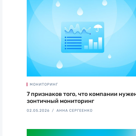
МОНИТОРИНГ
7 признаков того, что компании нуже
зонтичный мониторинг
02.05.2026
АННА СЕРГЕЕНКО