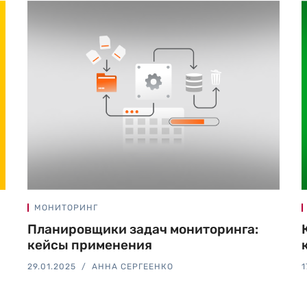
МОНИТОРИНГ
Планировщики задач мониторинга:
кейсы применения
29.01.2025
АННА СЕРГЕЕНКО
1