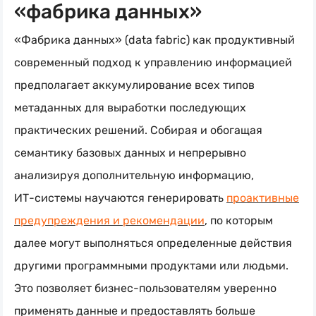
«фабрика данных»
«Фабрика данных» (data fabric) как продуктивный
современный подход к управлению информацией
предполагает аккумулирование всех типов
метаданных для выработки последующих
практических решений. Собирая и обогащая
семантику базовых данных и непрерывно
анализируя дополнительную информацию,
ИТ-системы
научаются генерировать
проактивные
предупреждения и рекомендации
, по которым
далее могут выполняться определенные действия
другими программными продуктами или людьми.
Это позволяет
бизнес-пользователям
уверенно
применять данные и предоставлять больше