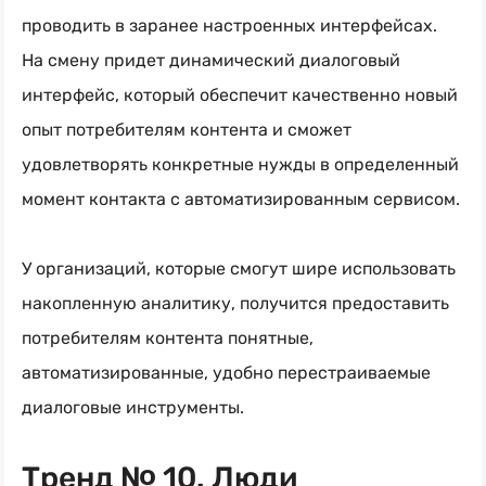
проводить в заранее настроенных интерфейсах.
На смену придет динамический диалоговый
интерфейс, который обеспечит качественно новый
опыт потребителям контента и сможет
удовлетворять конкретные нужды в определенный
момент контакта с автоматизированным сервисом.
У организаций, которые смогут шире использовать
накопленную аналитику, получится предоставить
потребителям контента понятные,
автоматизированные, удобно перестраиваемые
диалоговые инструменты.
Тренд № 10. Люди