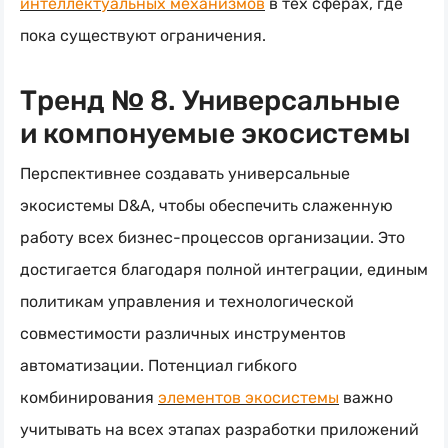
интеллектуальных механизмов
в тех сферах, где
пока существуют ограничения.
Тренд № 8. Универсальные
и компонуемые экосистемы
Перспективнее создавать универсальные
экосистемы D&A, чтобы обеспечить слаженную
работу всех бизнес-процессов организации. Это
достигается благодаря полной интеграции, единым
политикам управления и технологической
совместимости различных инструментов
автоматизации. Потенциал гибкого
комбинирования
элементов экосистемы
важно
учитывать на всех этапах разработки приложений