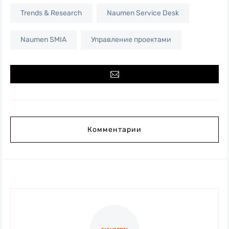
Trends & Research
Naumen Service Desk
Naumen SMIA
Управление проектами
Комментарии