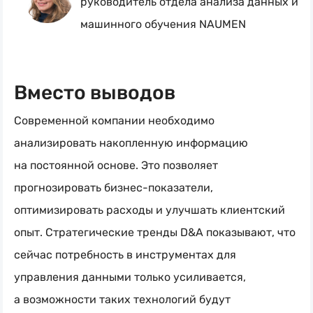
руководитель отдела анализа данных и
машинного обучения NAUMEN
Вместо выводов
Современной компании необходимо
анализировать накопленную информацию
на постоянной основе. Это позволяет
прогнозировать бизнес-показатели,
оптимизировать расходы и улучшать клиентский
опыт. Стратегические тренды D&A показывают, что
сейчас потребность в инструментах для
управления данными только усиливается,
а возможности таких технологий будут