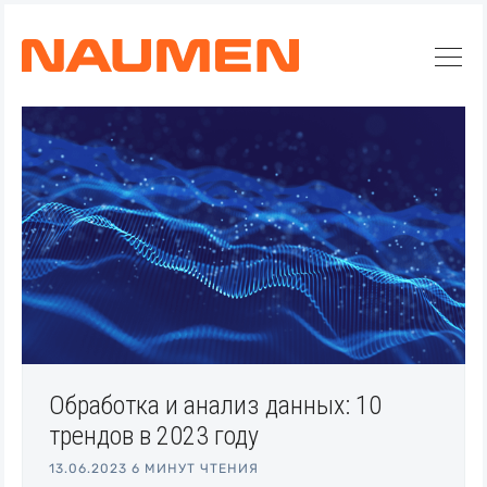
Обработка и анализ данных: 10
трендов в 2023 году
Искать
13.06.2023
6 МИНУТ ЧТЕНИЯ