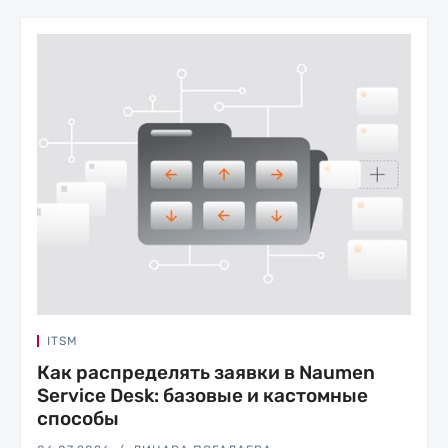
ITSM
Как распределять заявки в Naumen
Service Desk: базовые и кастомные
способы