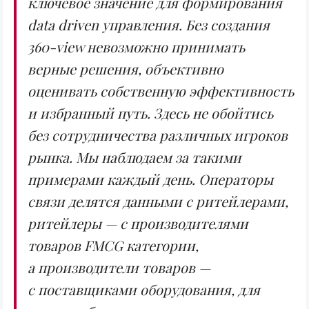
ключевое значение для формирования
data driven управления. Без создания
360-view невозможно принимать
верные решения, объективно
оценивать собственную эффективность
и избранный путь. Здесь не обойтись
без сотрудничества различных игроков
рынка. Мы наблюдаем за такими
примерами каждый день. Операторы
связи делятся данными с ритейлерами,
ритейлеры — с производителями
товаров FMCG категории,
а производители товаров —
с поставщиками оборудования, для