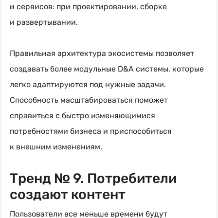
и сервисов: при проектировании, сборке
и развертывании.
Правильная архитектура экосистемы позволяет
создавать более модульные D&A системы, которые
легко адаптируются под нужные задачи.
Способность масштабироваться поможет
справиться с быстро изменяющимися
потребностями бизнеса и приспособиться
к внешним изменениям.
Тренд № 9. Потребители
создают контент
Пользователи все меньше времени будут