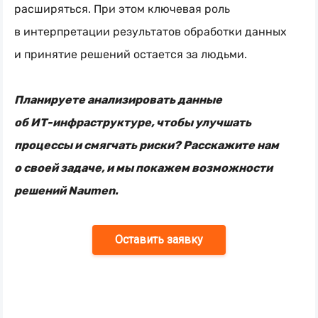
расширяться. При этом ключевая роль
в интерпретации результатов обработки данных
и принятие решений остается за людьми.
Планируете анализировать данные
об
ИТ-инфраструктуре
, чтобы улучшать
процессы и смягчать риски? Расскажите нам
о своей задаче, и мы покажем возможности
решений Naumen.
Оставить заявку