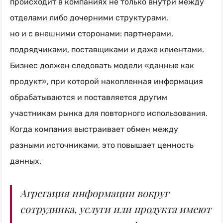
происходит в компаниях не только внутри между
отделами либо дочерними структурами,
но и с внешними сторонами: партнерами,
подрядчиками, поставщиками и даже клиентами.
Бизнес должен следовать модели «данные как
продукт», при которой накопленная информация
обрабатываются и поставляется другим
участникам рынка для повторного использования.
Когда компания выстраивает обмен между
разными источниками, это повышает ценность
данных.
Агрегация информации вокруг
сотрудника, услуги или продукта имеют