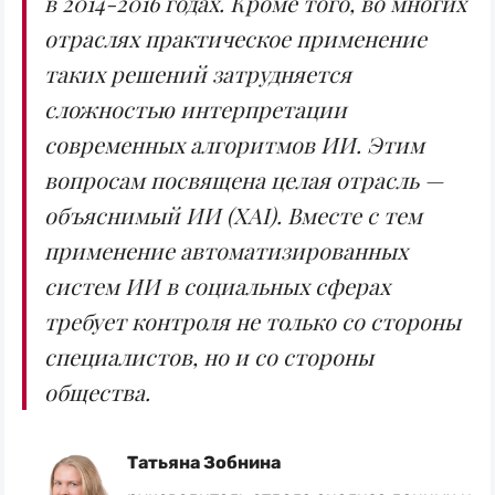
в 2014-2016 годах. Кроме того, во многих
отраслях практическое применение
таких решений затрудняется
сложностью интерпретации
современных алгоритмов ИИ. Этим
вопросам посвящена целая отрасль —
объяснимый ИИ (XAI). Вместе с тем
применение автоматизированных
систем ИИ в социальных сферах
требует контроля не только со стороны
специалистов, но и со стороны
общества.
Татьяна Зобнина