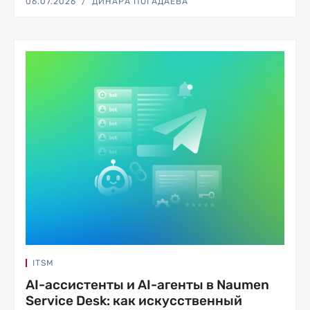
06.07.2026
ДИНАРА ПОГАДАЕВА
ITSM
AI-ассистенты и AI-агенты в Naumen
Service Desk: как искусственный