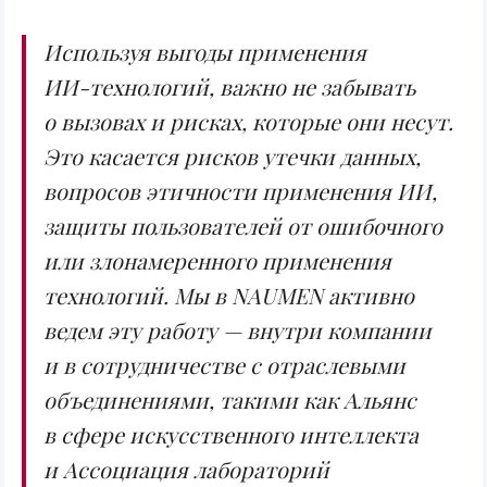
Используя выгоды применения
ИИ-технологий
, важно не забывать
о вызовах и рисках, которые они несут.
Это касается рисков утечки данных,
вопросов этичности применения ИИ,
защиты пользователей от ошибочного
или злонамеренного применения
технологий. Мы в NAUMEN активно
ведем эту работу — внутри компании
и в сотрудничестве с отраслевыми
объединениями, такими как Альянс
в сфере искусственного интеллекта
и Ассоциация лабораторий