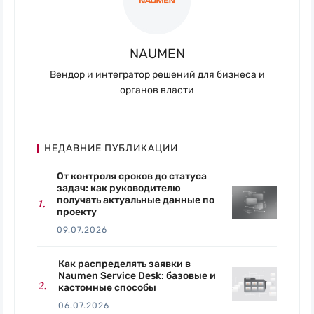
NAUMEN
Вендор и интегратор решений для бизнеса и
органов власти
НЕДАВНИЕ ПУБЛИКАЦИИ
От контроля сроков до статуса
задач: как руководителю
получать актуальные данные по
проекту
09.07.2026
Как распределять заявки в
Naumen Service Desk: базовые и
кастомные способы
06.07.2026