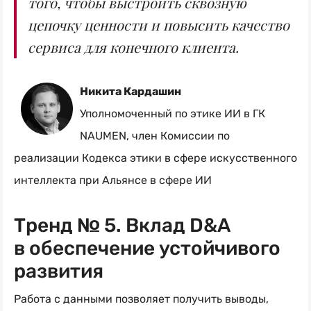
того, чтобы выстроить сквозную
цепочку ценности и повысить качество
сервиса для конечного клиента.
Никита Кардашин
Уполномоченный по этике ИИ в ГК
NAUMEN, член Комиссии по
реализации Кодекса этики в сфере искусственного
интеллекта при Альянсе в сфере ИИ
Тренд № 5. Вклад D&A
в обеспечение устойчивого
развития
Работа с данными позволяет получить выводы,