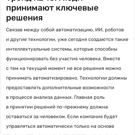
принимают ключевые
решения
Связав между собой автоматизацию, ИИ, роботов
и другие технологии, уже сегодня создаются такие
интеллектуальные системы, которые способны
функционировать без участия человека. Вместе
с тем на текущий момент не все решения можно
принимать автоматизировано. Технологии должны
предоставлять дополнительные возможности
в процессе анализа данных. Главная роль
в принятии решений
по-прежнему
должна
оставаться за человеком. Если компания будет
управляться автоматически только на основе