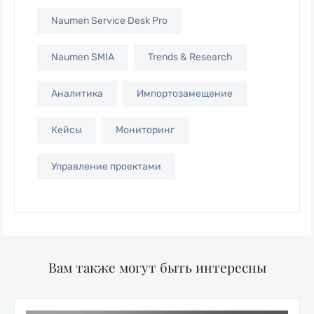
Naumen Service Desk Pro
Naumen SMIA
Trends & Research
Аналитика
Импортозамещение
Кейсы
Мониторинг
Управление проектами
Вам также могут быть интересны