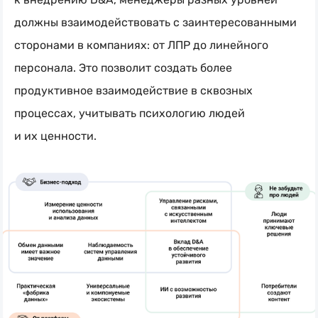
должны взаимодействовать с заинтересованными
сторонами в компаниях: от ЛПР до линейного
персонала. Это позволит создать более
продуктивное взаимодействие в сквозных
процессах, учитывать психологию людей
и их ценности.