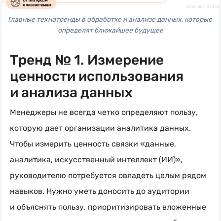
Главные технотренды в обработке и анализе данных, которые 
определят ближайшее будущее
Тренд № 1. Измерение
ценности использования
и анализа данных
Менеджеры не всегда четко определяют пользу,
которую дает организации аналитика данных.
Чтобы измерить ценность связки «данные,
аналитика, искусственный интеллект (ИИ)»,
руководителю потребуется овладеть целым рядом
навыков. Нужно уметь доносить до аудитории
и объяснять пользу, приоритизировать вложенные