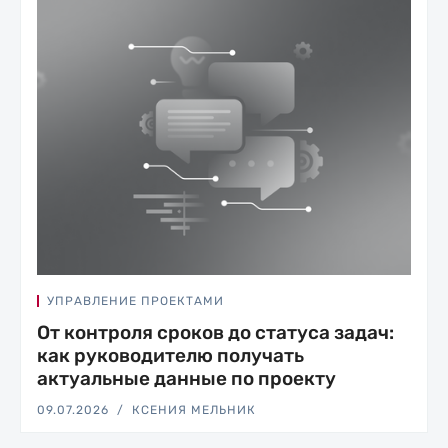
УПРАВЛЕНИЕ ПРОЕКТАМИ
От контроля сроков до статуса задач:
как руководителю получать
актуальные данные по проекту
09.07.2026
КСЕНИЯ МЕЛЬНИК