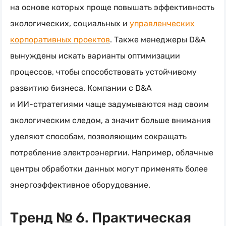
на основе которых проще повышать эффективность
экологических, социальных и
управленческих
корпоративных проектов
. Также менеджеры D&A
вынуждены искать варианты оптимизации
процессов, чтобы способствовать устойчивому
развитию бизнеса. Компании с D&A
и
ИИ-стратегиями
чаще задумываются над своим
экологическим следом, а значит больше внимания
уделяют способам, позволяющим сокращать
потребление электроэнергии. Например, облачные
центры обработки данных могут применять более
энергоэффективное оборудование.
Тренд № 6. Практическая