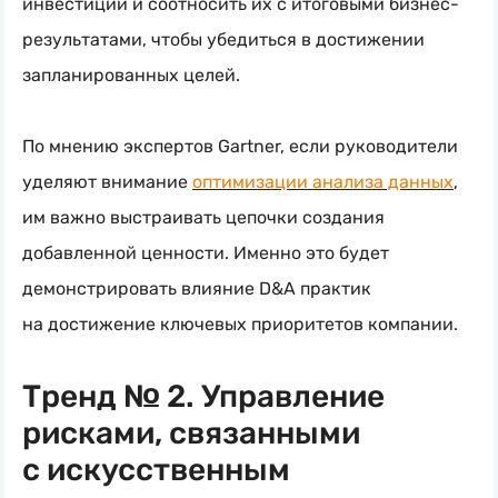
инвестиции и соотносить их с итоговыми бизнес-
результатами, чтобы убедиться в достижении
запланированных целей.
По мнению экспертов Gartner, если руководители
уделяют внимание
оптимизации анализа данных
,
им важно выстраивать цепочки создания
добавленной ценности. Именно это будет
демонстрировать влияние D&A практик
на достижение ключевых приоритетов компании.
Тренд № 2. Управление
рисками, связанными
с искусственным