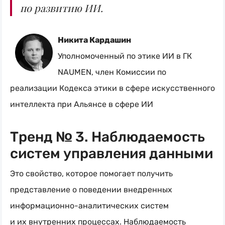
по развитию ИИ.
Никита Кардашин
Уполномоченный по этике ИИ в ГК
NAUMEN, член Комиссии по
реализации Кодекса этики в сфере искусственного
интеллекта при Альянсе в сфере ИИ
Тренд № 3. Наблюдаемость
систем управления данными
Это свойство, которое помогает получить
представление о поведении внедренных
информационно-аналитических
систем
и их внутренних процессах. Наблюдаемость