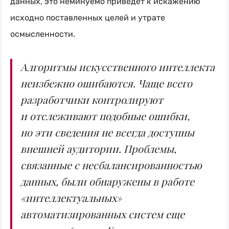
данных, это неминуемо приведет к искажению
исходно поставленных целей и утрате
осмысленности.
Алгоритмы искусственного интеллекта
неизбежно ошибаются. Чаще всего
разработчики контролируют
и отслеживают подобные ошибки,
но эти сведения не всегда доступны
внешней аудитории. Проблемы,
связанные с несбалансированностью
данных, были обнаружены в работе
«интеллектуальных»
автоматизированных систем еще