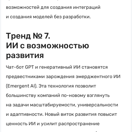
возможностей для создания интеграций
и создания моделей без разработки.
Тренд № 7.
ИИ с возможностью
развития
Чат-бот GPT и генеративный ИИ становятся
предвестниками зарождения эмерджентного ИИ
(Emergent AI). Эта технология позволит
большинству компаний
по-новому
взглянуть
на задачи масштабируемости, универсальности
и адаптивности. Новый виток развития повысит
ценность ИИ и усилит распространение