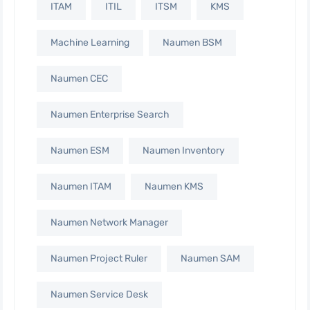
ITAM
ITIL
ITSM
KMS
Machine Learning
Naumen BSM
Naumen CEC
Naumen Enterprise Search
Naumen ESM
Naumen Inventory
Naumen ITAM
Naumen KMS
Naumen Network Manager
Naumen Project Ruler
Naumen SAM
Naumen Service Desk