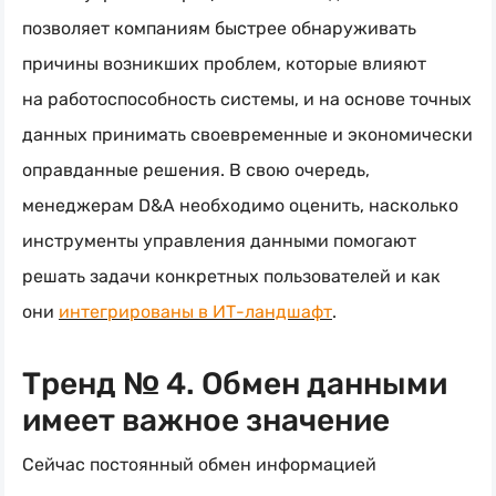
позволяет компаниям быстрее обнаруживать
причины возникших проблем, которые влияют
на работоспособность системы, и на основе точных
данных принимать своевременные и экономически
оправданные решения. В свою очередь,
менеджерам D&A необходимо оценить, насколько
инструменты управления данными помогают
решать задачи конкретных пользователей и как
они
интегрированы в
ИТ-ландшафт
.
Тренд № 4. Обмен данными
имеет важное значение
Сейчас постоянный обмен информацией