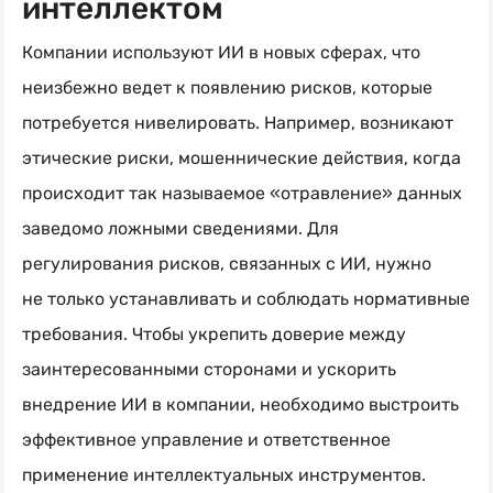
интеллектом
Компании используют ИИ в новых сферах, что
неизбежно ведет к появлению рисков, которые
потребуется нивелировать. Например, возникают
этические риски, мошеннические действия, когда
происходит так называемое «отравление» данных
заведомо ложными сведениями. Для
регулирования рисков, связанных с ИИ, нужно
не только устанавливать и соблюдать нормативные
требования. Чтобы укрепить доверие между
заинтересованными сторонами и ускорить
внедрение ИИ в компании, необходимо выстроить
эффективное управление и ответственное
применение интеллектуальных инструментов.