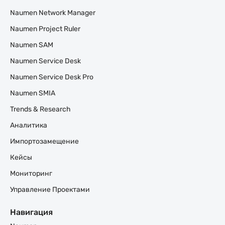
Naumen Network Manager
Naumen Project Ruler
Naumen SAM
Naumen Service Desk
Naumen Service Desk Pro
Naumen SMIA
Trends & Research
Аналитика
Импортозамещение
Кейсы
Мониторинг
Управление Проектами
Навигация