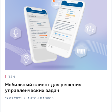
ITSM
Мобильный клиент для решения
управленческих задач
19.01.2021
АНТОН ПАВЛОВ