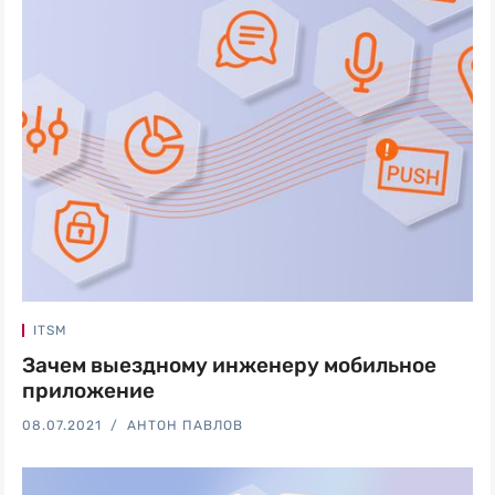
ITSM
Зачем выездному инженеру мобильное
приложение
08.07.2021
АНТОН ПАВЛОВ