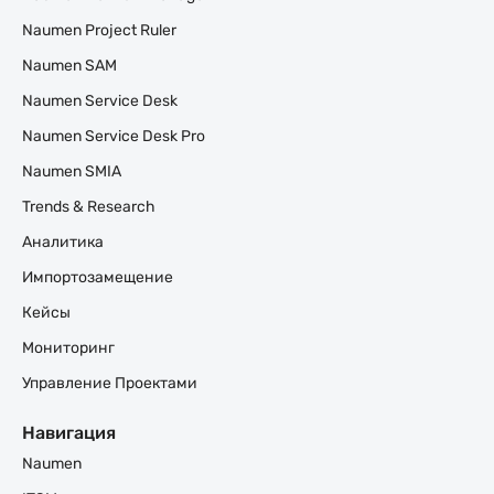
Naumen Project Ruler
Naumen SAM
Naumen Service Desk
Naumen Service Desk Pro
Naumen SMIA
Trends & Research
Аналитика
Импортозамещение
Кейсы
Мониторинг
Управление Проектами
Навигация
Naumen