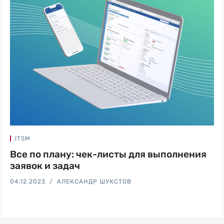
ITSM
Все по плану: чек-листы для выполнения
заявок и задач
04.12.2023
АЛЕКСАНДР ШУКСТОВ