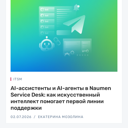
ITSM
AI-ассистенты и AI-агенты в Naumen
Service Desk: как искусственный
интеллект помогает первой линии
поддержки
02.07.2026
ЕКАТЕРИНА МОЗОЛИНА