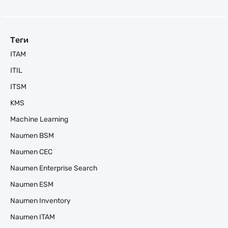
Теги
ITAM
ITIL
ITSM
KMS
Machine Learning
Naumen BSM
Naumen CEC
Naumen Enterprise Search
Naumen ESM
Naumen Inventory
Naumen ITAM