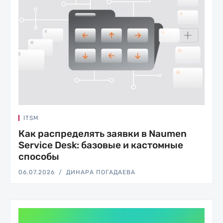
ITSM
Как распределять заявки в Naumen
Service Desk: базовые и кастомные
способы
06.07.2026
ДИНАРА ПОГАДАЕВА