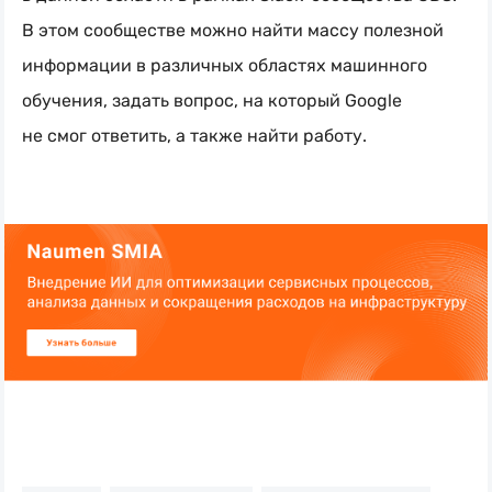
В этом сообществе можно найти массу полезной
информации в различных областях машинного
обучения, задать вопрос, на который Google
не смог ответить, а также найти работу.