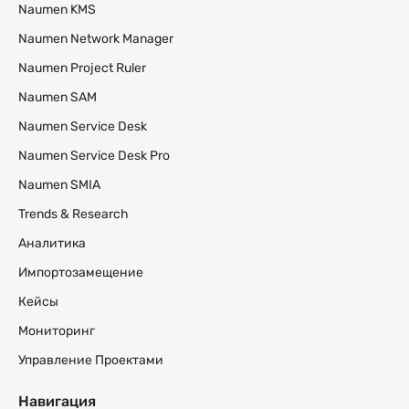
Naumen KMS
Naumen Network Manager
Naumen Project Ruler
Naumen SAM
Naumen Service Desk
Naumen Service Desk Pro
Naumen SMIA
Trends & Research
Аналитика
Импортозамещение
Кейсы
Мониторинг
Управление Проектами
Навигация