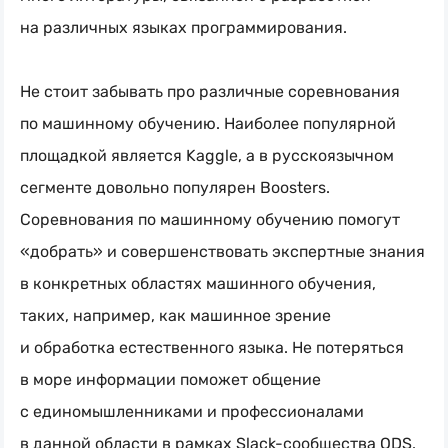
на различных языках программирования.
Не стоит забывать про различные соревнования
по машинному обучению. Наиболее популярной
площадкой является Kaggle, а в русскоязычном
сегменте довольно популярен Boosters.
Соревнования по машинному обучению помогут
«добрать» и совершенствовать экспертные знания
в конкретных областях машинного обучения,
таких, например, как машинное зрение
и обработка естественного языка. Не потеряться
в море информации поможет общение
с единомышленниками и профессионалами
в данной области в рамках Slack-сообщества ODS.