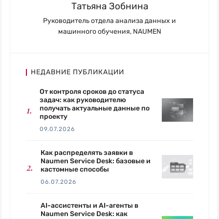
Татьяна Зобнина
Руководитель отдела анализа данных и
машинного обучения, NAUMEN
НЕДАВНИЕ ПУБЛИКАЦИИ
От контроля сроков до статуса
задач: как руководителю
получать актуальные данные по
проекту
09.07.2026
Как распределять заявки в
Naumen Service Desk: базовые и
кастомные способы
06.07.2026
AI-ассистенты и AI-агенты в
Naumen Service Desk: как