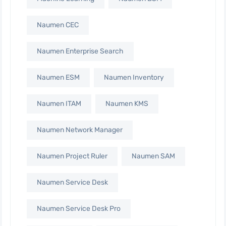
Naumen CEC
Naumen Enterprise Search
Naumen ESM
Naumen Inventory
Naumen ITAM
Naumen KMS
Naumen Network Manager
Naumen Project Ruler
Naumen SAM
Naumen Service Desk
Naumen Service Desk Pro