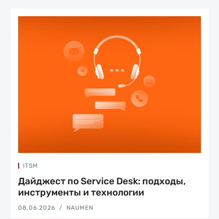
ITSM
Дайджест по Service Desk: подходы,
инструменты и технологии
08.06.2026
NAUMEN