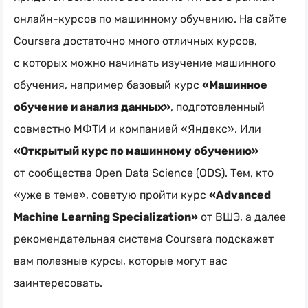
онлайн-курсов
по машинному обучению. На сайте
Coursera достаточно много отличных курсов,
с которых можно начинать изучение машинного
обучения, например базовый курс
«Машинное
обучение и анализ данных»
, подготовленный
совместно МФТИ и компанией «Яндекс». Или
«Открытый курс по машинному обучению»
от сообщества Open Data Science (ODS). Тем, кто
«уже в теме», советую пройти курс
«Advanced
Machine Learning Specialization»
от ВШЭ, а далее
рекомендательная система Coursera подскажет
вам полезные курсы, которые могут вас
заинтересовать.