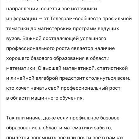
направлении, сочетая все источники
информации — от
Телеграм-сообществ
профильной
тематики до магистерских программ ведущих
вузов. Важной составляющей успешного
профессионального роста является наличие
хорошего базового образования в области
математики. С высшей математикой, статистикой
и линейной алгеброй предстоит столкнуться всем,
кто хочет начать свой профессиональный рост
в области машинного обучения.
Так или иначе, даже если профильное базовое
образование в области математики забыто,
придётся вспомнить всё или почти всё в рамках