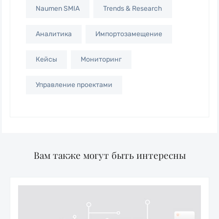
Naumen SMIA
Trends & Research
Аналитика
Импортозамещение
Кейсы
Мониторинг
Управление проектами
Вам также могут быть интересны