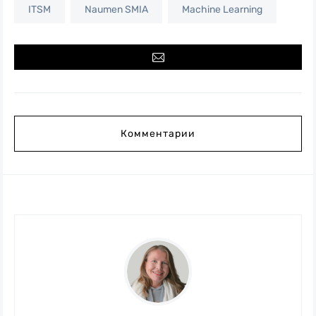
ITSM
Naumen SMIA
Machine Learning
Комментарии