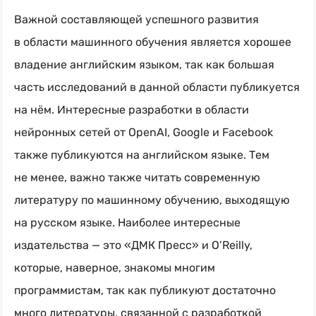
Важной составляющей успешного развития
в области машинного обучения является хорошее
владение английским языком, так как большая
часть исследований в данной области публикуется
на нём. Интересные разработки в области
нейронных сетей от OpenAI, Google и Facebook
также публикуются на английском языке. Тем
не менее, важно также читать современную
литературу по машинному обучению, выходящую
на русском языке. Наиболее интересные
издательства — это «ДМК Пресс» и O’Reilly,
которые, наверное, знакомы многим
программистам, так как публикуют достаточно
много литературы, связанной с разработкой