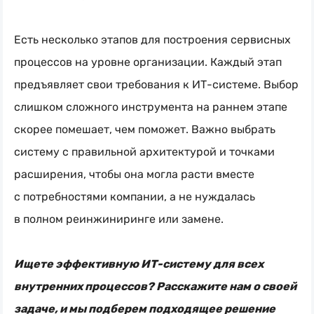
Есть несколько этапов для построения сервисных
процессов на уровне организации. Каждый этап
предъявляет свои требования к
ИТ-системе
. Выбор
слишком сложного инструмента на раннем этапе
скорее помешает, чем поможет. Важно выбрать
систему с правильной архитектурой и точками
расширения, чтобы она могла расти вместе
с потребностями компании, а не нуждалась
в полном реинжиниринге или замене.
Ищете эффективную
ИТ-систему
для всех
внутренних процессов? Расскажите нам о своей
задаче, и мы подберем подходящее решение