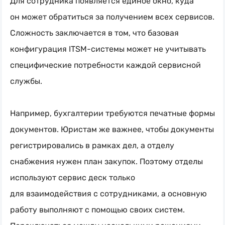
Для сотрудника появляется единое окно, куда
он может обратиться за получением всех сервисов.
Сложность заключается в том, что базовая
конфигурация
ITSM-системы
может не учитывать
специфические потребности каждой сервисной
службы.
Например, бухгалтерии требуются печатные формы
документов. Юристам же важнее, чтобы документы
регистрировались в рамках дел, а отделу
снабжения нужен план закупок. Поэтому отделы
используют сервис деск только
для взаимодействия с сотрудниками, а основную
работу выполняют с помощью своих систем.