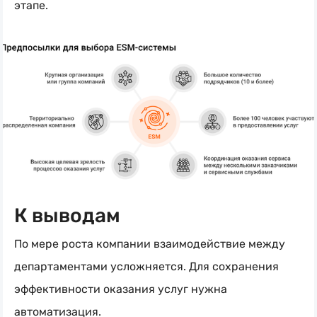
этапе.
К выводам
По мере роста компании взаимодействие между
департаментами усложняется. Для сохранения
эффективности оказания услуг нужна
автоматизация.