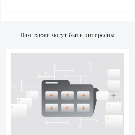
Вам также могут быть интересны