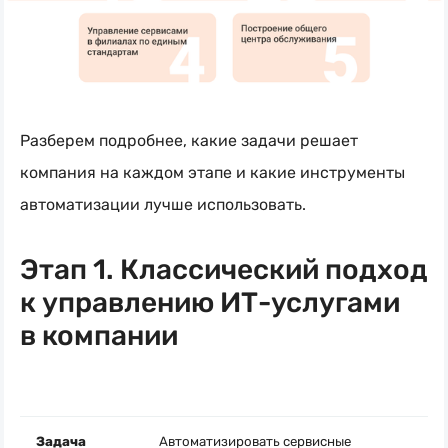
Разберем подробнее, какие задачи решает
компания на каждом этапе и какие инструменты
автоматизации лучше использовать.
Этап 1. Классический подход
к управлению
ИТ-услугами
в компании
Задача
Автоматизировать сервисные