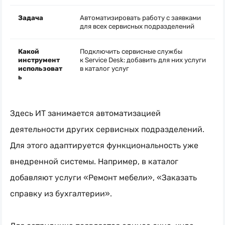
Задача
Автоматизировать работу с заявками
для всех сервисных подразделений
Какой
Подключить сервисные службы
инструмент
к Service Desk: добавить для них услуги
использоват
в каталог услуг
ь
Здесь ИТ занимается автоматизацией
деятельности других сервисных подразделений.
Для этого адаптируется функциональность уже
внедренной системы. Например, в каталог
добавляют услуги «Ремонт мебели», «Заказать
справку из бухгалтерии».