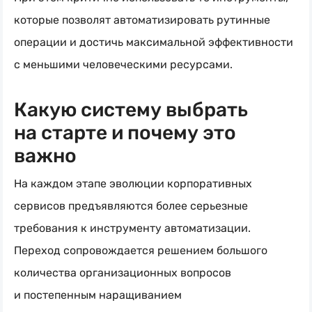
которые позволят автоматизировать рутинные
операции и достичь максимальной эффективности
с меньшими человеческими ресурсами.
Какую систему выбрать
на старте и почему это
важно
На каждом этапе эволюции корпоративных
сервисов предъявляются более серьезные
требования к инструменту автоматизации.
Переход сопровождается решением большого
количества организационных вопросов
и постепенным наращиванием