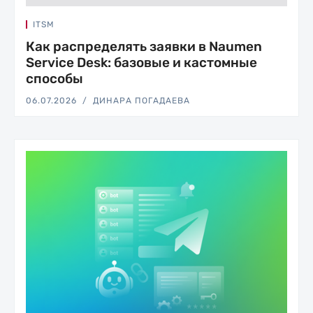
ITSM
Как распределять заявки в Naumen
Service Desk: базовые и кастомные
способы
06.07.2026
ДИНАРА ПОГАДАЕВА