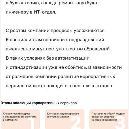
в бухгалтерию, а когда ремонт ноутбука —
инженеру в
ИТ-отдел
.
С ростом компании процессы усложняются.
К специалистам сервисных подразделений
ежедневно могут поступать сотни обращений.
В таких условиях без автоматизации
и стандартизации уже не обойтись. В зависимости
от размеров компании развитие корпоративных
сервисов может проходить в несколько этапов.