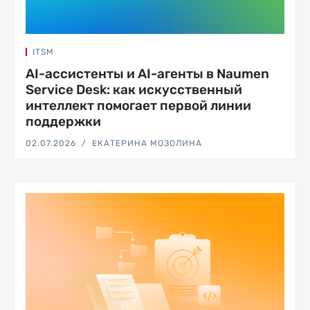
ITSM
AI-ассистенты и AI-агенты в Naumen
Service Desk: как искусственный
интеллект помогает первой линии
поддержки
02.07.2026
ЕКАТЕРИНА МОЗОЛИНА