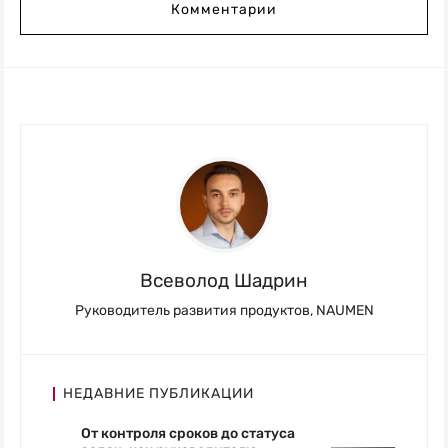
Комментарии
Всеволод Шадрин
Руководитель развития продуктов, NAUMEN
НЕДАВНИЕ ПУБЛИКАЦИИ
От контроля сроков до статуса