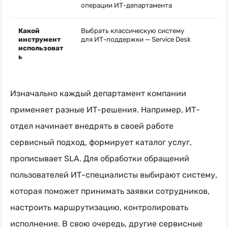
операции ИТ-департамента
Какой
Выбрать классическую систему
инструмент
для
ИТ-поддержки
— Service Desk
использоват
ь
Изначально каждый департамент компании
применяет разные
ИТ-решения
. Например, ИТ-
отдел начинает внедрять в своей работе
сервисный подход, формирует каталог услуг,
прописывает SLA. Для обработки обращений
пользователей
ИТ-специалисты
выбирают систему,
которая поможет принимать заявки сотрудников,
настроить маршрутизацию, контролировать
исполнение. В свою очередь, другие сервисные