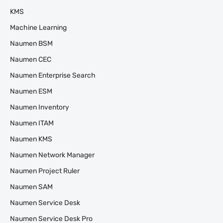
KMS
Machine Learning
Naumen BSM
Naumen CEC
Naumen Enterprise Search
Naumen ESM
Naumen Inventory
Naumen ITAM
Naumen KMS
Naumen Network Manager
Naumen Project Ruler
Naumen SAM
Naumen Service Desk
Naumen Service Desk Pro