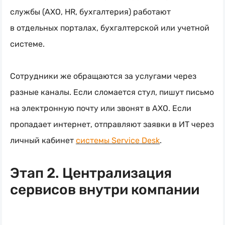
службы (АХО, HR, бухгалтерия) работают
в отдельных порталах, бухгалтерской или учетной
системе.
Сотрудники же обращаются за услугами через
разные каналы. Если сломается стул, пишут письмо
на электронную почту или звонят в АХО. Если
пропадает интернет, отправляют заявки в ИТ через
личный кабинет
системы Service Desk
.
Этап 2. Централизация
сервисов внутри компании