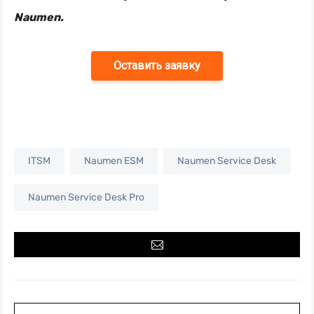
Naumen.
Оставить заявку
ITSM
Naumen ESM
Naumen Service Desk
Naumen Service Desk Pro