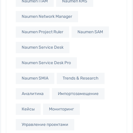
Naumen ITAM
Naumen KMS
Naumen Network Manager
Naumen Project Ruler
Naumen SAM
Naumen Service Desk
Naumen Service Desk Pro
Naumen SMIA
Trends & Research
Аналитика
Импортозамещение
Кейсы
Мониторинг
Управление проектами