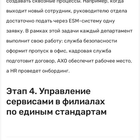
создавать сквозные процессы. Например, когда
выходит новый сотрудник, руководителю отдела
достаточно подать через
ESM-систему
одну
заявку. В рамках этой задачи каждый департамент
выполнит свою работу: служба безопасности
оформит пропуск в офис, кадровая служба
подготовит договор, АХО обеспечит рабочее место,
а HR проведет онбординг.
Этап 4. Управление
сервисами в филиалах
по единым стандартам