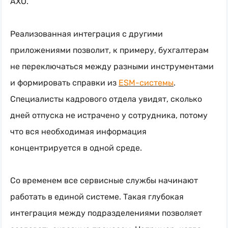
АХО.
Реализованная интеграция с другими
приложениями позволит, к примеру, бухгалтерам
не переключаться между разными инструментами
и формировать справки из
ESM-системы
.
Специалисты кадрового отдела увидят, сколько
дней отпуска не истрачено у сотрудника, потому
что вся необходимая информация
концентрируется в одной среде.
Со временем все сервисные службы начинают
работать в единой системе. Такая глубокая
интеграция между подразделениями позволяет