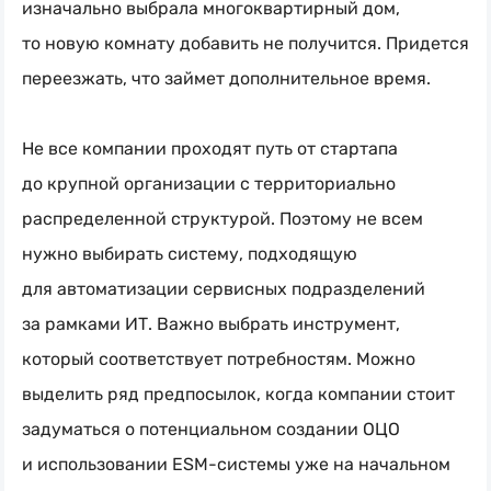
изначально выбрала многоквартирный дом,
то новую комнату добавить не получится. Придется
переезжать, что займет дополнительное время.
Не все компании проходят путь от стартапа
до крупной организации с территориально
распределенной структурой. Поэтому не всем
нужно выбирать систему, подходящую
для автоматизации сервисных подразделений
за рамками ИТ. Важно выбрать инструмент,
который соответствует потребностям. Можно
выделить ряд предпосылок, когда компании стоит
задуматься о потенциальном создании ОЦО
и использовании
ESM-системы
уже на начальном