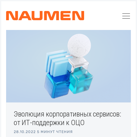
Эволюция корпоративных сервисов:
от ИТ-поддержки к ОЦО
Искать
28.10.2022
5 МИНУТ ЧТЕНИЯ
Блог