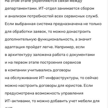
На этом этапе укрепляются связи между
департаментами.
ИТ-отдел
занимается сбором
и анализом потребностей всех сервисных служб.
Если выбранная система предназначена не только
для обработки заявок, то можно донастроить
дополнительную функциональность, а значит
адаптация пройдет легче. Например, если
в архитектуру заложена работа с документами
и на первом этапе построения сервисов
в компании учитывались договоры
на обслуживание
ИТ-инфраструктуры
, то сейчас
можно настроить договоры для юристов. Если
предусмотрена возможность управления
ИТ-активами
, то можно добавить учет мебели для