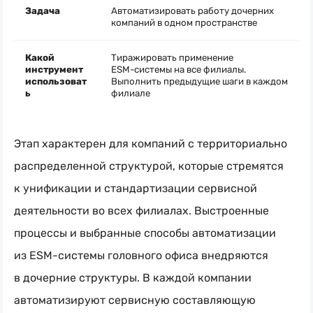
Задача
Автоматизировать работу дочерних
компаний в одном пространстве
Какой
Тиражировать применение
инструмент
ESM-системы
на все филиалы.
использоват
Выполнить предыдущие шаги в каждом
ь
филиале
Этап характерен для компаний с территориально
распределенной структурой, которые стремятся
к унификации и стандартизации сервисной
деятельности во всех филиалах. Выстроенные
процессы и выбранные способы автоматизации
из
ESM-системы
головного офиса внедряются
в дочерние структуры. В каждой компании
автоматизируют сервисную составляющую