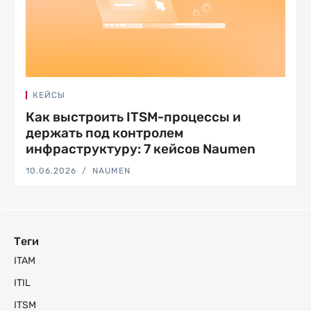
КЕЙСЫ
Как выстроить ITSM-процессы и
держать под контролем
инфраструктуру: 7 кейсов Naumen
10.06.2026
NAUMEN
Теги
ITAM
ITIL
ITSM