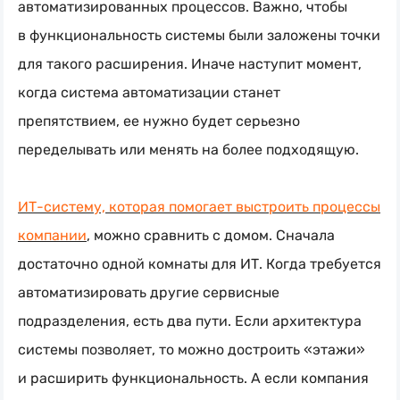
автоматизированных процессов. Важно, чтобы
в функциональность системы были заложены точки
для такого расширения. Иначе наступит момент,
когда система автоматизации станет
препятствием, ее нужно будет серьезно
переделывать или менять на более подходящую.
ИТ-систему, которая помогает выстроить процессы
компании
, можно сравнить с домом. Сначала
достаточно одной комнаты для ИТ. Когда требуется
автоматизировать другие сервисные
подразделения, есть два пути. Если архитектура
системы позволяет, то можно достроить «этажи»
и расширить функциональность. А если компания