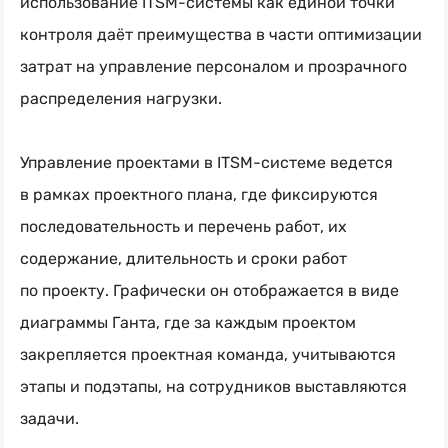
использование
ITSM-системы
как единой точки
контроля даёт преимущества в части оптимизации
затрат на управление персоналом и прозрачного
распределения нагрузки.
Управление проектами в
ITSM-системе
ведется
в рамках проектного плана, где фиксируются
последовательность и перечень работ, их
содержание, длительность и сроки работ
по проекту. Графически он отображается в виде
диаграммы Ганта, где за каждым проектом
закрепляется проектная команда, учитываются
этапы и подэтапы, на сотрудников выставляются
задачи.