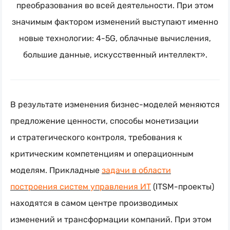
преобразования во всей деятельности. При этом
значимым фактором изменений выступают именно
новые технологии: 4-5G, облачные вычисления,
большие данные, искусственный интеллект».
В результате изменения
бизнес-моделей
меняются
предложение ценности, способы монетизации
и стратегического контроля, требования к
критическим компетенциям и операционным
моделям. Прикладные
задачи в области
построения систем управления ИТ
(
ITSM-проекты
)
находятся в самом центре производимых
изменений и трансформации компаний. При этом