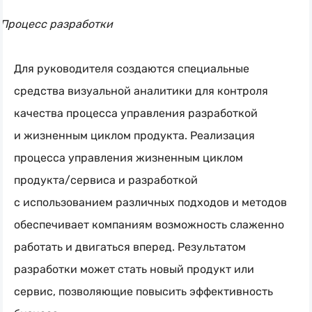
Процесс разработки
Для руководителя создаются специальные
средства визуальной аналитики для контроля
качества процесса управления разработкой
и жизненным циклом продукта. Реализация
процесса управления жизненным циклом
продукта/сервиса и разработкой
с использованием различных подходов и методов
обеспечивает компаниям возможность слаженно
работать и двигаться вперед. Результатом
разработки может стать новый продукт или
сервис, позволяющие повысить эффективность