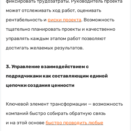
фиксировать трудозатраты. Руководитель проекта
может отслеживать ход работ, оценивать
рентабельность и
риски проекта
. Возможность
тщательно планировать проекты и качественно
управлять каждым этапом работ позволяют
достигать желаемых результатов.
3. Управление взаимодействием с
подрядчиками как составляющим единой
цепочки создания ценности
Ключевой элемент трансформации — возможность
компаний быстро собирать обратную связь
и на этой основе
быстро проводить любые