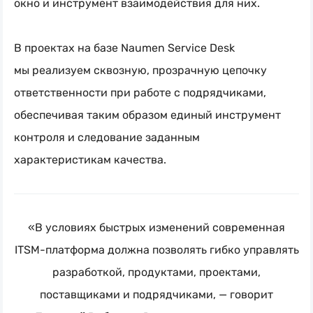
окно и инструмент взаимодействия для них.
В проектах на базе Naumen Service Desk
мы реализуем сквозную, прозрачную цепочку
ответственности при работе с подрядчиками,
обеспечивая таким образом единый инструмент
контроля и следование заданным
характеристикам качества.
«В условиях быстрых изменений современная
ITSM-платформа
должна позволять гибко управлять
разработкой, продуктами, проектами,
поставщиками и подрядчиками, — говорит