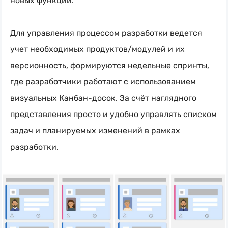
новых функций.
Для управления процессом разработки ведется
учет необходимых продуктов/модулей и их
версионность, формируются недельные спринты,
где разработчики работают с использованием
визуальных
Канбан-досок
. За счёт наглядного
представления просто и удобно управлять списком
задач и планируемых изменений в рамках
разработки.