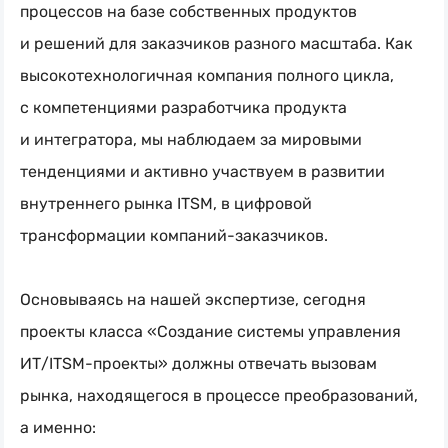
процессов на базе собственных продуктов
и решений для заказчиков разного масштаба. Как
высокотехнологичная компания полного цикла,
с компетенциями разработчика продукта
и интегратора, мы наблюдаем за мировыми
тенденциями и активно участвуем в развитии
внутреннего рынка ITSM, в цифровой
трансформации компаний-заказчиков.
Основываясь на нашей экспертизе, сегодня
проекты класса «Создание системы управления
ИТ/ITSM-проекты» должны отвечать вызовам
рынка, находящегося в процессе преобразований,
а именно: