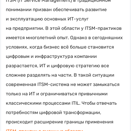
ITSM (IT Service Management) в традиционном
понимании призван обеспечивать развитие
и эксплуатацию основных
ИТ-услуг
на предприятии. В этой области у
ITSM-практиков
имеется многолетний опыт. Однако в сегодняшних
условиях, когда бизнес всё больше становится
цифровым и инфраструктура компании
разрастается, ИТ и цифровую стратегию все
сложнее разделять на части. В такой ситуации
современная
ITSM-система
не может замыкаться
только на ИТ и ограничиваться привычными
классическими процессами ITIL. Чтобы отвечать
потребностям цифровой трансформации,
происходит расширение границы применения