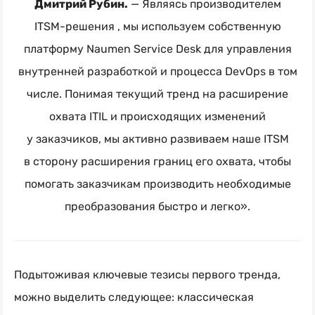
Дмитрий Рубин.
— Являясь производителем
ITSM-решения
, мы используем собственную
платформу Naumen Service Desk для управления
внутренней разработкой и процесса DevOps в том
числе. Понимая текущий тренд на расширение
охвата ITIL и происходящих изменений
у заказчиков, мы активно развиваем наше ITSM
в сторону расширения границ его охвата, чтобы
помогать заказчикам производить необходимые
преобразования быстро и легко».
Подытоживая ключевые тезисы первого тренда,
можно выделить следующее: классическая