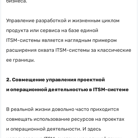
бизнеса.
Управление разработкой и жизненным циклом
продукта или сервиса на базе единой
ITSM-системы
является наглядным примером
расширения охвата
ITSM-системы
за классические
ее границы.
2. Совмещение управления проектной
и операционной деятельностью в
ITSM-системе
В реальной жизни довольно часто приходится
совмещать использование ресурсов на проектах
и операционной деятельности. И здесь