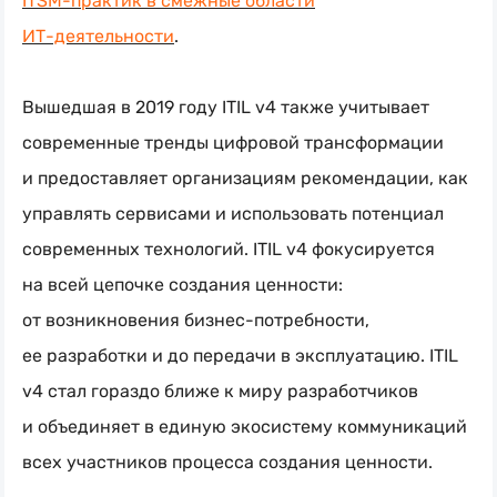
ITSM-практик в смежные области
ИТ-деятельности
.
Вышедшая в 2019 году ITIL v4 также учитывает
современные тренды цифровой трансформации
и предоставляет организациям рекомендации, как
управлять сервисами и использовать потенциал
современных технологий. ITIL v4 фокусируется
на всей цепочке создания ценности:
от возникновения
бизнес-потребности
,
ее разработки и до передачи в эксплуатацию. ITIL
v4 стал гораздо ближе к миру разработчиков
и объединяет в единую экосистему коммуникаций
всех участников процесса создания ценности.