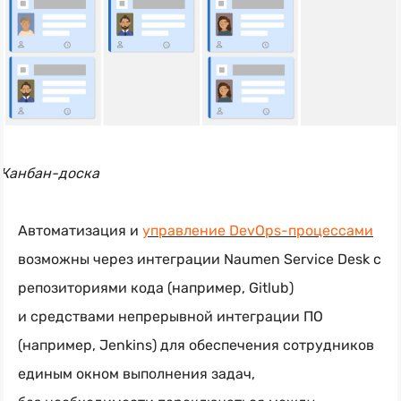
Канбан-доска
Автоматизация и
управление
DevOps-процессами
возможны через интеграции Naumen Service Desk с
репозиториями кода (например, Gitlub)
и средствами непрерывной интеграции ПО
(например, Jenkins) для обеспечения сотрудников
единым окном выполнения задач,