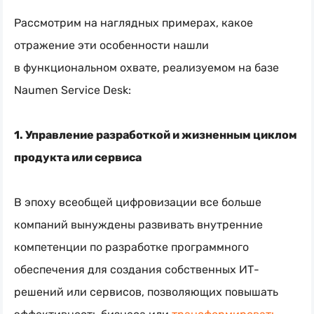
Рассмотрим на наглядных примерах, какое
отражение эти особенности нашли
в функциональном охвате, реализуемом на базе
Naumen Service Desk:
1. Управление разработкой и жизненным циклом
продукта или сервиса
В эпоху всеобщей цифровизации все больше
компаний вынуждены развивать внутренние
компетенции по разработке программного
обеспечения для создания собственных ИТ-
решений или сервисов, позволяющих повышать