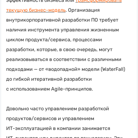
эффективность бизнеса или
трансформировать
текущую
бизнес-модель
. Организация
внутрикорпоративной разработки ПО требует
наличия инструмента управления жизненным
циклом продукта/сервиса, процессами
разработки, которые, в свою очередь, могут
реализовываться в соответствии с различными
подходами — от «водопадной» модели (WaterFall)
до гибкой итеративной разработки
с использованием
Agile-принципов.
Довольно часто управлением разработкой
продуктов/сервисов и управлением
ИТ-эксплуатацией
в компании занимается