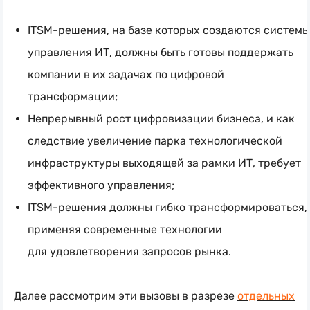
ITSM-решения
, на базе которых создаются системы
управления ИТ, должны быть готовы поддержать
компании в их задачах по цифровой
трансформации;
Непрерывный рост цифровизации бизнеса, и как
следствие увеличение парка технологической
инфраструктуры выходящей за рамки ИТ, требует
эффективного управления;
ITSM-решения
должны гибко трансформироваться,
применяя современные технологии
для удовлетворения запросов рынка.
Далее рассмотрим эти вызовы в разрезе
отдельных