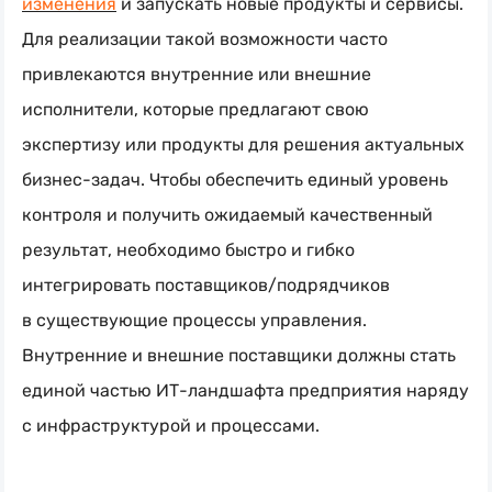
изменения
и запускать новые продукты и сервисы.
Для реализации такой возможности часто
привлекаются внутренние или внешние
исполнители, которые предлагают свою
экспертизу или продукты для решения актуальных
бизнес-задач
. Чтобы обеспечить единый уровень
контроля и получить ожидаемый качественный
результат, необходимо быстро и гибко
интегрировать поставщиков/подрядчиков
в существующие процессы управления.
Внутренние и внешние поставщики должны стать
единой частью
ИТ-ландшафта
предприятия наряду
с инфраструктурой и процессами.