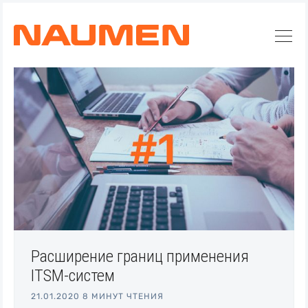
Расширение границ применения
ITSM-систем
21.01.2020
8 МИНУТ ЧТЕНИЯ