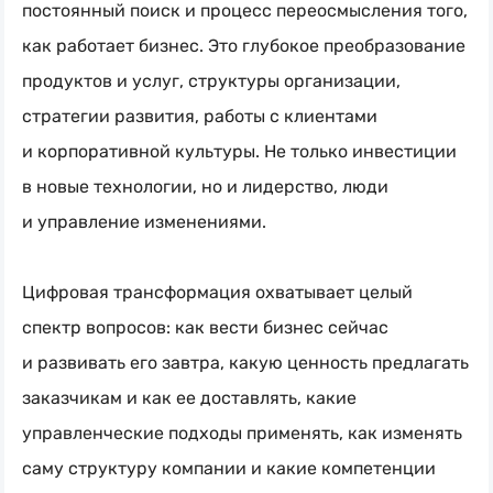
постоянный поиск и процесс переосмысления того,
как работает бизнес. Это глубокое преобразование
продуктов и услуг, структуры организации,
стратегии развития, работы с клиентами
и корпоративной культуры. Не только инвестиции
в новые технологии, но и лидерство, люди
и управление изменениями.
Цифровая трансформация охватывает целый
спектр вопросов: как вести бизнес сейчас
и развивать его завтра, какую ценность предлагать
заказчикам и как ее доставлять, какие
управленческие подходы применять, как изменять
саму структуру компании и какие компетенции