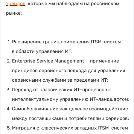
трендов
, которые мы наблюдаем на российском
рынке:
Расширение границ применения
ITSM-систем
в области управления ИТ;
Enterprise Service Management — применение
принципов сервисного подхода для управления
сервисными службами за пределами ИТ;
Переход от классических
ИТ-процессов
к
интеллектуальному управлению
ИТ-ландшафтом
;
Самообслуживание как целевое взаимодействие
между поставщиками и потребителями сервисов;
Миграция с классических западных
ITSM-систем