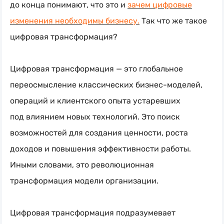
до конца понимают, что это и
зачем цифровые
изменения необходимы бизнесу.
Так что же такое
цифровая трансформация?
Цифровая трансформация — это глобальное
переосмысление классических
бизнес-моделей
,
операций и клиентского опыта устаревших
под влиянием новых технологий. Это поиск
возможностей для создания ценности, роста
доходов и повышения эффективности работы.
Иными словами, это революционная
трансформация модели организации.
Цифровая трансформация подразумевает