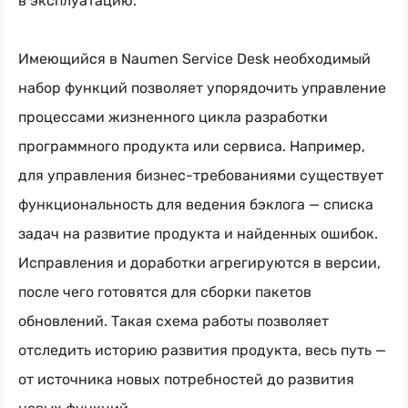
в эксплуатацию.
Имеющийся в Naumen Service Desk необходимый
набор функций позволяет упорядочить управление
процессами жизненного цикла разработки
программного продукта или сервиса. Например,
для управления
бизнес-требованиями
существует
функциональность для ведения бэклога — списка
задач на развитие продукта и найденных ошибок.
Исправления и доработки агрегируются в версии,
после чего готовятся для сборки пакетов
обновлений. Такая схема работы позволяет
отследить историю развития продукта, весь путь —
от источника новых потребностей до развития