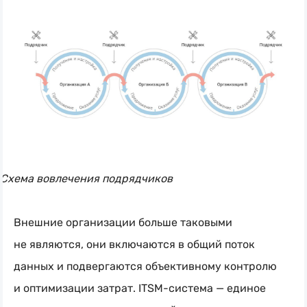
Схема вовлечения подрядчиков
Внешние организации больше таковыми
не являются, они включаются в общий поток
данных и подвергаются объективному контролю
и оптимизации затрат.
ITSM-система
— единое