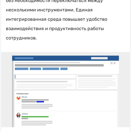
без необходимости переключаться между
несколькими инструментами. Единая
интегрированная среда повышает удобство
взаимодействия и продуктивность работы
сотрудников.