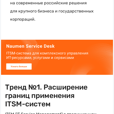
на современные российские решения
для крупного бизнеса и государственных
корпораций.
Тренд №1. Расширение
границ применения
ITSM-систем