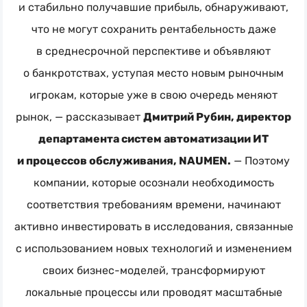
и стабильно получавшие прибыль, обнаруживают,
что не могут сохранить рентабельность даже
в среднесрочной перспективе и объявляют
о банкротствах, уступая место новым рыночным
игрокам, которые уже в свою очередь меняют
рынок, — рассказывает
Дмитрий Рубин, директор
департамента систем автоматизации ИТ
и процессов обслуживания, NAUMEN.
— Поэтому
компании, которые осознали необходимость
соответствия требованиям времени, начинают
активно инвестировать в исследования, связанные
с использованием новых технологий и изменением
своих
бизнес-моделей
, трансформируют
локальные процессы или проводят масштабные