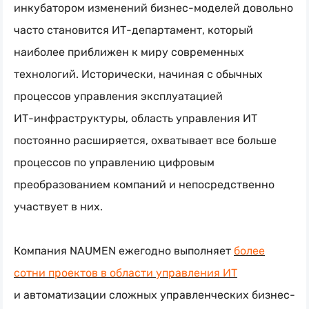
инкубатором изменений
бизнес-моделей
довольно
часто становится
ИТ-департамент
, который
наиболее приближен к миру современных
технологий. Исторически, начиная с обычных
процессов управления эксплуатацией
ИТ-инфраструктуры
, область управления ИТ
постоянно расширяется, охватывает все больше
процессов по управлению цифровым
преобразованием компаний и непосредственно
участвует в них.
Компания NAUMEN ежегодно выполняет
более
сотни проектов в области управления ИТ
и автоматизации сложных управленческих бизнес-