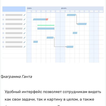
Диаграмма Ганта
Удобный интерфейс позволяет сотрудникам видеть
как свои задачи, так и картину в целом, а также