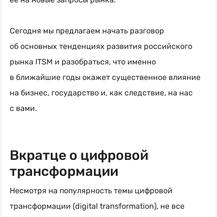
Сегодня мы предлагаем начать разговор
об основных тенденциях развития российского
рынка ITSM и разобраться, что именно
в ближайшие годы окажет существенное влияние
на бизнес, государство и, как следствие, на нас
с вами.
Вкратце о цифровой
трансформации
Несмотря на популярность темы цифровой
трансформации (digital transformation), не все