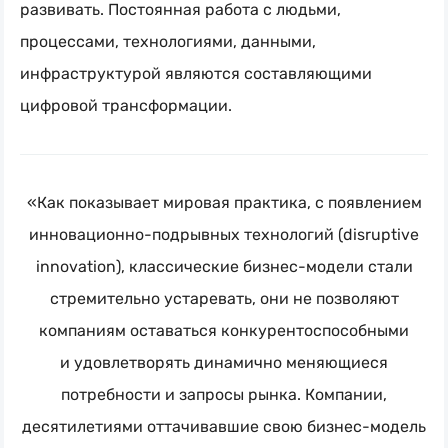
развивать. Постоянная работа с людьми,
процессами, технологиями, данными,
инфраструктурой являются составляющими
цифровой трансформации.
«Как показывает мировая практика, с появлением
инновационно-подрывных
технологий (disruptive
innovation), классические
бизнес-модели
стали
стремительно устаревать, они не позволяют
компаниям оставаться конкурентоспособными
и удовлетворять динамично меняющиеся
потребности и запросы рынка. Компании,
десятилетиями оттачивавшие свою бизнес-модель