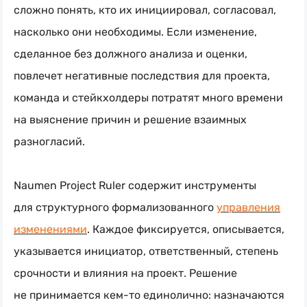
сложно понять, кто их инициировал, согласовал,
насколько они необходимы. Если изменение,
сделанное без должного анализа и оценки,
повлечет негативные последствия для проекта,
команда и стейкхолдеры потратят много времени
на выяснение причин и решение взаимных
разногласий.
Naumen Project Ruler содержит инструменты
для структурного формализованного
управления
изменениями
. Каждое фиксируется, описывается,
указывается инициатор, ответственный, степень
срочности и влияния на проект. Решение
не принимается
кем-то
единолично: назначаются