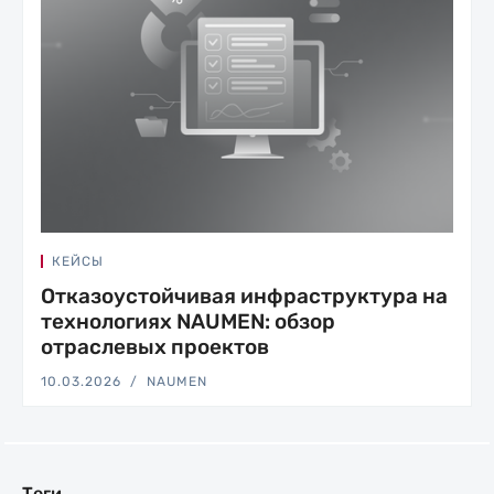
КЕЙСЫ
Отказоустойчивая инфраструктура на
технологиях NAUMEN: обзор
отраслевых проектов
10.03.2026
NAUMEN
Теги