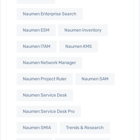
Naumen Enterprise Search
Naumen ESM
Naumen Inventory
Naumen ITAM
Naumen KMS
Naumen Network Manager
Naumen Project Ruler
Naumen SAM
Naumen Service Desk
Naumen Service Desk Pro
Naumen SMIA
Trends & Research