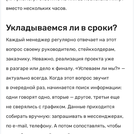
вместо нескольких часов.
Укладываемся ли в сроки?
Каждый менеджер регулярно отвечает на этот
вопрос своему руководителю, стейкхолдерам,
заказчику. Неважно, реализация проекта уже
в разгаре или дело к финалу. «Успеваем ли мы?» —
актуально всегда. Когда этот вопрос звучит
в очередной раз, начинается поиск информации:
одни говорят одно, вторые — другое, третьи еще
не сверялись с графиком. Данные приходится
собирать вручную: запрашивать в мессенджерах,
по e-mail, телефону. А потом сопоставлять, чтобы