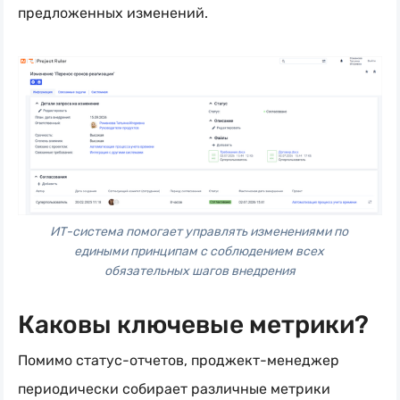
предложенных изменений.
ИТ-система помогает управлять изменениями по 
едиными принципам с соблюдением всех 
обязательных шагов внедрения
Каковы ключевые метрики?
Помимо
статус-отчетов
,
проджект-менеджер
периодически собирает различные метрики