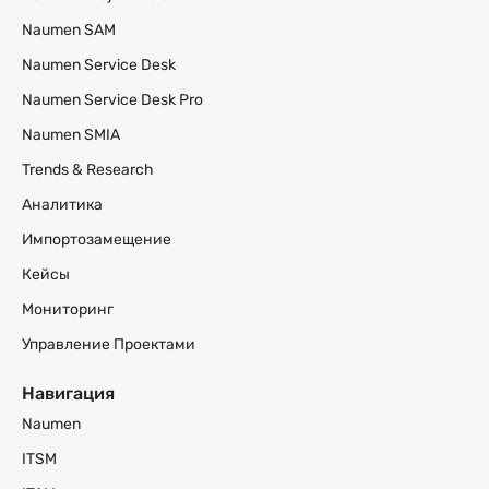
Naumen SAM
Naumen Service Desk
Naumen Service Desk Pro
Naumen SMIA
Trends & Research
Аналитика
Импортозамещение
Кейсы
Мониторинг
Управление Проектами
Навигация
Naumen
ITSM