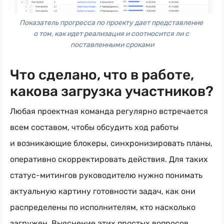
Показатель прогресса по проекту дает представление 
о том, как идет реализация и соотносится ли с 
поставленными сроками
Что сделано, что в работе,
какова загрузка участников?
Любая проектная команда регулярно встречается
всем составом, чтобы обсудить ход работы
и возникающие блокеры, синхронизировать планы,
оперативно скорректировать действия. Для таких
статус-митингов
руководителю нужно понимать
актуальную картину готовности задач, как они
распределены по исполнителям, кто насколько
загружен. Выяснение этих простых вопросов