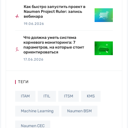
Как быстро запустить проект в
Naumen Project Ruler: запись
вебинара
19.06.2026
Что должна уметь система
корневого мониторинга: 7
параметров, на которые стоит
ориентироваться
17.06.2026
ТЕГИ
ITAM
ITIL
ITSM
KMS
Machine Learning
Naumen BSM
Naumen CEC