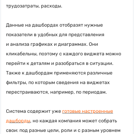
трудозатраты, расходы.
Данные на дашбордах отобразят нужные
показатели в удобных для представления
и анализа графиках и диаграммах. Они
кликабельны, поэтому с каждого виджета можно
перейти к деталям и разобраться в ситуации.
Также к дашбордам применяются различные
фильтры, по которым сведения на виджетах
перестраиваются, например, по периодам.
Система содержит уже
готовые настроенные
дашборды
, но каждая компания может собрать
свои: под разные цели, роли и с разным уровнем