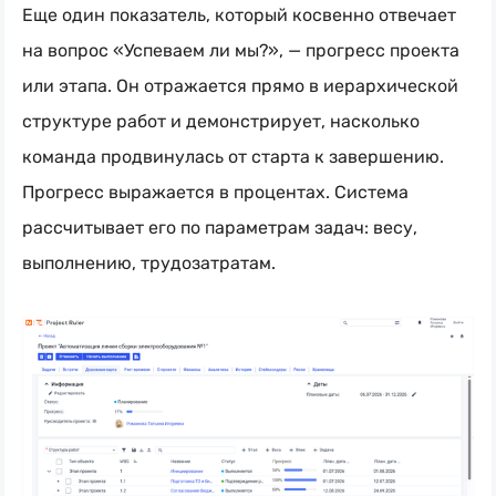
Еще один показатель, который косвенно отвечает
на вопрос «Успеваем ли мы?», — прогресс проекта
или этапа. Он отражается прямо в иерархической
структуре работ и демонстрирует, насколько
команда продвинулась от старта к завершению.
Прогресс выражается в процентах. Система
рассчитывает его по параметрам задач: весу,
выполнению, трудозатратам.