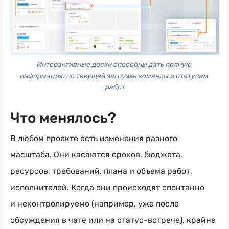
Интерактивные доски способны дать полную 
информацию по текущей загрузке команды и статусам 
работ
Что менялось?
В любом проекте есть изменения разного
масштаба. Они касаются сроков, бюджета,
ресурсов, требований, плана и объема работ,
исполнителей. Когда они происходят спонтанно
и неконтролируемо (например, уже после
обсуждения в чате или на
статус-встрече
), крайне