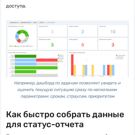
доступа.
Например, дашборд по задачам позволяет увидеть и 
оценить текущую ситуацию сразу по нескольким 
параметрами: срокам, страусам, приоритетам
Как быстро собрать данные
для статус-отчета