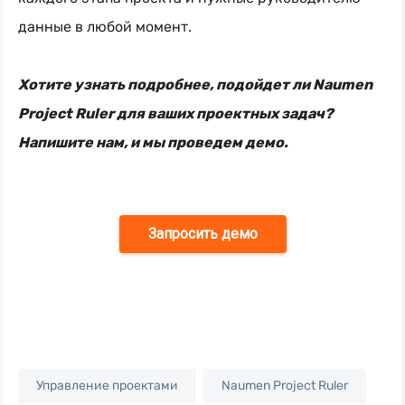
данные в любой момент.
Хотите узнать подробнее, подойдет ли Naumen
Project Ruler для ваших проектных задач?
Напишите нам, и мы проведем демо.
Запросить демо
Управление проектами
Naumen Project Ruler