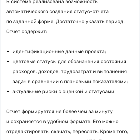
В системе реализована возможность
автоматического создания
статус-отчета
по заданной форме. Достаточно указать период.
Отчет содержит:
идентификационные данные проекта;
цветовые статусы для обозначения состояния
расходов, доходов, трудозатрат и выполнения
задач в сравнении с плановыми показателями;
актуальные риски с оценкой и статусами.
Отчет формируется не более чем за минуту
и сохраняется в удобном формате. Его можно
отредактировать, скачать, переслать. Кроме того,