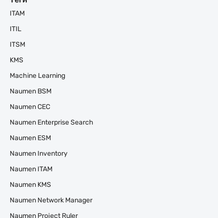
ITAM
ITIL
ITSM
KMS
Machine Learning
Naumen BSM
Naumen CEC
Naumen Enterprise Search
Naumen ESM
Naumen Inventory
Naumen ITAM
Naumen KMS
Naumen Network Manager
Naumen Project Ruler