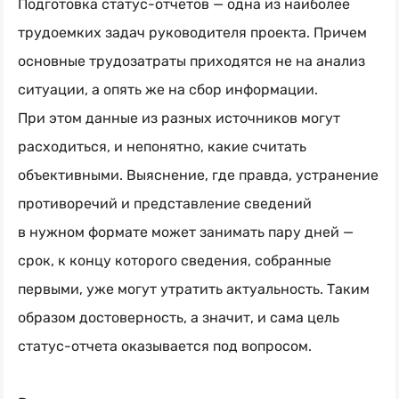
Подготовка
статус-отчетов
— одна из наиболее
трудоемких задач руководителя проекта. Причем
основные трудозатраты приходятся не на анализ
ситуации, а опять же на сбор информации.
При этом данные из разных источников могут
расходиться, и непонятно, какие считать
объективными. Выяснение, где правда, устранение
противоречий и представление сведений
в нужном формате может занимать пару дней —
срок, к концу которого сведения, собранные
первыми, уже могут утратить актуальность. Таким
образом достоверность, а значит, и сама цель
статус-отчета
оказывается под вопросом.