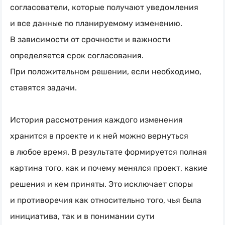
согласователи, которые получают уведомления
и все данные по планируемому изменению.
В зависимости от срочности и важности
определяется срок согласования.
При положительном решении, если необходимо,
ставятся задачи.
История рассмотрения каждого изменения
хранится в проекте и к ней можно вернуться
в любое время. В результате формируется полная
картина того, как и почему менялся проект, какие
решения и кем приняты. Это исключает споры
и противоречия как относительно того, чья была
инициатива, так и в понимании сути