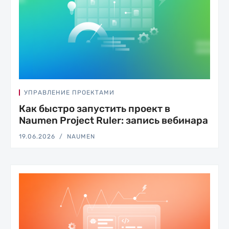
УПРАВЛЕНИЕ ПРОЕКТАМИ
Как быстро запустить проект в
Naumen Project Ruler: запись вебинара
19.06.2026
NAUMEN