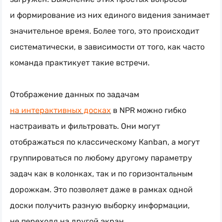
и формирование из них единого видения занимает
значительное время. Более того, это происходит
систематически, в зависимости от того, как часто
команда практикует такие встречи.
Отображение данных по задачам
на интерактивных досках
в NPR можно гибко
настраивать и фильтровать. Они могут
отображаться по классическому Кanban, а могут
группироваться по любому другому параметру
задач как в колонках, так и по горизонтальным
дорожкам. Это позволяет даже в рамках одной
доски получить разную выборку информации,
не переходя на другой экран.