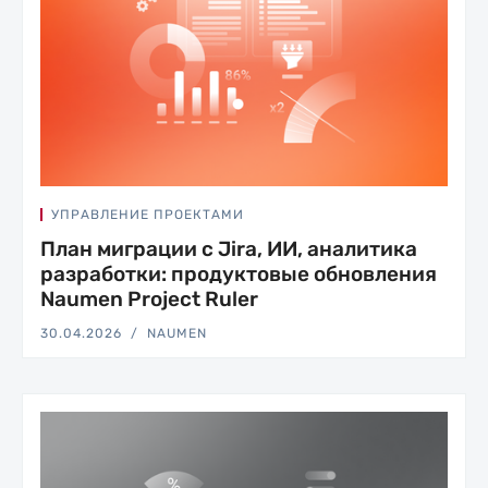
УПРАВЛЕНИЕ ПРОЕКТАМИ
План миграции с Jira, ИИ, аналитика
разработки: продуктовые обновления
Naumen Project Ruler
30.04.2026
NAUMEN