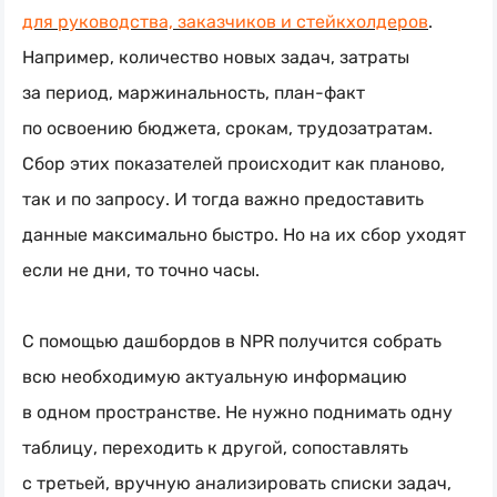
для руководства, заказчиков и стейкхолдеров
.
Например, количество новых задач, затраты
за период, маржинальность,
план-факт
по освоению бюджета, срокам, трудозатратам.
Сбор этих показателей происходит как планово,
так и по запросу. И тогда важно предоставить
данные максимально быстро. Но на их сбор уходят
если не дни, то точно часы.
С помощью дашбордов в NPR получится собрать
всю необходимую актуальную информацию
в одном пространстве. Не нужно поднимать одну
таблицу, переходить к другой, сопоставлять
с третьей, вручную анализировать списки задач,