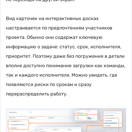
Вид карточек на интерактивных досках
настраивается по предпочтениям участников
проекта. Обычно они содержат ключевую
информацию о задаче: статус, срок, исполнителя,
приоритет. Поэтому даже без погружения в детали
вполне доступно понимание загрузки как команды,
так и каждого исполнителя. Можно увидеть, где
появляются риски по срокам и сразу
перераспределить работу.