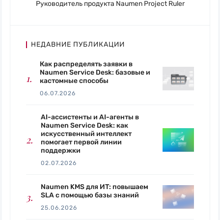
Руководитель продукта Naumen Project Ruler
НЕДАВНИЕ ПУБЛИКАЦИИ
Как распределять заявки в
Naumen Service Desk: базовые и
кастомные способы
06.07.2026
AI-ассистенты и AI-агенты в
Naumen Service Desk: как
искусственный интеллект
помогает первой линии
поддержки
02.07.2026
Naumen KMS для ИТ: повышаем
SLA с помощью базы знаний
25.06.2026