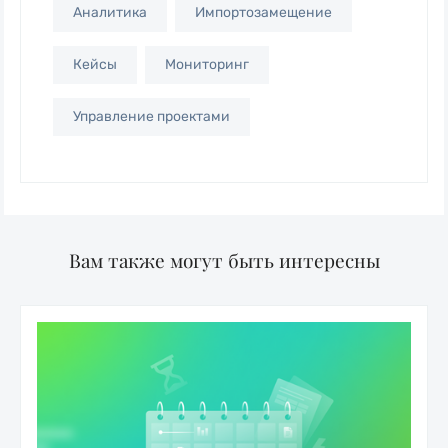
Аналитика
Импортозамещение
Кейсы
Мониторинг
Управление проектами
Вам также могут быть интересны