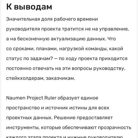
К выводам
Значительная доля рабочего времени
руководителя проекта тратится не на управление,
а на бесконечную актуализацию данных. Что
со сроками, планами, нагрузкой команды, какой
статус по задачам? — по ходу проекта приходится
постоянно отвечать на эти вопросы руководству,
стейкхолдерам, заказчикам.
Naumen Project Ruler образует единое
пространство и источник истины для всех
проектных данных. Решение предоставляет
инструменты, которые обеспечивают прозрачность
каждого этапа проекта и нужные руководителю