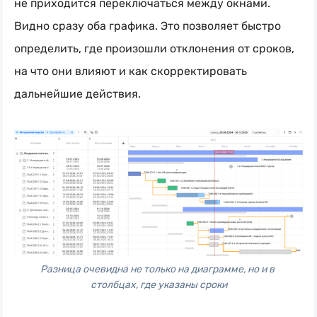
не приходится переключаться между окнами.
Видно сразу оба графика. Это позволяет быстро
определить, где произошли отклонения от сроков,
на что они влияют и как скорректировать
дальнейшие действия.
Разница очевидна не только на диаграмме, но и в 
столбцах, где указаны сроки