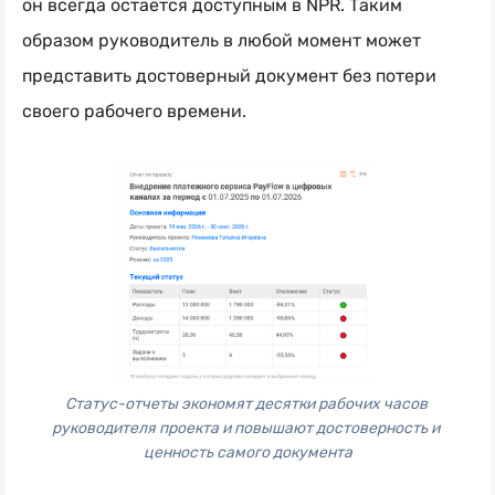
он всегда остается доступным в NPR. Таким
образом руководитель в любой момент может
представить достоверный документ без потери
своего рабочего времени.
Статус-отчеты экономят десятки рабочих часов 
руководителя проекта и повышают достоверность и 
ценность самого документа