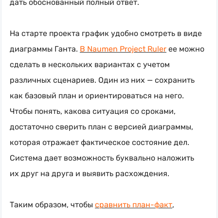
дать обоснованный полный ответ.
На старте проекта график удобно смотреть в виде
диаграммы Ганта.
В Naumen Project Ruler
ее можно
сделать в нескольких вариантах с учетом
различных сценариев. Один из них — сохранить
как базовый план и ориентироваться на него.
Чтобы понять, какова ситуация со сроками,
достаточно сверить план с версией диаграммы,
которая отражает фактическое состояние дел.
Система дает возможность буквально наложить
их друг на друга и выявить расхождения.
Таким образом, чтобы
сравнить
план-факт
,