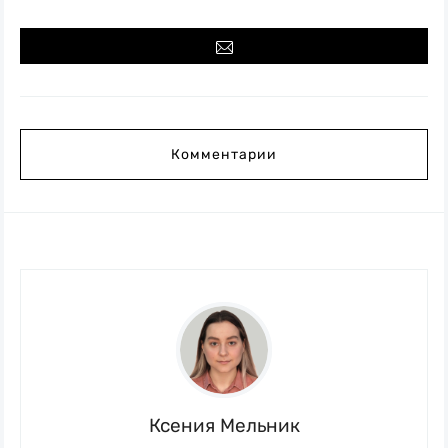
Комментарии
Ксения Мельник