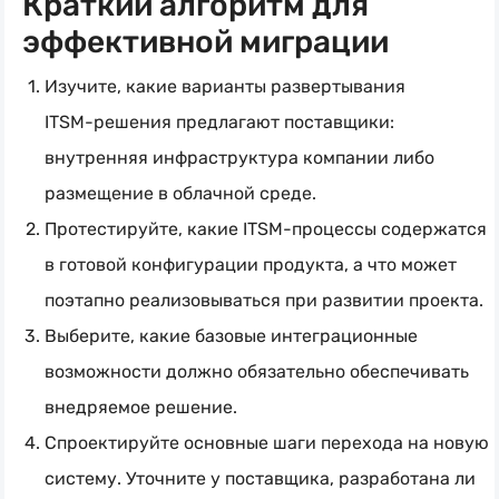
Краткий алгоритм для
эффективной миграции
Изучите, какие варианты развертывания
ITSM-решения
предлагают поставщики:
внутренняя инфраструктура компании либо
размещение в облачной среде.
Протестируйте, какие
ITSM-процессы
содержатся
в готовой конфигурации продукта, а что может
поэтапно реализовываться при развитии проекта.
Выберите, какие базовые интеграционные
возможности должно обязательно обеспечивать
внедряемое решение.
Спроектируйте основные шаги перехода на новую
систему. Уточните у поставщика, разработана ли