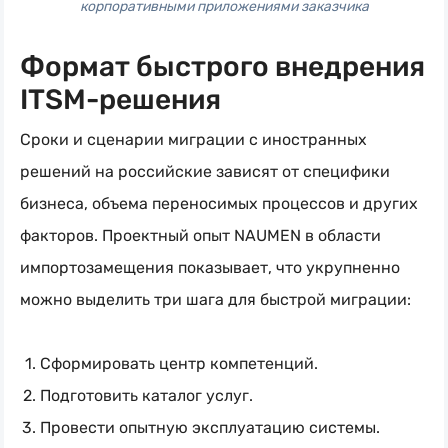
корпоративными приложениями заказчика
Формат быстрого внедрения
ITSM-решения
Сроки и сценарии миграции с иностранных
решений на российские зависят от специфики
бизнеса, объема переносимых процессов и других
факторов. Проектный опыт NAUMEN в области
импортозамещения показывает, что укрупненно
можно выделить три шага для быстрой миграции:
Сформировать центр компетенций.
Подготовить каталог услуг.
Провести опытную эксплуатацию системы.