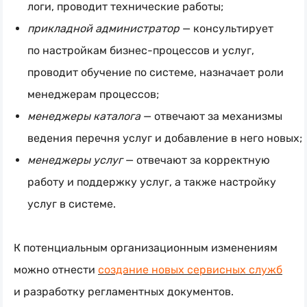
логи, проводит технические работы;
прикладной администратор
— консультирует
по настройкам
бизнес-процессов
и услуг,
проводит обучение по системе, назначает роли
менеджерам процессов;
менеджеры каталога
— отвечают за механизмы
ведения перечня услуг и добавление в него новых;
менеджеры услуг
— отвечают за корректную
работу и поддержку услуг, а также настройку
услуг в системе.
К потенциальным организационным изменениям
можно отнести
создание новых сервисных служб
и разработку регламентных документов.