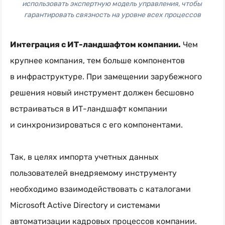
использовать экспертную модель управления, чтобы 
гарантировать связность на уровне всех процессов
Интеграция с
ИТ-ландшафтом
компании.
Чем
крупнее компания, тем больше компонентов
в инфраструктуре. При замещении зарубежного
решения новый инструмент должен бесшовно
встраиваться в
ИТ-ландшафт
компании
и синхронизироваться с его компонентами.
Так, в целях импорта учетных данных
пользователей внедряемому инструменту
необходимо взаимодействовать с каталогами
Microsoft Active Directory и системами
автоматизации кадровых процессов компании.