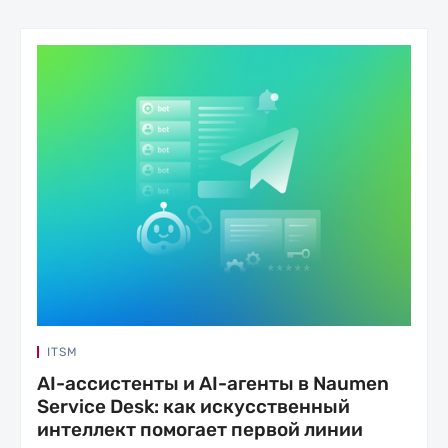
ITSM
AI-ассистенты и AI-агенты в Naumen
Service Desk: как искусственный
интеллект помогает первой линии