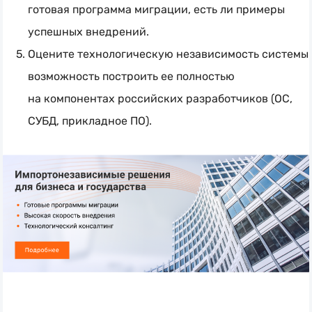
готовая программа миграции, есть ли примеры
успешных внедрений.
Оцените технологическую независимость системы:
возможность построить ее полностью
на компонентах российских разработчиков (ОС,
СУБД, прикладное ПО).