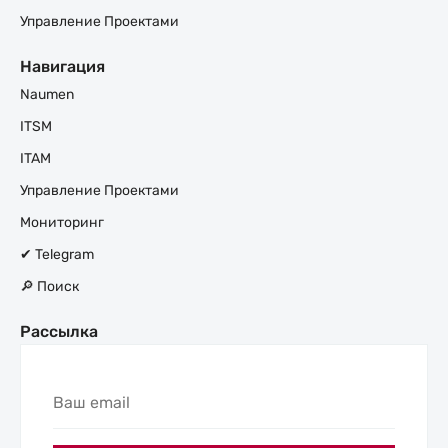
Управление Проектами
Навигация
Naumen
ITSM
ITAM
Управление Проектами
Мониторинг
✔ Telegram
🔎 Поиск
Рассылка
Ваш
email