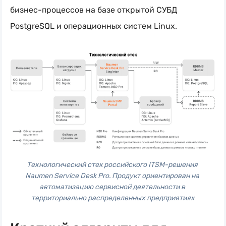
бизнес-процессов
на базе открытой СУБД
PostgreSQL и операционных систем Linux.
Технологический стек российского ITSM-решения 
Naumen Service Desk Pro. Продукт ориентирован на 
автоматизацию сервисной деятельности в 
территориально распределенных предприятиях