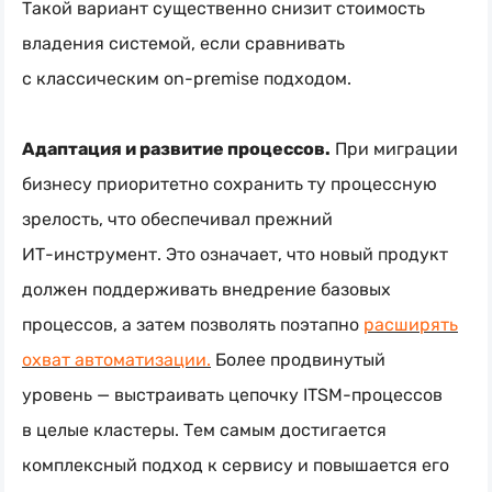
Такой вариант существенно снизит стоимость
владения системой, если сравнивать
с классическим
on-premise
подходом.
Адаптация и развитие процессов.
При миграции
бизнесу приоритетно сохранить ту процессную
зрелость, что обеспечивал прежний
ИТ-инструмент
. Это означает, что новый продукт
должен поддерживать внедрение базовых
процессов, а затем позволять поэтапно
расширять
охват автоматизации.
Более продвинутый
уровень — выстраивать цепочку
ITSM-процессов
в целые кластеры. Тем самым достигается
комплексный подход к сервису и повышается его