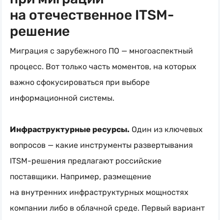
на отечественное ITSM-
решение
Миграция с зарубежного ПО — многоаспектный
процесс. Вот только часть моментов, на которых
важно сфокусироваться при выборе
информационной системы.
Инфраструктурные ресурсы.
Один из ключевых
вопросов — какие инструменты развертывания
ITSM-решения
предлагают российские
поставщики. Например, размещение
на внутренних инфраструктурных мощностях
компании либо в облачной среде. Первый вариант