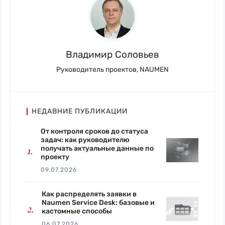
Владимир Соловьев
Руководитель проектов, NAUMEN
НЕДАВНИЕ ПУБЛИКАЦИИ
От контроля сроков до статуса
задач: как руководителю
получать актуальные данные по
проекту
09.07.2026
Как распределять заявки в
Naumen Service Desk: базовые и
кастомные способы
06.07.2026