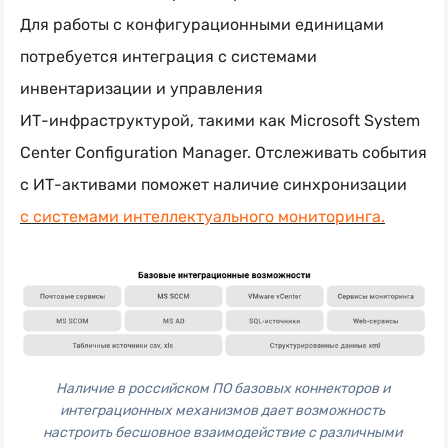
Для работы с конфигурационными единицами
потребуется интеграция с системами
инвентаризации и управления
ИТ-инфраструктурой
, такими как Microsoft System
Center Configuration Manager. Отслеживать события
с ИТ-активами поможет наличие синхронизации
с системами интеллектуального мониторинга.
Наличие в российском ПО базовых коннекторов и 
интеграционных механизмов дает возможность 
настроить бесшовное взаимодействие с различными 