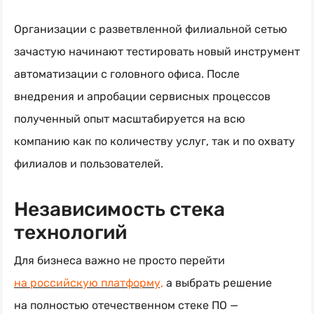
Организации с разветвленной филиальной сетью
зачастую начинают тестировать новый инструмент
автоматизации с головного офиса. После
внедрения и апробации сервисных процессов
полученный опыт масштабируется на всю
компанию как по количеству услуг, так и по охвату
филиалов и пользователей.
Независимость стека
технологий
Для бизнеса важно не просто перейти
на российскую платформу,
а выбрать решение
на полностью отечественном стеке ПО —