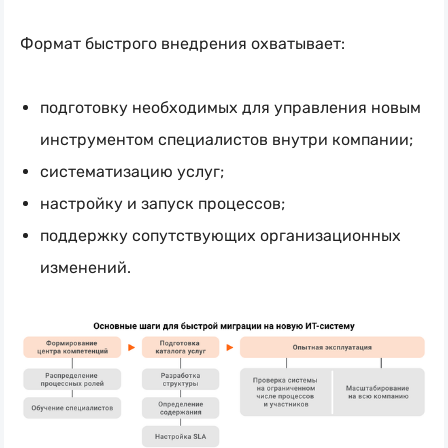
Формат быстрого внедрения охватывает:
подготовку необходимых для управления новым
инструментом специалистов внутри компании;
систематизацию услуг;
настройку и запуск процессов;
поддержку сопутствующих организационных
изменений.