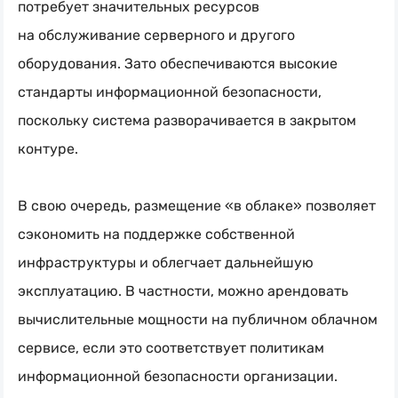
потребует значительных ресурсов
на обслуживание серверного и другого
оборудования. Зато обеспечиваются высокие
стандарты информационной безопасности,
поскольку система разворачивается в закрытом
контуре.
В свою очередь, размещение «в облаке» позволяет
сэкономить на поддержке собственной
инфраструктуры и облегчает дальнейшую
эксплуатацию. В частности, можно арендовать
вычислительные мощности на публичном облачном
сервисе, если это соответствует политикам
информационной безопасности организации.