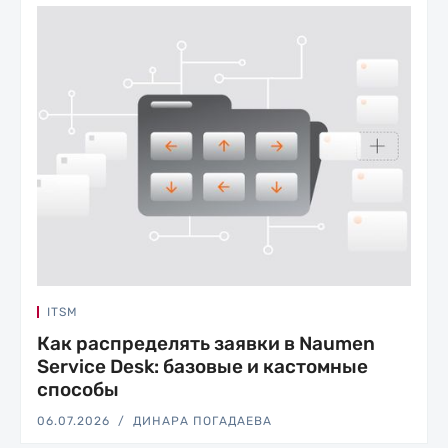
ITSM
Как распределять заявки в Naumen
Service Desk: базовые и кастомные
способы
06.07.2026
ДИНАРА ПОГАДАЕВА