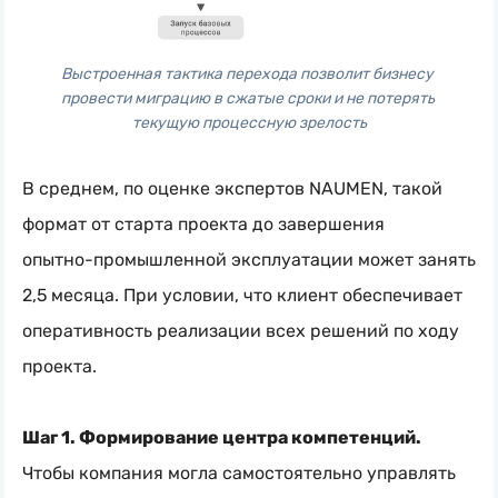
Выстроенная тактика перехода позволит бизнесу 
провести миграцию в сжатые сроки и не потерять 
текущую процессную зрелость
В среднем, по оценке экспертов NAUMEN, такой
формат от старта проекта до завершения
опытно-промышленной
эксплуатации может занять
2,5 месяца. При условии, что клиент обеспечивает
оперативность реализации всех решений по ходу
проекта.
Шаг 1. Формирование центра компетенций.
Чтобы компания могла самостоятельно управлять