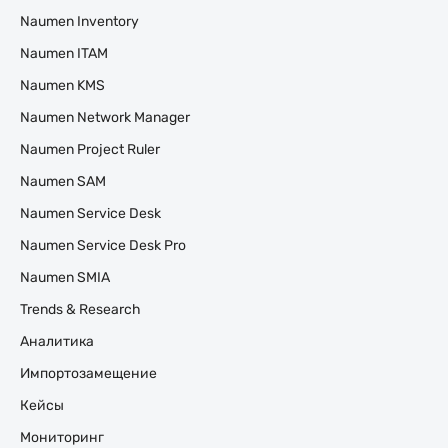
Naumen Inventory
Naumen ITAM
Naumen KMS
Naumen Network Manager
Naumen Project Ruler
Naumen SAM
Naumen Service Desk
Naumen Service Desk Pro
Naumen SMIA
Trends & Research
Аналитика
Импортозамещение
Кейсы
Мониторинг