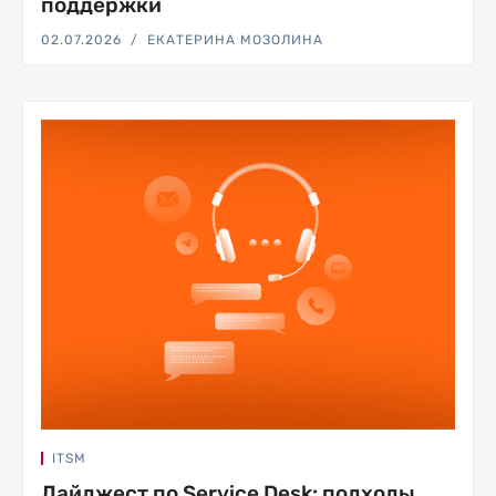
поддержки
02.07.2026
ЕКАТЕРИНА МОЗОЛИНА
ITSM
Дайджест по Service Desk: подходы,