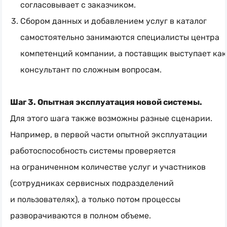
согласовывает с заказчиком.
Сбором данных и добавлением услуг в каталог
самостоятельно занимаются специалисты центра
компетенций компании, а поставщик выступает как
консультант по сложным вопросам.
Шаг 3. Опытная эксплуатация новой системы.
Для этого шага также возможны разные сценарии.
Например, в первой части опытной эксплуатации
работоспособность системы проверяется
на ограниченном количестве услуг и участников
(сотрудниках сервисных подразделений
и пользователях), а только потом процессы
разворачиваются в полном объеме.