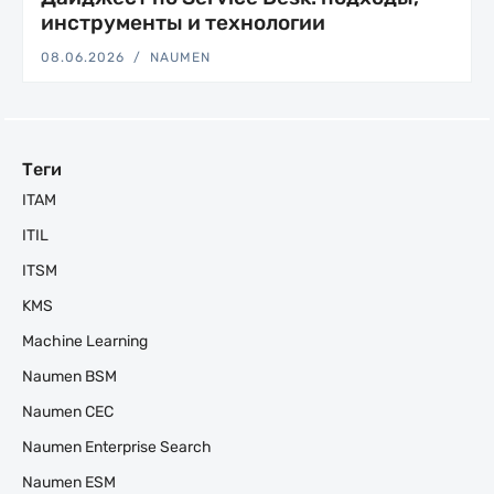
инструменты и технологии
08.06.2026
NAUMEN
Теги
ITAM
ITIL
ITSM
KMS
Machine Learning
Naumen BSM
Naumen CEC
Naumen Enterprise Search
Naumen ESM