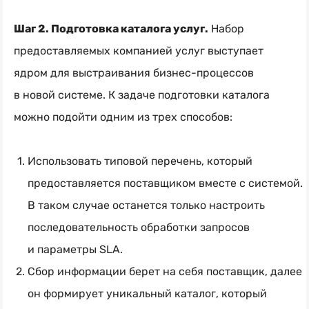
Шаг 2. Подготовка каталога услуг.
Набор
предоставляемых компанией услуг выступает
ядром для выстраивания
бизнес-процессов
в новой системе. К задаче подготовки каталога
можно подойти одним из трех способов:
Использовать типовой перечень, который
предоставляется поставщиком вместе с системой.
В таком случае останется только настроить
последовательность обработки запросов
и параметры SLA.
Сбор информации берет на себя поставщик, далее
он формирует уникальный каталог, который