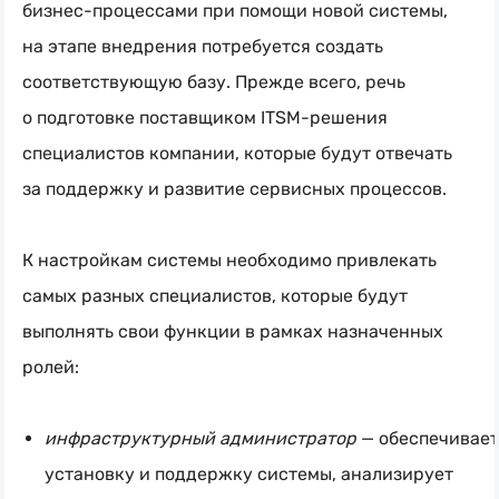
бизнес-процессами
при помощи новой системы,
на этапе внедрения потребуется создать
соответствующую базу. Прежде всего, речь
о подготовке поставщиком
ITSM-решения
специалистов компании, которые будут отвечать
за поддержку и развитие сервисных процессов.
К настройкам системы необходимо привлекать
самых разных специалистов, которые будут
выполнять свои функции в рамках назначенных
ролей:
инфраструктурный администратор
— обеспечивает
установку и поддержку системы, анализирует