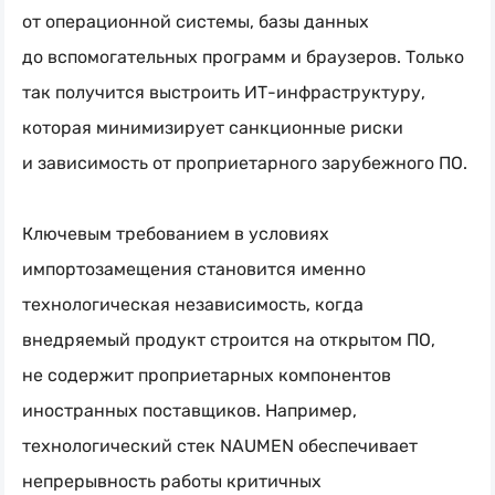
от операционной системы, базы данных
до вспомогательных программ и браузеров. Только
так получится выстроить
ИТ-инфраструктуру
,
которая минимизирует санкционные риски
и зависимость от проприетарного зарубежного ПО.
Ключевым требованием в условиях
импортозамещения становится именно
технологическая независимость, когда
внедряемый продукт строится на открытом ПО,
не содержит проприетарных компонентов
иностранных поставщиков. Например,
технологический стек NAUMEN обеспечивает
непрерывность работы критичных