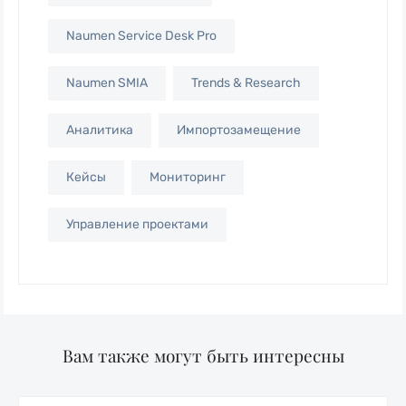
Naumen Service Desk Pro
Naumen SMIA
Trends & Research
Аналитика
Импортозамещение
Кейсы
Мониторинг
Управление проектами
Вам также могут быть интересны