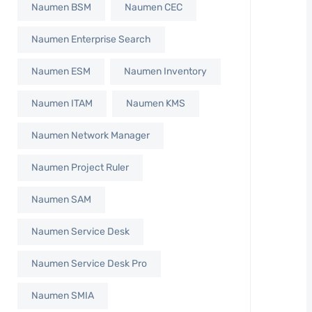
Naumen BSM
Naumen CEC
Naumen Enterprise Search
Naumen ESM
Naumen Inventory
Naumen ITAM
Naumen KMS
Naumen Network Manager
Naumen Project Ruler
Naumen SAM
Naumen Service Desk
Naumen Service Desk Pro
Naumen SMIA