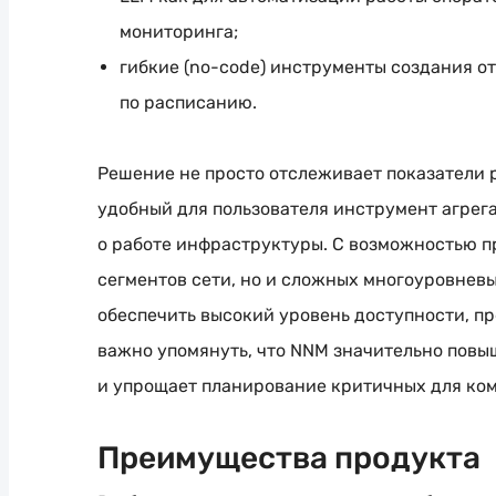
мониторинга;
гибкие (no-code) инструменты создания о
по расписанию.
Решение не просто отслеживает показатели 
удобный для пользователя инструмент агрег
о работе инфраструктуры. С возможностью п
сегментов сети, но и сложных многоуровневы
обеспечить высокий уровень доступности, пр
важно упомянуть, что NNM значительно повы
и упрощает планирование критичных для ко
Преимущества продукта