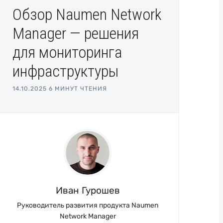
Обзор Naumen Network
Manager — решения
для мониторинга
инфраструктуры
14.10.2025
6 МИНУТ ЧТЕНИЯ
Иван Гурошев
Руководитель развития продукта Naumen
Network Manager