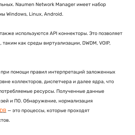
альных. Naumen Network Manager имеет набор
 Windows, Linux, Android.
также используются API коннекторы. Это позволяет
 таким как среды виртуализации, DWDM, VOIP,
 при помощи правил интерпретаций заложенных
овне коллекторов, диспетчера и далее ядра, что
 потребляемые ресурсы. Полученные данные
язей и ПО. Обнаружение, нормализация
MDB
— это процессы, которые проходят
тов.