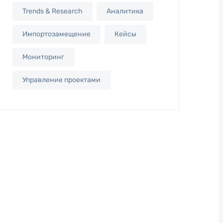
Trends & Research
Аналитика
Импортозамещение
Кейсы
Мониторинг
Управление проектами