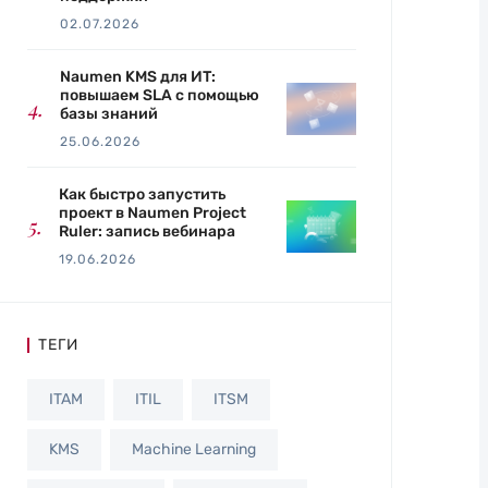
02.07.2026
Naumen KMS для ИТ:
повышаем SLA с помощью
базы знаний
25.06.2026
Как быстро запустить
проект в Naumen Project
Ruler: запись вебинара
19.06.2026
ТЕГИ
ITAM
ITIL
ITSM
KMS
Machine Learning