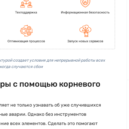
турой создает условия для непрерывной работы всех 
 когда случаются сбои
ры с помощью корневого
ляет не только узнавать об уже случившихся
ные аварии. Однако без инструментов
ние всех элементов. Сделать это помогают