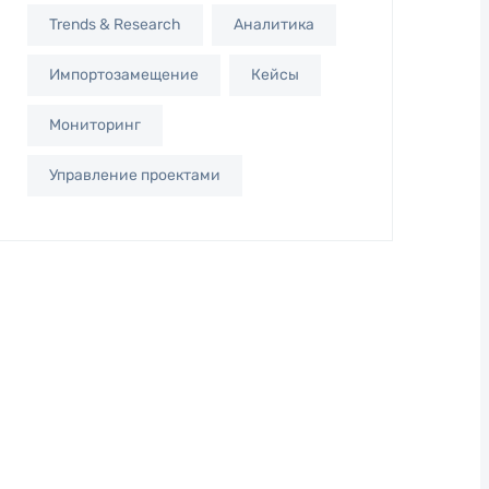
Trends & Research
Аналитика
Импортозамещение
Кейсы
Мониторинг
Управление проектами