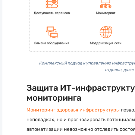
Комплексный подход к управлению инфраструк
отделов, даже
Защита ИТ-инфраструкту
мониторинга
Мониторинг здоровья инфраструктуры
позво
неполадках, но и прогнозировать потенциаль
автоматизации невозможно отследить состоя