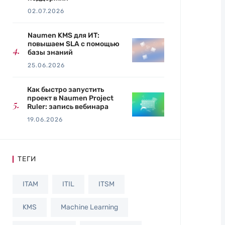
02.07.2026
Naumen KMS для ИТ:
повышаем SLA с помощью
базы знаний
25.06.2026
Как быстро запустить
проект в Naumen Project
Ruler: запись вебинара
19.06.2026
ТЕГИ
ITAM
ITIL
ITSM
KMS
Machine Learning