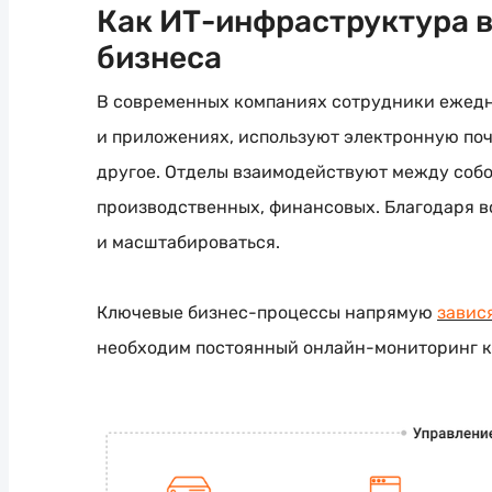
Как ИТ-инфраструктура 
бизнеса
В современных компаниях сотрудники ежедн
и приложениях, используют электронную поч
другое. Отделы взаимодействуют между собой
производственных, финансовых. Благодаря в
и масштабироваться.
Ключевые
бизнес-процессы
напрямую
завис
необходим постоянный
онлайн-мониторинг
к