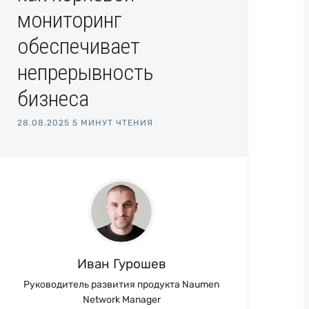
мониторинг
обеспечивает
непрерывность
бизнеса
28.08.2025
5 МИНУТ ЧТЕНИЯ
Иван Гурошев
Руководитель развития продукта Naumen
Network Manager