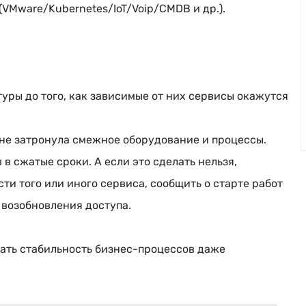
(VMware/Kubernetes/IoT/Voip/CMDB и др.).
уры до того, как зависимые от них сервисы окажутся
 не затронула смежное оборудование и процессы.
в сжатые сроки. А если это сделать нельзя,
ти того или иного сервиса, сообщить о старте работ
 возобновления доступа.
ать стабильность
бизнес-процессов
даже