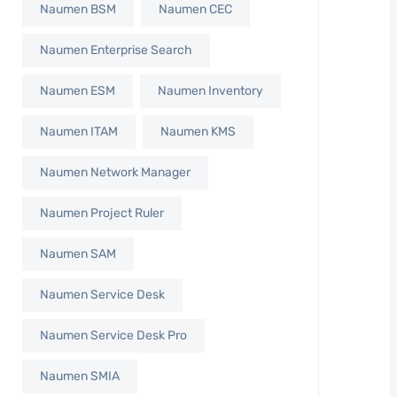
Naumen BSM
Naumen CEC
Naumen Enterprise Search
Naumen ESM
Naumen Inventory
Naumen ITAM
Naumen KMS
Naumen Network Manager
Naumen Project Ruler
Naumen SAM
Naumen Service Desk
Naumen Service Desk Pro
Naumen SMIA