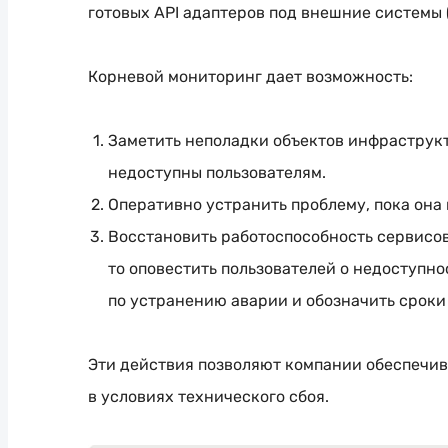
готовых API адаптеров под внешние системы 
Корневой мониторинг дает возможность:
Заметить неполадки объектов инфраструкт
недоступны пользователям.
Оперативно устранить проблему, пока она
Восстановить работоспособность сервисов 
то оповестить пользователей о недоступнос
по устранению аварии и обозначить сроки
Эти действия позволяют компании обеспечив
в условиях технического сбоя.