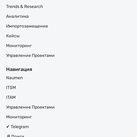
Trends & Research
Аналитика
Импортозамещение
Кейсы
Мониторинг
Управление Проектами
Навигация
Naumen
ITSM
ITAM
Управление Проектами
Мониторинг
✔ Telegram
🔎 Поиск