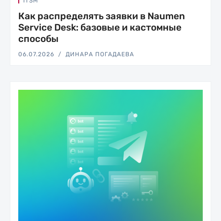
ITSM
Как распределять заявки в Naumen
Service Desk: базовые и кастомные
способы
06.07.2026
ДИНАРА ПОГАДАЕВА