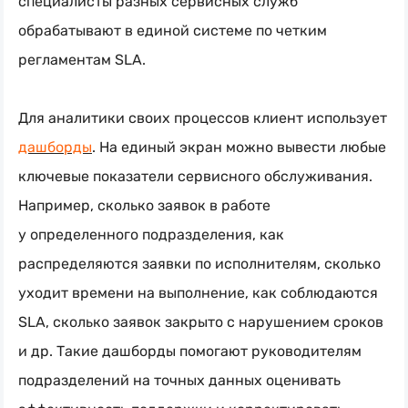
специалисты разных сервисных служб
обрабатывают в единой системе по четким
регламентам SLA.
Для аналитики своих процессов клиент использует
дашборды
. На единый экран можно вывести любые
ключевые показатели сервисного обслуживания.
Например, сколько заявок в работе
у определенного подразделения, как
распределяются заявки по исполнителям, сколько
уходит времени на выполнение, как соблюдаются
SLA, сколько заявок закрыто с нарушением сроков
и др. Такие дашборды помогают руководителям
подразделений на точных данных оценивать