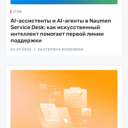
ITSM
AI-ассистенты и AI-агенты в Naumen
Service Desk: как искусственный
интеллект помогает первой линии
поддержки
02.07.2026
ЕКАТЕРИНА МОЗОЛИНА