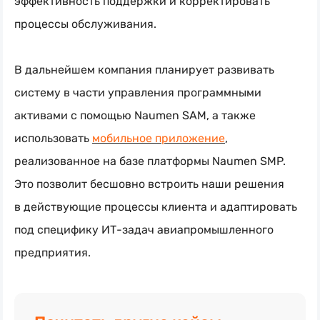
эффективность поддержки и корректировать
процессы обслуживания.
В дальнейшем компания планирует развивать
систему в части управления программными
активами с помощью Naumen SAM, а также
использовать
мобильное приложение
,
реализованное на базе платформы Naumen SMP.
Это позволит бесшовно встроить наши решения
в действующие процессы клиента и адаптировать
под специфику
ИТ-задач
авиапромышленного
предприятия.