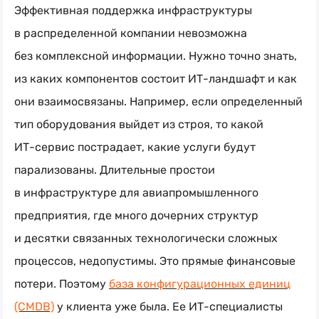
Эффективная поддержка инфраструктуры
в распределенной компании невозможна
без комплексной информации. Нужно точно знать,
из каких компонентов состоит
ИТ-ландшафт
и как
они взаимосвязаны. Например, если определенный
тип оборудования выйдет из строя, то какой
ИТ-сервис
пострадает, какие услуги будут
парализованы. Длительные простои
в инфраструктуре для авиапромышленного
предприятия, где много дочерних структур
и десятки связанных технологически сложных
процессов, недопустимы. Это прямые финансовые
потери. Поэтому
база конфигурационных единиц
(CMDB)
у клиента уже была. Ее
ИТ-специалисты