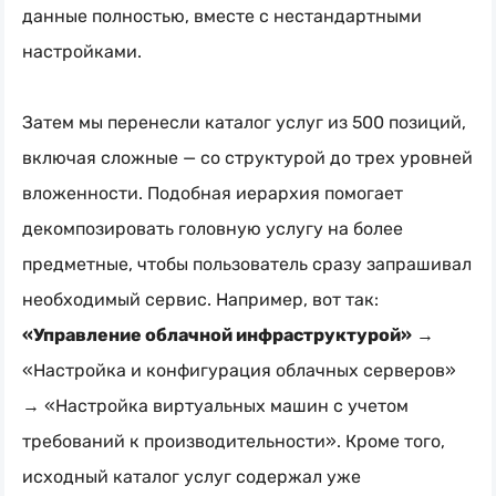
данные полностью, вместе с нестандартными
настройками.
Затем мы перенесли каталог услуг из 500 позиций,
включая сложные — со структурой до трех уровней
вложенности. Подобная иерархия помогает
декомпозировать головную услугу на более
предметные, чтобы пользователь сразу запрашивал
необходимый сервис. Например, вот так:
«Управление облачной инфраструктурой»
→
«Настройка и конфигурация облачных серверов»
→ «Настройка виртуальных машин с учетом
требований к производительности». Кроме того,
исходный каталог услуг содержал уже