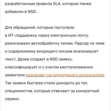
разработанные правила SLA, которые также
добавили в NSD.
Для обращений, которые поступали
в
ИТ-поддержку
через электронную почту,
реализовали автообработку писем. Парсер по теме
и содержимому входящего письма анализирует
текст. Далее создает в NSD заявку,
классифицирует и с учетом местоположения
заявителя
назначает на подходящего исполнителя
.
Так заявки быстрее стали доходить до тех
специалистов, которые отвечают за конкретный
сервис.