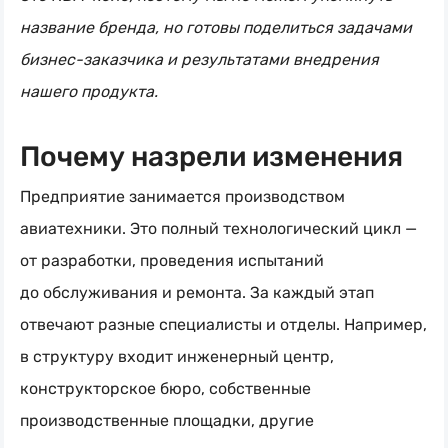
название бренда, но готовы поделиться задачами
бизнес-заказчика
и результатами внедрения
нашего продукта.
Почему назрели изменения
Предприятие занимается производством
авиатехники. Это полный технологический цикл —
от разработки, проведения испытаний
до обслуживания и ремонта. За каждый этап
отвечают разные специалисты и отделы. Например,
в структуру входит инженерный центр,
конструкторское бюро, собственные
производственные площадки, другие