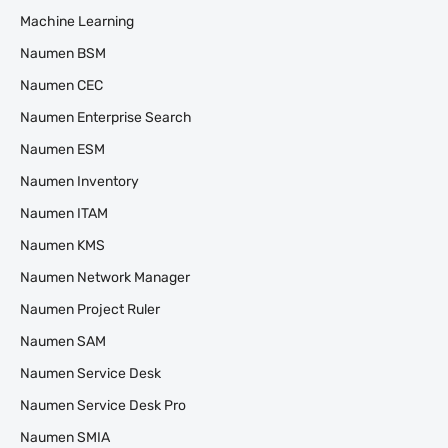
Machine Learning
Naumen BSM
Naumen CEC
Naumen Enterprise Search
Naumen ESM
Naumen Inventory
Naumen ITAM
Naumen KMS
Naumen Network Manager
Naumen Project Ruler
Naumen SAM
Naumen Service Desk
Naumen Service Desk Pro
Naumen SMIA