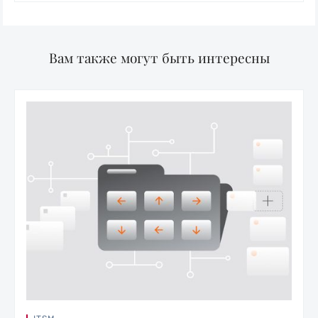
Вам также могут быть интересны