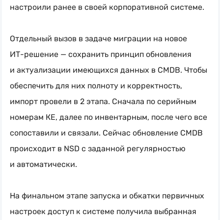
настроили ранее в своей корпоративной системе.
Отдельный вызов в задаче миграции на новое
ИТ-решение
— сохранить принцип обновления
и актуализации имеющихся данных в CMDB. Чтобы
обеспечить для них полноту и корректность,
импорт провели в 2 этапа. Сначала по серийным
номерам КЕ, далее по инвентарным, после чего все
сопоставили и связали. Сейчас обновление CMDB
происходит в NSD с заданной регулярностью
и автоматически.
На финальном этапе запуска и обкатки первичных
настроек доступ к системе получила выбранная