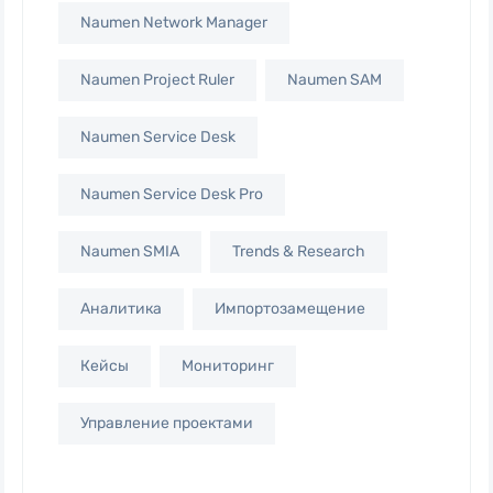
Naumen Network Manager
Naumen Project Ruler
Naumen SAM
Naumen Service Desk
Naumen Service Desk Pro
Naumen SMIA
Trends & Research
Аналитика
Импортозамещение
Кейсы
Мониторинг
Управление проектами