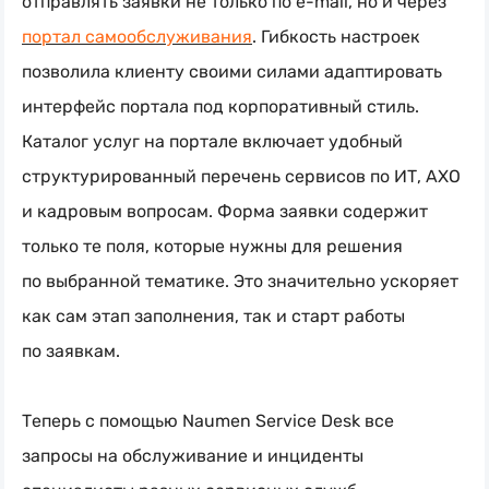
отправлять заявки не только по
e-mail
, но и через
портал самообслуживания
. Гибкость настроек
позволила клиенту своими силами адаптировать
интерфейс портала под корпоративный стиль.
Каталог услуг на портале включает удобный
структурированный перечень сервисов по ИТ, АХО
и кадровым вопросам. Форма заявки содержит
только те поля, которые нужны для решения
по выбранной тематике. Это значительно ускоряет
как сам этап заполнения, так и старт работы
по заявкам.
Теперь с помощью Naumen Service Desk все
запросы на обслуживание и инциденты