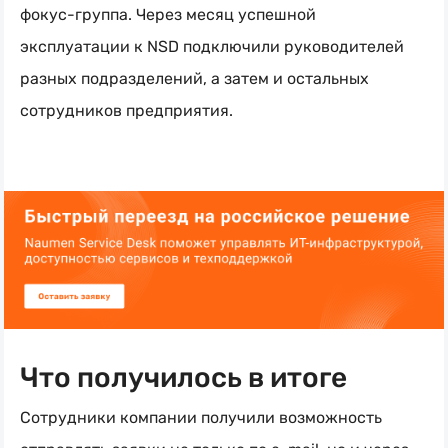
фокус-группа
. Через месяц успешной
эксплуатации к NSD подключили руководителей
разных подразделений, а затем и остальных
сотрудников предприятия.
Что получилось в итоге
Сотрудники компании получили возможность