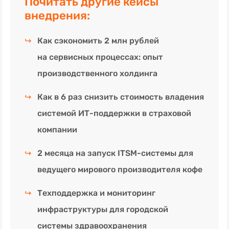
Почитать другие кейсы
внедрения:
↪
Как сэкономить 2 млн рублей
на сервисных процессах: опыт
производственного холдинга
↪
Как в 6 раз снизить стоимость владения
системой
ИТ-поддержки
в страховой
компании
↪
2 месяца на запуск ITSM-системы для
ведущего мирового производителя кофе
↪
Техподдержка и мониторинг
инфраструктуры для городской
системы здравоохранения