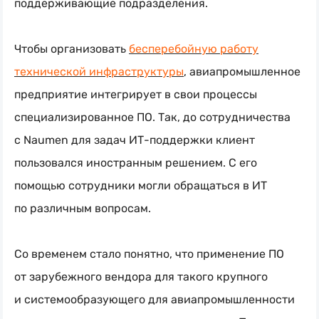
поддерживающие подразделения.
Чтобы организовать
бесперебойную работу
технической инфраструктуры
, авиапромышленное
предприятие интегрирует в свои процессы
специализированное ПО. Так, до сотрудничества
с Naumen для задач
ИТ-поддержки
клиент
пользовался иностранным решением. С его
помощью сотрудники могли обращаться в ИТ
по различным вопросам.
Со временем стало понятно, что применение ПО
от зарубежного вендора для такого крупного
и системообразующего для авиапромышленности