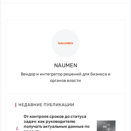
NAUMEN
Вендор и интегратор решений для бизнеса и
органов власти
НЕДАВНИЕ ПУБЛИКАЦИИ
От контроля сроков до статуса
задач: как руководителю
получать актуальные данные по