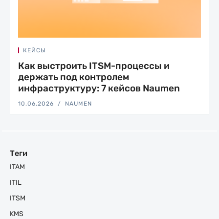
КЕЙСЫ
Как выстроить ITSM-процессы и
держать под контролем
инфраструктуру: 7 кейсов Naumen
10.06.2026
NAUMEN
Теги
ITAM
ITIL
ITSM
KMS