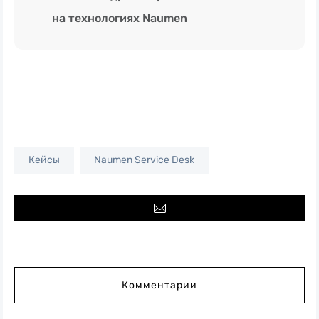
на технологиях Naumen
Кейсы
Naumen Service Desk
Комментарии