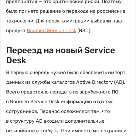
предприятия — это критические риски. Поэтому
было принято решение о переходе на российские
технологии. Для проекта миграции выбрали наш
продукт
Naumen Service Desk
(NSD).
Переезд на новый Service
Desk
В первую очередь нужно было обеспечить импорт
данных из службы каталогов Active Directory (AD).
Всего предстояло передать из зарубежного ПО
в Naumen Service Desk информацию о 5,5 тыс.
сотрудников. Перенос осложнялся тем, что
в структуру AD входили дополнительные
нетипичные атрибуты. При импорте мы сохранили