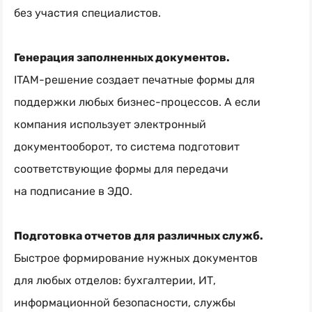
без участия специалистов.
Генерация заполненных документов.
ITAM-решение
создает печатные формы для
поддержки любых
бизнес-процессов
. А если
компания использует электронный
документооборот, то система подготовит
соответствующие формы для передачи
на подписание в ЭДО.
Подготовка отчетов для различных служб.
Быстрое формирование нужных документов
для любых отделов: бухгалтерии, ИТ,
информационной безопасности, службы