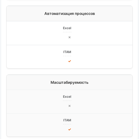
Автоматизация процессов
✗
✓
Масштабируемость
✗
✓