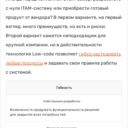
с нуля
ITAM-систему
или приобрести готовый
продукт от вендора? В первом варианте, на первый
взгляд, много преимуществ, но есть и риски.
Второй вариант кажется неподходящим для
крупной компании, но в действительности
технология
Low-code
позволяет
гибко настраивать
любые процессы
и задавать свои правила работы
с системой.
Гибкость
Возможность продумать функциональность решения
для закрытия всех потребностей.