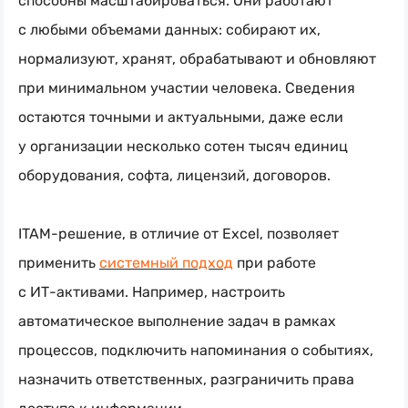
способны масштабироваться. Они работают
с любыми объемами данных: собирают их,
нормализуют, хранят, обрабатывают и обновляют
при минимальном участии человека. Сведения
остаются точными и актуальными, даже если
у организации несколько сотен тысяч единиц
оборудования, софта, лицензий, договоров.
ITAM-решение
, в отличие от Excel, позволяет
применить
системный подход
при работе
с
ИТ-активами
. Например, настроить
автоматическое выполнение задач в рамках
процессов, подключить напоминания о событиях,
назначить ответственных, разграничить права