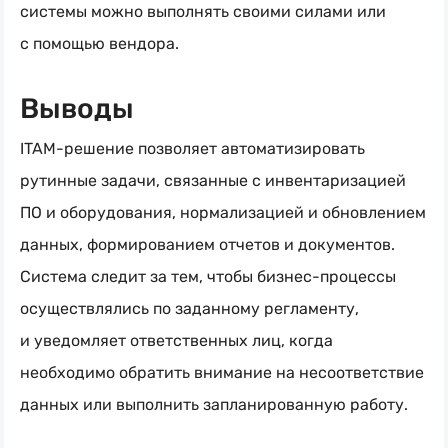
системы можно выполнять своими силами или
с помощью вендора.
Выводы
ITAM-решение
позволяет автоматизировать
рутинные задачи, связанные с инвентаризацией
ПО и оборудования, нормализацией и обновлением
данных, формированием отчетов и документов.
Система следит за тем, чтобы
бизнес-процессы
осуществлялись по заданному регламенту,
и уведомляет ответственных лиц, когда
необходимо обратить внимание на несоответствие
данных или выполнить запланированную работу.