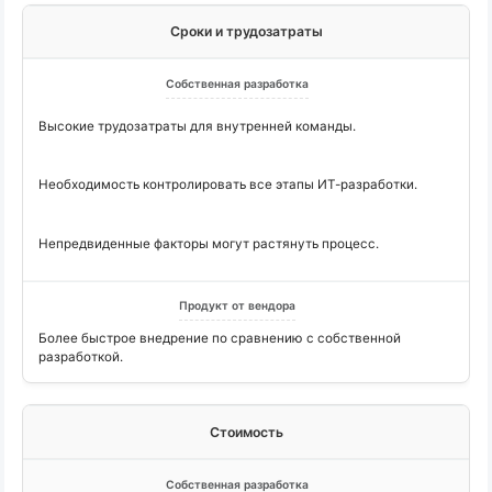
Сроки и трудозатраты
Высокие трудозатраты для внутренней команды.
Необходимость контролировать все этапы
ИТ-разработки
.
Непредвиденные факторы могут растянуть процесс.
Более быстрое внедрение по сравнению с собственной
разработкой.
Стоимость