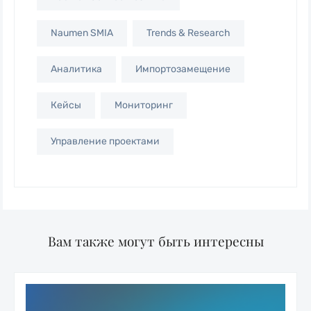
Naumen SMIA
Trends & Research
Аналитика
Импортозамещение
Кейсы
Мониторинг
Управление проектами
Вам также могут быть интересны