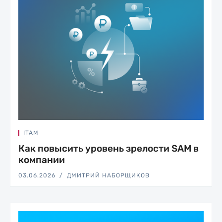
ITAM
Как повысить уровень зрелости SAM в
компании
03.06.2026
ДМИТРИЙ НАБОРЩИКОВ