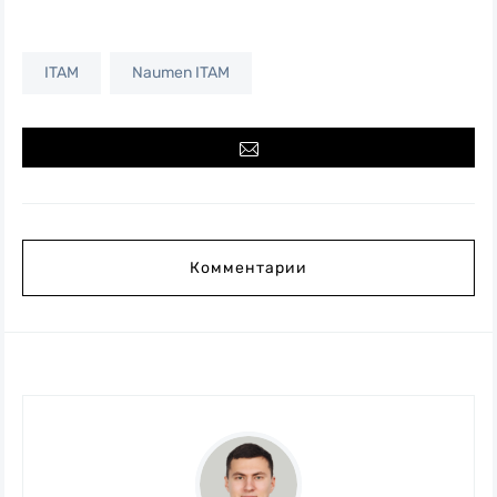
ITAM
Naumen ITAM
Комментарии