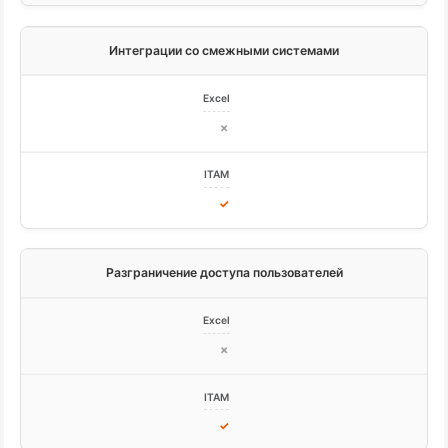
Интеграции со смежными системами
✗
✓
Разграничение доступа пользователей
✗
✓