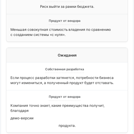
Риск выйти за рамки бюджета.
Меньшая совокупная стоимость владения по сравнению
с созданием системы «с нуля».
Ожидания
Если процесс разработки затянется, потребности бизнеса
могут измениться, а полученный продукт будет отставать.
Компания точно знает, какие преимущества получит,
благодаря
демо-версии
продукта.