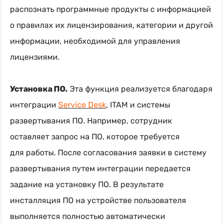
распознать программные продукты с информацией
о правилах их лицензирования, категории и другой
информации, необходимой для управления
лицензиями.
Установка ПО.
Эта функция реализуется благодаря
интеграции
Service Desk
, ITAM и системы
развертывания ПО. Например, сотрудник
оставляет запрос на ПО, которое требуется
для работы. После согласования заявки в систему
развертывания путем интеграции передается
задание на установку ПО. В результате
инсталляция ПО на устройстве пользователя
выполняется полностью автоматически