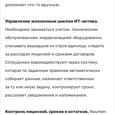
дополняет
что-то
вручную.
Управление жизненным циклом
ИТ-актива
.
Необходимо заниматься учетом, техническим
обслуживанием, модернизацией оборудования,
списывать вышедшие из строя единицы, следить
за расходом лицензий и сроками договоров.
Сотрудники взаимодействуют через систему,
которая по заданным правилам автоматически
собирает данные, назначает ответственных
за ту или иную задачу, контролирует сроки,
рассылает уведомления и напоминания.
Контроль лицензий, сроков и остатков.
Naumen