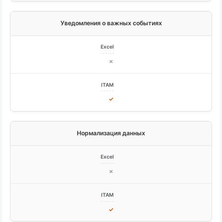
Уведомления о важных событиях
✗
✓
Нормализация данных
✗
✓