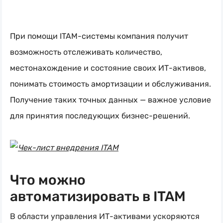
При помощи
ITAM-системы
компания получит
возможность отслеживать количество,
местонахождение и состояние своих
ИТ-активов
,
понимать стоимость амортизации и обслуживания.
Получение таких точных данных — важное условие
для принятия последующих
бизнес-решений
.
Что можно
автоматизировать в ITAM
В области управления
ИТ-активами
ускоряются