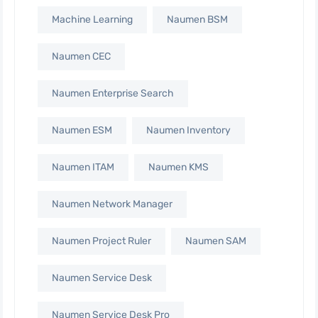
Machine Learning
Naumen BSM
Naumen CEC
Naumen Enterprise Search
Naumen ESM
Naumen Inventory
Naumen ITAM
Naumen KMS
Naumen Network Manager
Naumen Project Ruler
Naumen SAM
Naumen Service Desk
Naumen Service Desk Pro