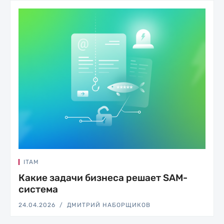
ITAM
Какие задачи бизнеса решает SAM-
система
24.04.2026
ДМИТРИЙ НАБОРЩИКОВ