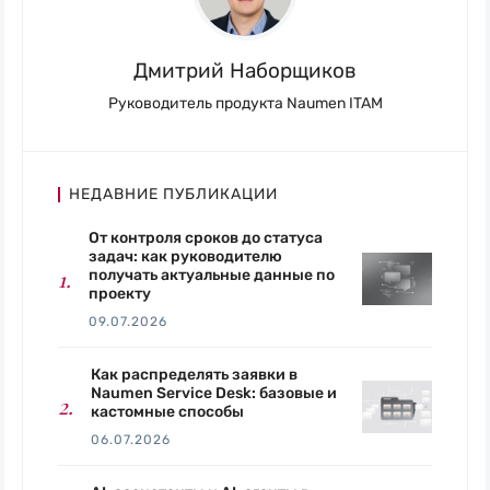
Дмитрий Наборщиков
Руководитель продукта Naumen ITAM
НЕДАВНИЕ ПУБЛИКАЦИИ
От контроля сроков до статуса
задач: как руководителю
получать актуальные данные по
проекту
09.07.2026
Как распределять заявки в
Naumen Service Desk: базовые и
кастомные способы
06.07.2026