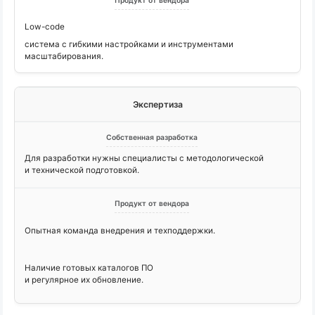
Low-code
система с гибкими настройками и инструментами
масштабирования.
Экспертиза
Для разработки нужны специалисты с методологической
и технической подготовкой.
Опытная команда внедрения и техподдержки.
Наличие готовых каталогов ПО
и регулярное их обновление.