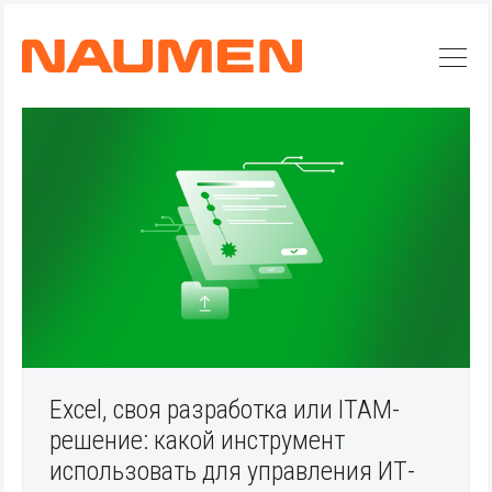
Excel, своя разработка или ITAM-
решение: какой инструмент
использовать для управления ИТ-
Искать