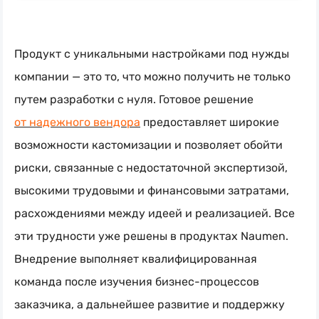
Продукт с уникальными настройками под нужды
компании — это то, что можно получить не только
путем разработки с нуля. Готовое решение
от надежного вендора
предоставляет широкие
возможности кастомизации и позволяет обойти
риски, связанные с недостаточной экспертизой,
высокими трудовыми и финансовыми затратами,
расхождениями между идеей и реализацией. Все
эти трудности уже решены в продуктах Naumen.
Внедрение выполняет квалифицированная
команда после изучения
бизнес-процессов
заказчика, а дальнейшее развитие и поддержку