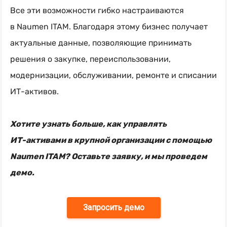
Все эти возможности гибко настраиваются
в Naumen ITAM. Благодаря этому бизнес получает
актуальные данные, позволяющие принимать
решения о закупке, переиспользовании,
модернизации, обслуживании, ремонте и списании
ИТ-активов
.
Хотите узнать больше, как управлять
ИТ-активами
в крупной организации с помощью
Naumen ITAM? Оставьте заявку, и мы проведем
демо.
Запросить демо