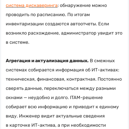
система дискаверинга
: обнаружение можно
проводить по расписанию. По итогам
инвентаризации создаются автоотчеты. Если
возникло расхождение, администратор увидит это
в системе.
Агрегация и актуализация данных.
В смежных
системах собирается информация об
ИТ-активах
:
техническая, финансовая, контрактная. Постоянно
сверять данные, переключаться между разными
окнами — неудобно и долго.
ITAM-решение
собирает всю информацию и приводит к единому
виду. Инженер видит актуальные сведения
в карточке
ИТ-актива
, а при необходимости