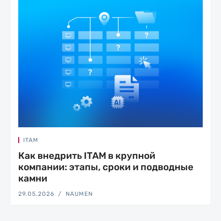
ITAM
Как внедрить ITAM в крупной
компании: этапы, сроки и подводные
камни
29.05.2026
NAUMEN