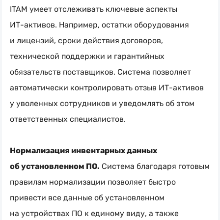
ITAM умеет отслеживать ключевые аспекты
ИТ-активов
. Например, остатки оборудования
и лицензий, сроки действия договоров,
технической поддержки и гарантийных
обязательств поставщиков. Система позволяет
автоматически контролировать отзыв
ИТ-активов
у уволенных сотрудников и уведомлять об этом
ответственных специалистов.
Нормализация инвентарных данных
об установленном ПО.
Система благодаря готовым
правилам нормализации позволяет быстро
привести все данные об установленном
на устройствах ПО к единому виду, а также