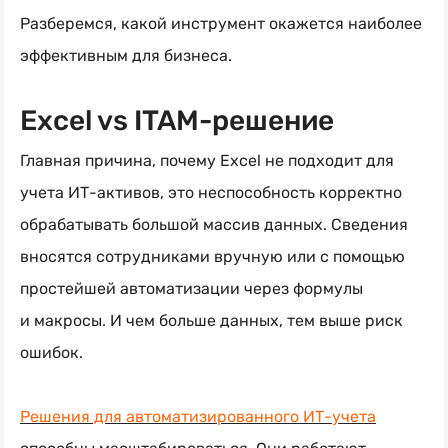
Разберемся, какой инструмент окажется наиболее
эффективным для бизнеса.
Excel vs ITAM-решение
Главная причина, почему Excel не подходит для
учета
ИТ-активов
, это неспособность корректно
обрабатывать большой массив данных. Сведения
вносятся сотрудниками вручную или с помощью
простейшей автоматизации через формулы
и макросы. И чем больше данных, тем выше риск
ошибок.
Решения для автоматизированного
ИТ-учета