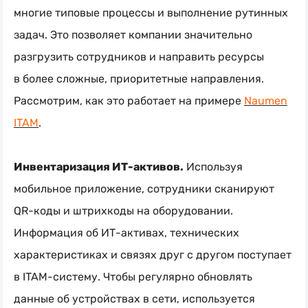
многие типовые процессы и выполнение рутинных
задач. Это позволяет компании значительно
разгрузить сотрудников и направить ресурсы
в более сложные, приоритетные направления.
Рассмотрим, как это работает на примере
Naumen
ITAM
.
Инвентаризация
ИТ-активов
.
Используя
мобильное приложение, сотрудники сканируют
QR-коды
и штрихкоды на оборудовании.
Информация об
ИТ-активах
, технических
характеристиках и связях друг с другом поступает
в
ITAM-систему
. Чтобы регулярно обновлять
данные об устройствах в сети, используется