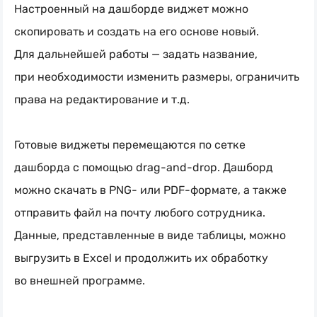
Настроенный на дашборде виджет можно
скопировать и создать на его основе новый.
Для дальнейшей работы — задать название,
при необходимости изменить размеры, ограничить
права на редактирование и т.д.
Готовые виджеты перемещаются по сетке
дашборда с помощью drag-and-drop. Дашборд
можно скачать в PNG- или PDF-формате, а также
отправить файл на почту любого сотрудника.
Данные, представленные в виде таблицы, можно
выгрузить в Excel и продолжить их обработку
во внешней программе.