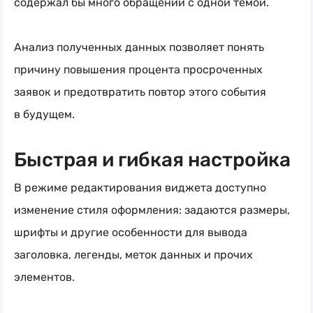
содержал бы много обращений с одной темой.
Анализ полученных данных позволяет понять
причину повышения процента просроченных
заявок и предотвратить повтор этого события
в будущем.
Быстрая и гибкая настройка
В режиме редактирования виджета доступно
изменение стиля оформления: задаются размеры,
шрифты и другие особенности для вывода
заголовка, легенды, меток данных и прочих
элементов.