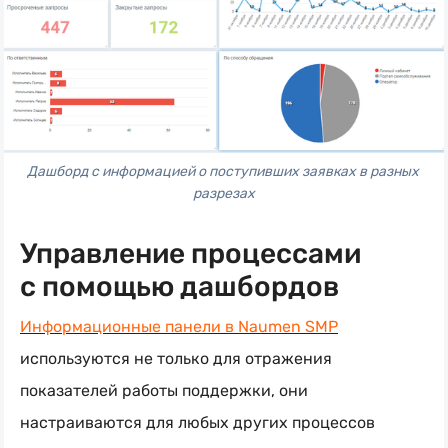
Дашборд с информацией о поступивших заявках в разных 
разрезах
Управление процессами
с помощью дашбордов
Информационные панели в Naumen SMP
используются не только для отражения
показателей работы поддержки, они
настраиваются для любых других процессов