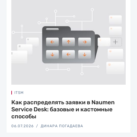
ITSM
Как распределять заявки в Naumen
Service Desk: базовые и кастомные
способы
06.07.2026
ДИНАРА ПОГАДАЕВА