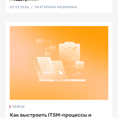
02.07.2026
ЕКАТЕРИНА МОЗОЛИНА
КЕЙСЫ
Как выстроить ITSM-процессы и