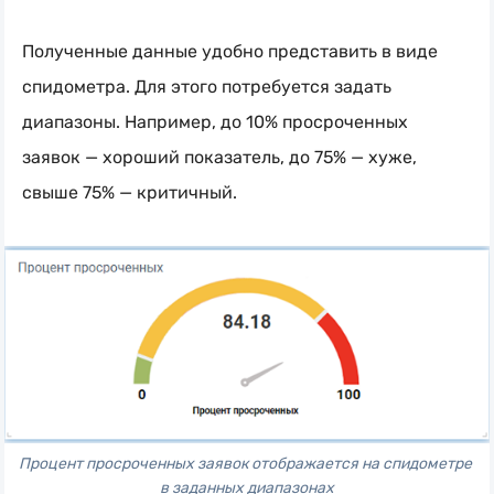
Полученные данные удобно представить в виде
спидометра. Для этого потребуется задать
диапазоны. Например, до 10% просроченных
заявок — хороший показатель, до 75% — хуже,
свыше 75% — критичный.
Процент просроченных заявок отображается на спидометре 
в заданных диапазонах