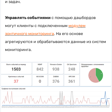
и задач.
Управлять событиями
с помощью дашбордов
могут клиенты с подключенным
модулем
зонтичного мониторинга
. На его основе
агрегируются и обрабатываются данные из систем
мониторинга.