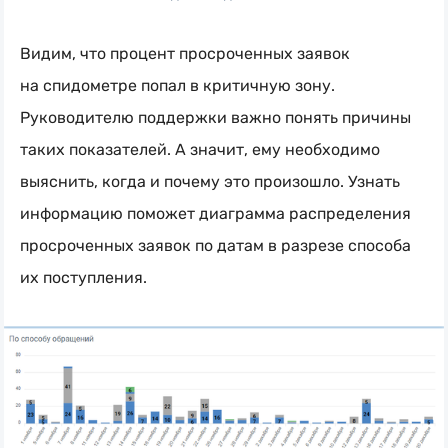
Видим, что процент просроченных заявок
на спидометре попал в критичную зону.
Руководителю поддержки важно понять причины
таких показателей. А значит, ему необходимо
выяснить, когда и почему это произошло. Узнать
информацию поможет диаграмма распределения
просроченных заявок по датам в разрезе способа
их поступления.