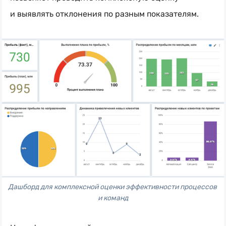
и выявлять отклонения по разным показателям.
Дашборд для комплексной оценки эффективности процессов 
и команд