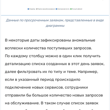
Данные по просроченным заявкам, представленные в виде 
диаграммы
В некоторые даты зафиксированы аномальные
всплески количества поступивших запросов.
По каждому столбцу можно в один клик получить
детализацию списка созданных в этот день заявок,
далее фильтровать их по типу и теме. Например,
если в указанный период происходило
подключение новых сервисов, сотрудники
отправили бы большое количество новых запросов
на обслуживание. В таком случае список заявок