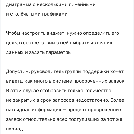
диаграмма с несколькими линейными
и столбчатыми графиками.
Чтобы настроить виджет, нужно определить его
цель, в соответствии с ней выбрать источник
данных и задать параметры.
Допустим, руководитель группы поддержки хочет
видеть, как много в системе просроченных заявок.
В этом случае отобразить только количество
не закрытых в срок запросов недостаточно. Более
наглядная информация — процент просроченных
заявок относительно всех поступивших за тот же
период.