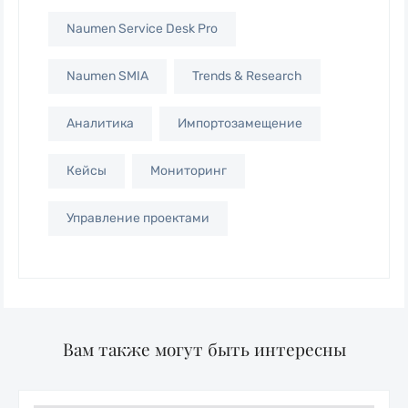
Naumen Service Desk Pro
Naumen SMIA
Trends & Research
Аналитика
Импортозамещение
Кейсы
Мониторинг
Управление проектами
Вам также могут быть интересны