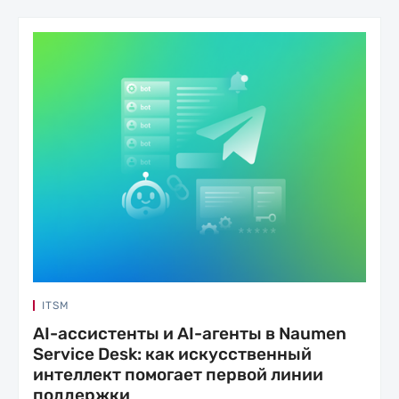
ITSM
AI-ассистенты и AI-агенты в Naumen
Service Desk: как искусственный
интеллект помогает первой линии
поддержки