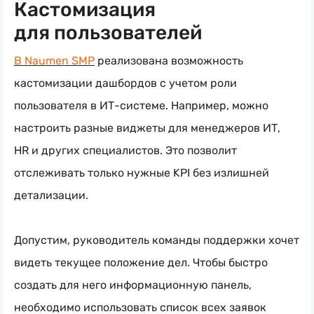
Кастомизация
для пользователей
В Naumen SMP
реализована возможность
кастомизации дашбордов с учетом роли
пользователя в ИТ-системе. Например, можно
настроить разные виджеты для менеджеров ИТ,
HR и других специалистов. Это позволит
отслеживать только нужные KPI без излишней
детализации.
Допустим, руководитель команды поддержки хочет
видеть текущее положение дел. Чтобы быстро
создать для него информационную панель,
необходимо использовать список всех заявок