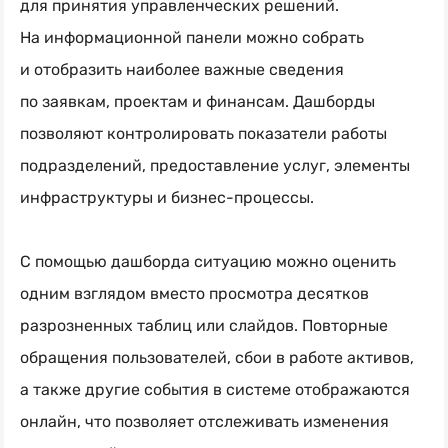
для принятия управленческих решений.
На информационной панели можно собрать
и отобразить наиболее важные сведения
по заявкам, проектам и финансам. Дашборды
позволяют контролировать показатели работы
подразделений, предоставление услуг, элементы
инфраструктуры и
бизнес-процессы
.
С помощью дашборда ситуацию можно оценить
одним взглядом вместо просмотра десятков
разрозненных таблиц или слайдов. Повторные
обращения пользователей, сбои в работе активов,
а также другие события в системе отображаются
онлайн, что позволяет отслеживать изменения