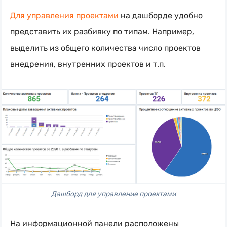
Для управления проектами
на дашборде удобно
представить их разбивку по типам. Например,
выделить из общего количества число проектов
внедрения, внутренних проектов и т.п.
Дашборд для управление проектами
На информационной панели расположены