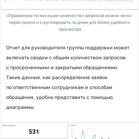
Отраженное по месяцам количество запросов можно легко 
перестроить и сгруппировать по дням для более удобного 
просмотра
Отчет для руководителя группы поддержки может
включать сводки с общим количеством запросов,
с просроченными и закрытыми обращениями.
Такие данные, как распределение заявок
по ответственным сотрудникам и способам
обращения, удобно представить с помощью
диаграммы.