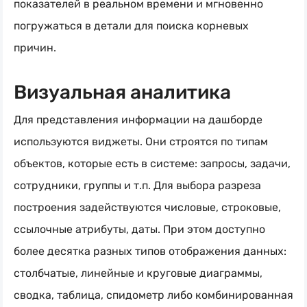
показателей в реальном времени и мгновенно
погружаться в детали для поиска корневых
причин.
Визуальная аналитика
Для представления информации на дашборде
используются виджеты. Они строятся по типам
объектов, которые есть в системе: запросы, задачи,
сотрудники, группы и т.п. Для выбора разреза
построения задействуются числовые, строковые,
ссылочные атрибуты, даты. При этом доступно
более десятка разных типов отображения данных:
столбчатые, линейные и круговые диаграммы,
сводка, таблица, спидометр либо комбинированная