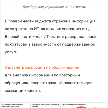
Дашборд для управления ИТ-активами
В правой части виджета отражена информация
по затратам на ИТ-активы, их списанию и т.д.
В левой части — как ИТ-активы распределялись
по статусам в зависимости от поддерживаемой
услуги.
Управлять запросами на обслуживание
для анализа информации по повторным
обращениям, если это важный показатель для
компании клиента.