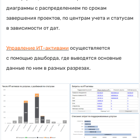
диаграммы с распределением по срокам
завершения проектов, по центрам учета и статусам
в зависимости от дат.
Управление
ИТ-активами
осуществляется
с помощью дашборда, где выводятся основные
данные по ним в разных разрезах.