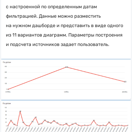
с настроенной по определенным датам
фильтрацией. Данные можно разместить
на нужном дашборде и представить в виде одного
из 11 вариантов диаграмм. Параметры построения
и подсчета источников задает пользователь.