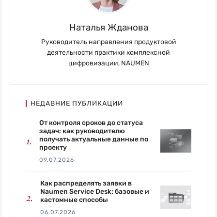
Наталья Жданова
Руководитель направления продуктовой
деятельности практики комплексной
цифровизации, NAUMEN
НЕДАВНИЕ ПУБЛИКАЦИИ
От контроля сроков до статуса
задач: как руководителю
получать актуальные данные по
проекту
09.07.2026
Как распределять заявки в
Naumen Service Desk: базовые и
кастомные способы
06.07.2026