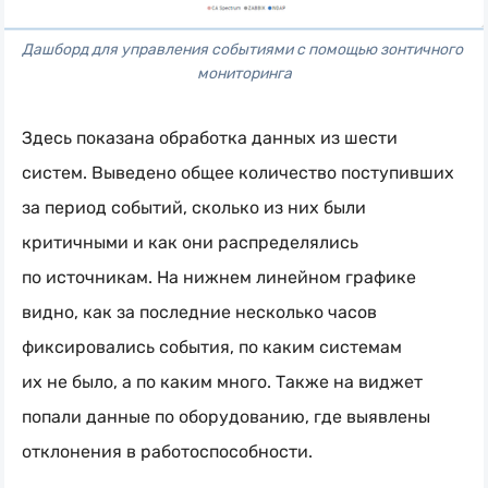
Дашборд для управления событиями с помощью зонтичного 
мониторинга
Здесь показана обработка данных из шести
систем. Выведено общее количество поступивших
за период событий, сколько из них были
критичными и как они распределялись
по источникам. На нижнем линейном графике
видно, как за последние несколько часов
фиксировались события, по каким системам
их не было, а по каким много. Также на виджет
попали данные по оборудованию, где выявлены
отклонения в работоспособности.