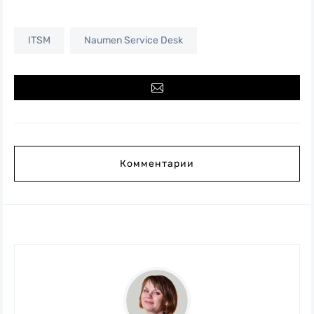
ITSM
Naumen Service Desk
Комментарии