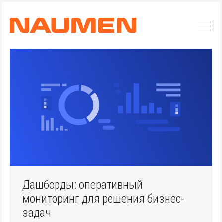
Дашборды: оперативный
мониторинг для решения бизнес-
задач
Искать