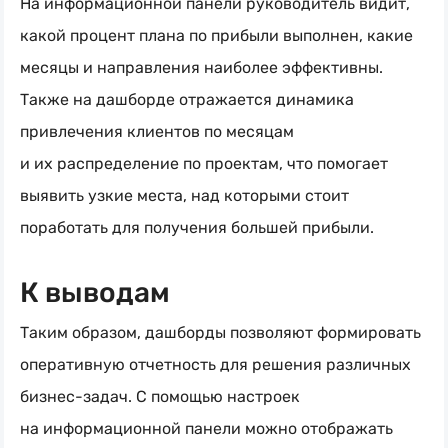
На информационной панели руководитель видит,
какой процент плана по прибыли выполнен, какие
месяцы и направления наиболее эффективны.
Также на дашборде отражается динамика
привлечения клиентов по месяцам
и их распределение по проектам, что помогает
выявить узкие места, над которыми стоит
поработать для получения большей прибыли.
К выводам
Таким образом, дашборды позволяют формировать
оперативную отчетность для решения различных
бизнес-задач. С помощью настроек
на информационной панели можно отображать