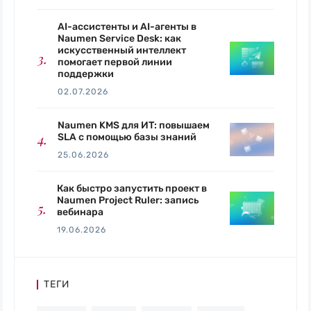
AI-ассистенты и AI-агенты в
Naumen Service Desk: как
искусственный интеллект
помогает первой линии
поддержки
02.07.2026
Naumen KMS для ИТ: повышаем
SLA с помощью базы знаний
25.06.2026
Как быстро запустить проект в
Naumen Project Ruler: запись
вебинара
19.06.2026
ТЕГИ