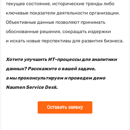
текущее состояние, исторические тренды либо
ключевые показатели деятельности организации.
Объективные данные позволяют принимать
обоснованные решения, сокращать издержки
и искать новые перспективы для развития бизнеса.
Хотите улучшить
ИТ-процессы
для аналитики
данных? Расскажите о вашей задаче,
а мы проконсультируем и проведем демо
Naumen Service Desk.
Оставить заявку