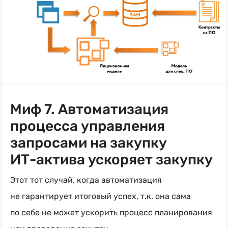
Миф 7. Автоматизация
процесса управления
запросами на закупку
ИТ-актива
ускоряет закупку
Этот тот случай, когда автоматизация
не гарантирует итоговый успех, т.к. она сама
по себе не может ускорить процесс планирования