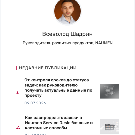
Всеволод Шадрин
Руководитель развития продуктов, NAUMEN
НЕДАВНИЕ ПУБЛИКАЦИИ
От контроля сроков до статуса
задач: как руководителю
получать актуальные данные по
проекту
09.07.2026
Как распределять заявки в
Naumen Service Desk: базовые и
кастомные способы