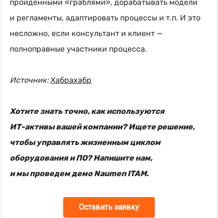
пройденными «граблями», дорабатывать модели
и регламенты, адаптировать процессы и т.п. И это
несложно, если консультант и клиент —
полноправные участники процесса.
Источник:
Хабрахабр
Хотите знать точно, как используются
ИТ-активы
вашей компании? Ищете решение,
чтобы управлять жизненным циклом
оборудования и ПО? Напишите нам,
и мы проведем демо Naumen ITAM.
Оставить заявку