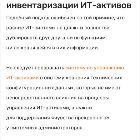
инвентаризации
ИТ-активов
Подобный подход ошибочен по той причине, что
разные
ИТ-системы
не должны полностью
дублировать друг друга ни по функциям,
ни по хранящейся в них информации.
Не следует превращать
систему по управлению
ИТ-активами
в систему хранения технических
конфигурационных данных, которые не имеют
непосредственного влияния на процессы
управления
ИТ-активами
, а нужны
для поддержания «чувства прекрасного»
у системных администраторов.