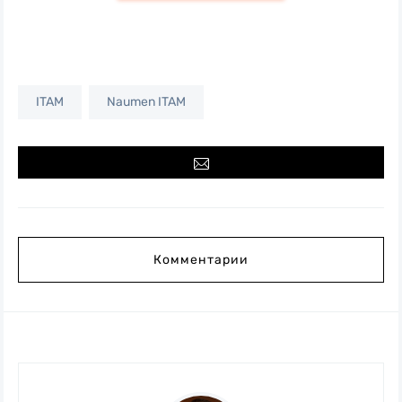
ITAM
Naumen ITAM
Комментарии