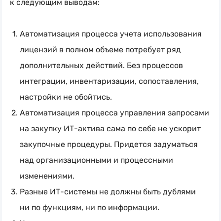
к следующим выводам:
Автоматизация процесса учета использования
лицензий в полном объеме потребует ряд
дополнительных действий. Без процессов
интеграции, инвентаризации, сопоставления,
настройки не обойтись.
Автоматизация процесса управления запросами
на закупку
ИТ-актива
сама по себе не ускорит
закупочные процедуры. Придется задуматься
над организационными и процессными
изменениями.
Разные
ИТ-системы
не должны быть дублями
ни по функциям, ни по информации.