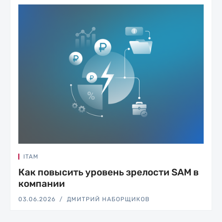
ITAM
Как повысить уровень зрелости SAM в
компании
03.06.2026
ДМИТРИЙ НАБОРЩИКОВ