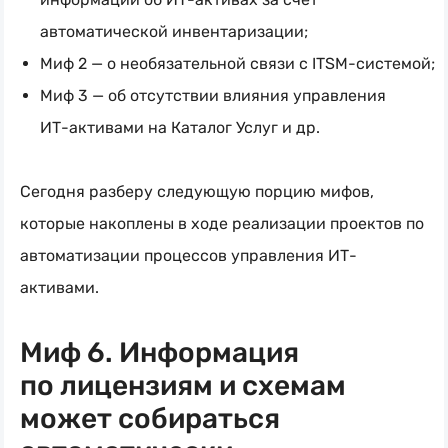
автоматической инвентаризации;
Миф 2 — о необязательной связи с
ITSM-системой
;
Миф 3 — об отсутствии влияния управления
ИТ-активами
на Каталог Услуг и др.
Сегодня разберу следующую порцию мифов,
которые накоплены в ходе реализации проектов по
автоматизации процессов управления ИТ-
активами.
Миф 6. Информация
по лицензиям и схемам
может собираться