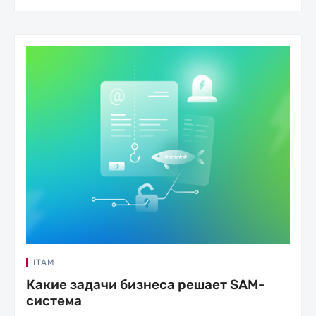
ITAM
Какие задачи бизнеса решает SAM-
система