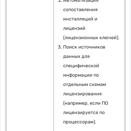
Автоматизация
сопоставления
инсталляций и
лицензий
(лицензионных ключей).
Поиск источников
данных для
специфической
информации по
отдельным схемам
лицензирования
(например, если ПО
лицензируется по
процессорам).