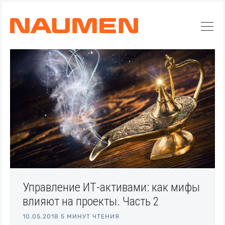
Управление ИТ-активами: как мифы
влияют на проекты. Часть 2
Искать
10.05.2018
5 МИНУТ ЧТЕНИЯ
Блог