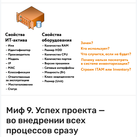
Миф 9. Успех проекта —
во внедрении всех
процессов сразу