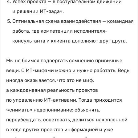
Успех проекта — в поступательном движении
и решении
ИТ-задач
.
Оптимальная схема взаимодействия — командная
работа, где компетенции исполнителя-
консультанта и клиента дополняют друг друга.
Мы не боимся подвергать сомнению привычные
вещи. С
ИТ-мифами
можно и нужно работать. Ведь
иногда оказывается, что это не миф,
а каждодневная реальность проектов
по управлению
ИТ-активами
. Тогда приходится
«снимать» недопонимание: объяснять,
переубеждать, советовать, делиться накопленной
в ходе других проектов информацией и уже