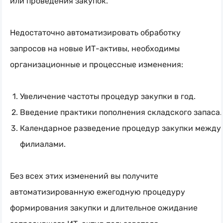
или проведения закупок.
Недостаточно автоматизировать обработку
запросов на новые
ИТ-активы
, необходимы
организационные и процессные изменения:
Увеличение частоты процедур закупки в год.
Введение практики пополнения складского запаса.
Календарное разведение процедур закупки между
филиалами.
Без всех этих изменений вы получите
автоматизированную ежегодную процедуру
формирования закупки и длительное ожидание