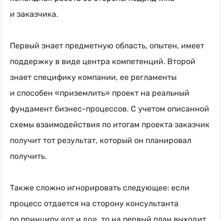
и заказчика.
Первый знает предметную область, опытен, имеет
поддержку в виде центра компетенций. Второй
знает специфику компании, ее регламенты
и способен «приземлить» проект на реальный
фундамент
бизнес-процессов
. С учетом описанной
схемы взаимодействия по итогам проекта заказчик
получит тот результат, который он планировал
получить.
Также сложно игнорировать следующее: если
процесс отдается на сторону консультанта
по принципу «от и до», то на первый план выходит