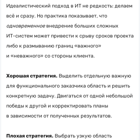
Идеалистический подход в ИТ не редкость: делаем
всё и сразу. Но практика показывает, что
одновременное
внедрение больших сложных
ИТ-систем
может привести к срыву сроков проекта
либо к размыванию границ «важного»
и «неважного» со стороны клиента.
Хорошая стратегия.
Выделить отдельную важную
для функционального заказчика область и решить
конкретную задачу. Двигаться от одной небольшой
победы к другой и корректировать планы
в зависимости от полученных результатов.
Плохая стратегия.
Выбрать узкую область