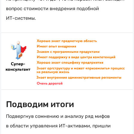
вопрос стоимости внедрения подобной
ИТ-системы
.
Подводим итоги
Подвергнув сомнению и анализу ряд мифов
в области управления
ИТ-активами
, пришли