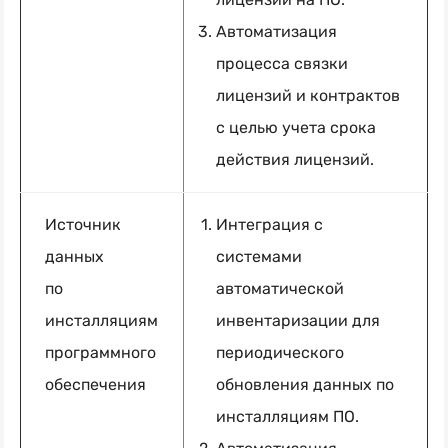
Автоматизация
процесса связки
лицензий и контрактов
с целью учета срока
действия лицензий.
Источник
Интеграция с
данных
системами
по
автоматической
инсталляциям
инвентаризации для
программного
периодического
обеспечения
обновления данных по
инсталляциям ПО.