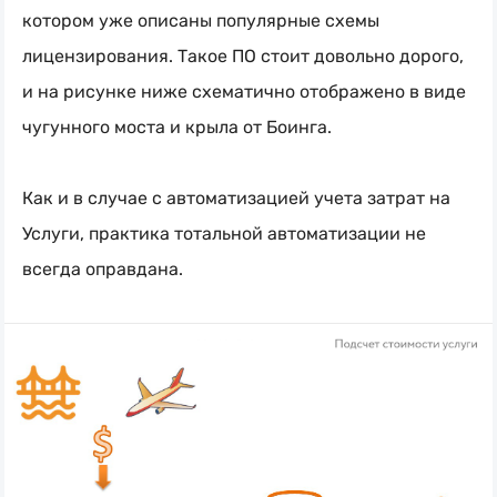
котором уже описаны популярные схемы
лицензирования. Такое ПО стоит довольно дорого,
и на рисунке ниже схематично отображено в виде
чугунного моста и крыла от Боинга.
Как и в случае с автоматизацией учета затрат на
Услуги, практика тотальной автоматизации не
всегда оправдана.