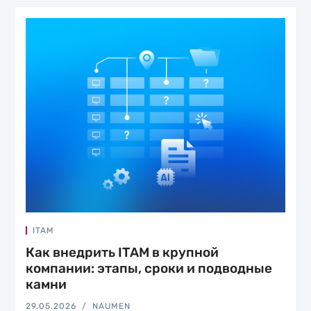
ITAM
Как внедрить ITAM в крупной
компании: этапы, сроки и подводные
камни
29.05.2026
NAUMEN