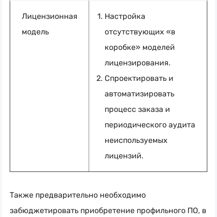
Лицензионная
Настройка
модель
отсутствующих «в
коробке» моделей
лицензирования.
Спроектировать и
автоматизировать
процесс заказа и
периодического аудита
неиспользуемых
лицензий.
Также предварительно необходимо
забюджетировать приобретение профильного ПО, в