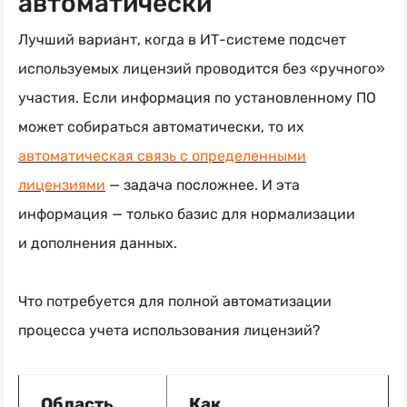
автоматически
Лучший вариант, когда в
ИТ-системе
подсчет
используемых лицензий проводится без «ручного»
участия. Если информация по установленному ПО
может собираться автоматически, то их
автоматическая связь с определенными
лицензиями
— задача посложнее. И эта
информация — только базис для нормализации
и дополнения данных.
Что потребуется для полной автоматизации
процесса учета использования лицензий?
Область
Как