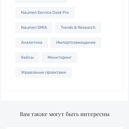
Naumen Service Desk Pro
Naumen SMIA
Trends & Research
Аналитика
Импортозамещение
Кейсы
Мониторинг
Управление проектами
Вам также могут быть интересны